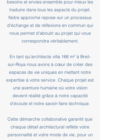
besoins et envies ensemble pour mieux les
traduire dans tous les aspects du projet.
Notre approche repose sur un processus
d'échange et de réflexions en commun qui
nous permet d'aboutir au projet qui vous
correspondra véritablement.
En tant qu'architecte villa 166 m² à Breil-
sur-Roya nous avons à cœur de créer des
espaces de vie uniques en mettant notre
expertise à votre service. Chaque projet est
une aventure humaine où votre vision
devient réalité grâce à notre capacité
d'écoute et notre savoir-faire technique.
Cette démarche collaborative garantit que
chaque détail architectural reflète votre
personnalité et votre mode de vie, pour un