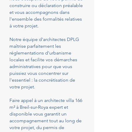
construire ou déclaration préalable
et vous accompagnons dans
l'ensemble des formalités relatives
à votre projet.
Notre équipe d'architectes DPLG
maîtrise parfaitement les
réglementations d'urbanisme
locales et facilite vos démarches
administratives pour que vous
puissiez vous concentrer sur
l'essentiel : la concrétisation de
votre projet.
Faire appel à un architecte villa 166
m² à Breil-sur-Roya expert et
disponible vous garantit un
accompagnement tout au long de
votre projet, du permis de