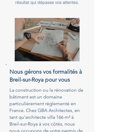
résultat qui dépasse vos attentes.
Nous gérons vos formalités à
Breil-sur-Roya pour vous
La construction ou la rénovation de
bâtiment est un domaine
particulièrement réglementé en
France. Chez GBA Architectes, en
tant qu'architecte villa 166 m² à
Breil-sur-Roya à vos côtés, nous
nous occupons de votre permis de