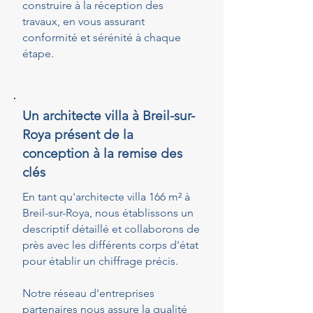
construire à la réception des
travaux, en vous assurant
conformité et sérénité à chaque
étape.
Un architecte villa à Breil-sur-
Roya présent de la
conception à la remise des
clés
En tant qu'architecte villa 166 m² à
Breil-sur-Roya, nous établissons un
descriptif détaillé et collaborons de
près avec les différents corps d'état
pour établir un chiffrage précis.
Notre réseau d'entreprises
partenaires nous assure la qualité