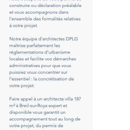
construire ou déclaration préalable
et vous accompagnons dans
l'ensemble des formalités relatives
à votre projet.
Notre équipe d'architectes DPLG
maîtrise parfaitement les
réglementations d'urbanisme
locales et facilite vos démarches
administratives pour que vous
puissiez vous concentrer sur
l'essentiel : la concrétisation de
votre projet.
Faire appel à un architecte villa 187
m² à Breil-sur-Roya expert et
disponible vous garantit un
accompagnement tout au long de
votre projet, du permis de