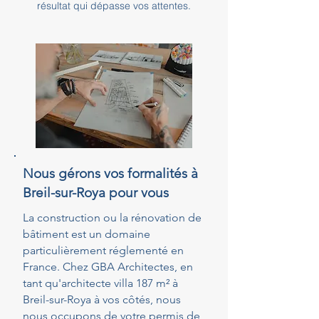
résultat qui dépasse vos attentes.
Nous gérons vos formalités à
Breil-sur-Roya pour vous
La construction ou la rénovation de
bâtiment est un domaine
particulièrement réglementé en
France. Chez GBA Architectes, en
tant qu'architecte villa 187 m² à
Breil-sur-Roya à vos côtés, nous
nous occupons de votre permis de