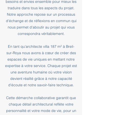
besoins et envies ensemble pour mieux les
traduire dans tous les aspects du projet.
Notre approche repose sur un processus
d'échange et de réflexions en commun qui
nous permet d'aboutir au projet qui vous
correspondra véritablement.
En tant qu'architecte villa 187 m² à Breil-
sur-Roya nous avons à cœur de créer des
espaces de vie uniques en mettant notre
expertise à votre service. Chaque projet est
une aventure humaine où votre vision
devient réalité grâce à notre capacité
d'écoute et notre savoir-faire technique.
Cette démarche collaborative garantit que
chaque détail architectural reflète votre
personnalité et votre mode de vie, pour un