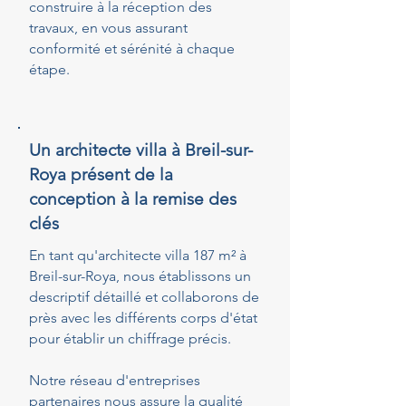
construire à la réception des
travaux, en vous assurant
conformité et sérénité à chaque
étape.
Un architecte villa à Breil-sur-
Roya présent de la
conception à la remise des
clés
En tant qu'architecte villa 187 m² à
Breil-sur-Roya, nous établissons un
descriptif détaillé et collaborons de
près avec les différents corps d'état
pour établir un chiffrage précis.
Notre réseau d'entreprises
partenaires nous assure la qualité