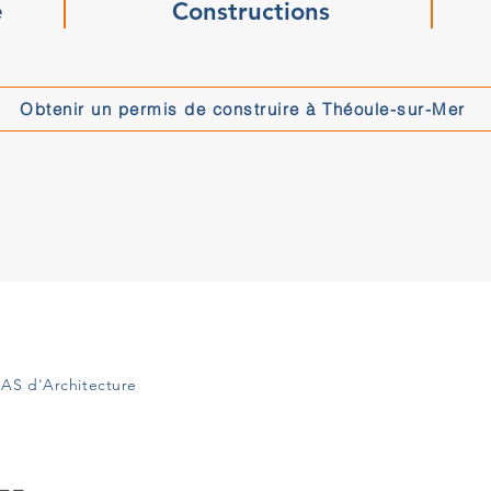
e
Constructions
Obtenir un permis de construire à Théoule-sur-Mer
AS d'Architecture