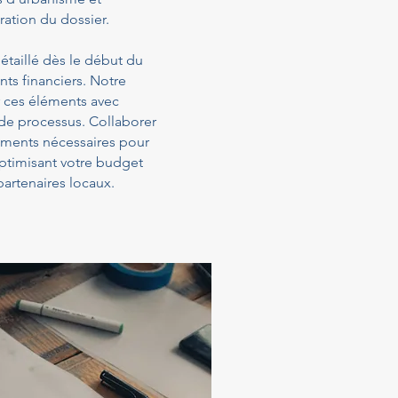
ration du dossier.
étaillé dès le début du
ts financiers. Notre
 ces éléments avec
 de processus. Collaborer
sements nécessaires pour
optimisant votre budget
artenaires locaux.