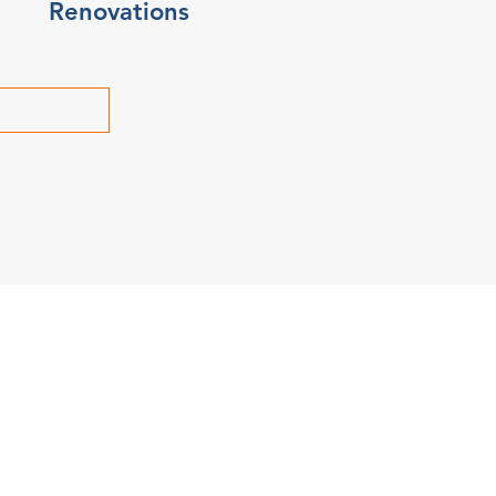
Renovations