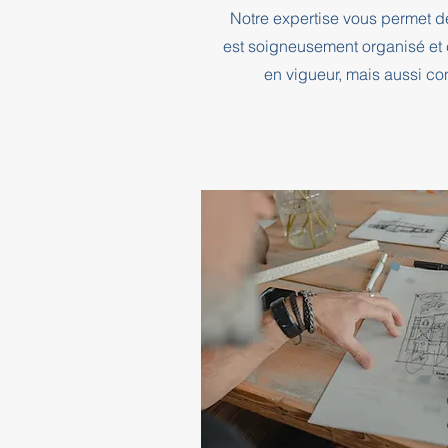
Notre expertise vous permet d
est soigneusement organisé et 
en vigueur, mais aussi co