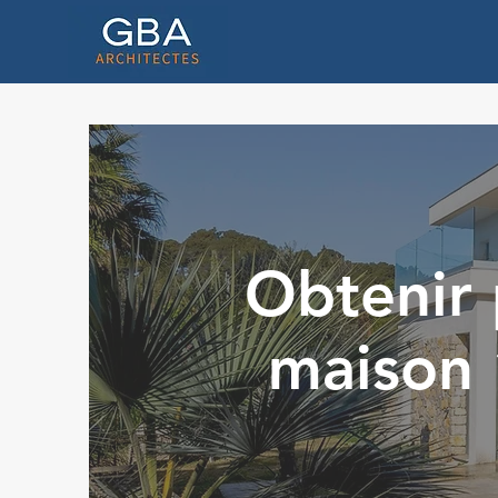
Obtenir 
maison 