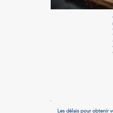
Les délais pour obtenir v