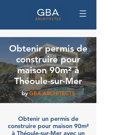
Obtenir permis de
construire pour
maison 90m² à
Théoule-sur-Mer
by
GBA ARCHITECTS
Obtenir un permis de
construire pour maison 90m²
à Théoule-sur-Mer avec un