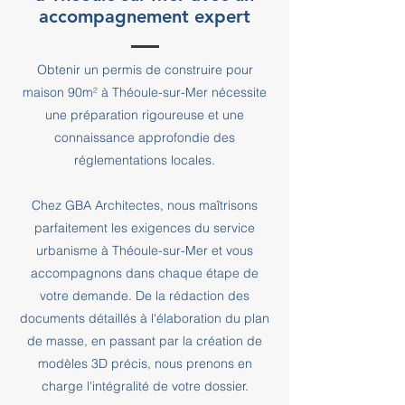
accompagnement expert
Obtenir un permis de construire pour
maison 90m² à Théoule-sur-Mer nécessite
une préparation rigoureuse et une
connaissance approfondie des
réglementations locales.
Chez GBA Architectes, nous maîtrisons
parfaitement les exigences du service
urbanisme à Théoule-sur-Mer et vous
accompagnons dans chaque étape de
votre demande. De la rédaction des
documents détaillés à l'élaboration du plan
de masse, en passant par la création de
modèles 3D précis, nous prenons en
charge l'intégralité de votre dossier.