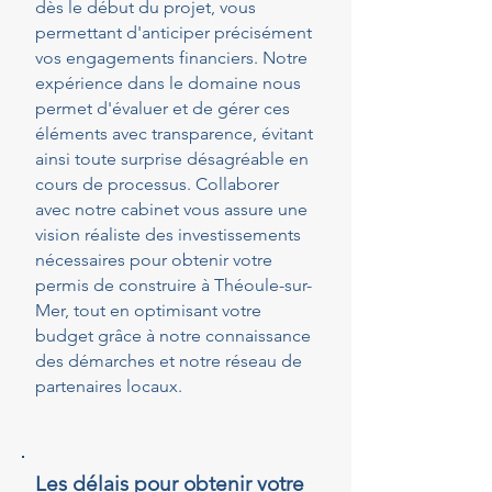
dès le début du projet, vous
permettant d'anticiper précisément
vos engagements financiers. Notre
expérience dans le domaine nous
permet d'évaluer et de gérer ces
éléments avec transparence, évitant
ainsi toute surprise désagréable en
cours de processus. Collaborer
avec notre cabinet vous assure une
vision réaliste des investissements
nécessaires pour obtenir votre
permis de construire à Théoule-sur-
Mer, tout en optimisant votre
budget grâce à notre connaissance
des démarches et notre réseau de
partenaires locaux.
Les délais pour obtenir votre