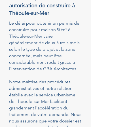
autorisation de construire à
Théoule-sur-Mer
Le délai pour obtenir un permis de
construire pour maison 90m² à
Théoule-sur-Mer varie
généralement de deux à trois mois
selon le type de projet et la zone
concernée, mais peut être
considérablement réduit grâce à
l'intervention de GBA Architectes.
Notre maîtrise des procédures
administratives et notre relation
établie avec le service urbanisme
de Théoule-sur-Mer facilitent
grandement l'accélération du
traitement de votre demande. Nous
nous assurons que votre dossier est