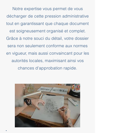
Notre expertise vous permet de vous
décharger de cette pression administrative
tout en garantissant que chaque document
est soigneusement organisé et complet.
Grâce à notre souci du détail, votre dossier
sera non seulement conforme aux normes
en vigueur, mais aussi convaincant pour les
autorités locales, maximisant ainsi vos
chances d'approbation rapide.