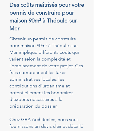
Des coûts maîtrisés pour votre
permis de construire pour
maison 90m² à Théoule-sur-
Mer
Obtenir un permis de construire
pour maison 90m² à Théoule-sur-
Mer implique différents coûts qui
varient selon la complexité et
l'emplacement de votre projet. Ces
frais comprennent les taxes
administratives locales, les
contributions d'urbanisme et
potentiellement les honoraires
d'experts nécessaires à la
préparation du dossier.
Chez GBA Architectes, nous vous
fournissons un devis clair et détaillé