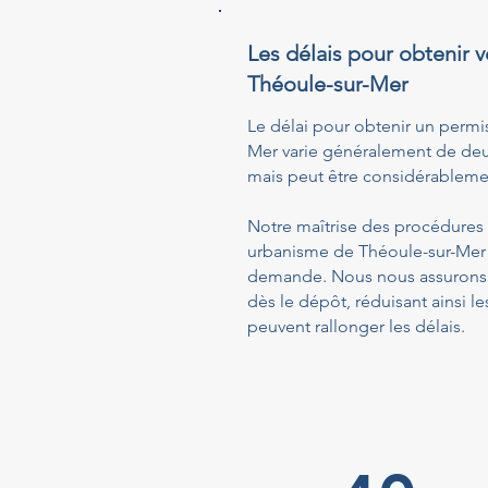
Les délais pour obtenir v
Théoule-sur-Mer
Le délai pour obtenir un permi
Mer varie généralement de deux
mais peut être considérablemen
Notre maîtrise des procédures a
urbanisme de Théoule-sur-Mer f
demande. Nous nous assurons q
dès le dépôt, réduisant ainsi
peuvent rallonger les délais.