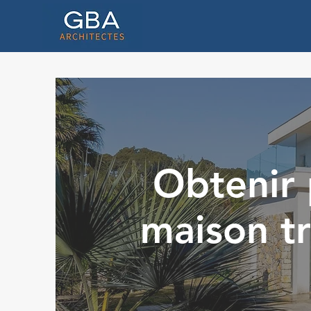
Obtenir 
maison tr