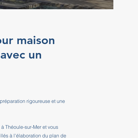
our maison
 avec un
 préparation rigoureuse et une
 à Théoule-sur-Mer et vous
és à l'élaboration du plan de