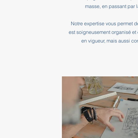
masse, en passant par l
Notre expertise vous permet d
est soigneusement organisé et 
en vigueur, mais aussi co