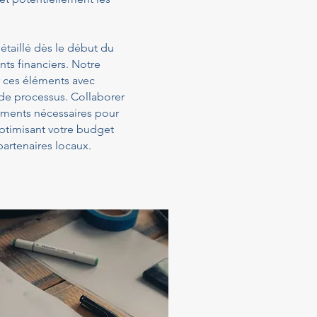
étaillé dès le début du
ts financiers. Notre
 ces éléments avec
 de processus. Collaborer
sements nécessaires pour
optimisant votre budget
artenaires locaux.