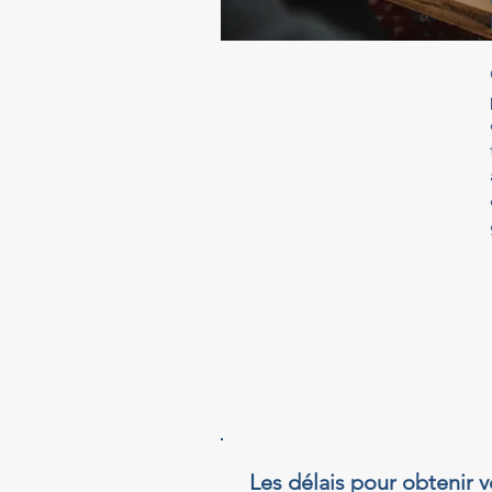
Les délais pour obtenir v