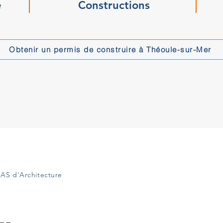
e
Constructions
Obtenir un permis de construire à Théoule-sur-Mer
AS d'Architecture