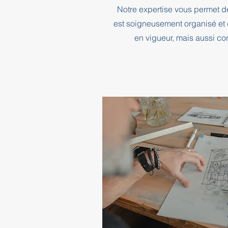
Notre expertise vous permet d
est soigneusement organisé et 
en vigueur, mais aussi co