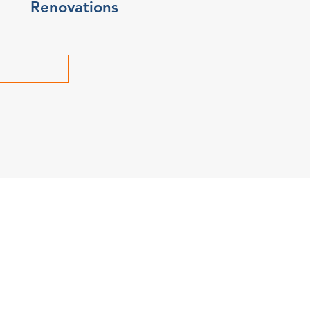
Renovations