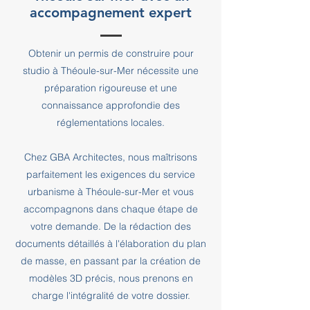
accompagnement expert
Obtenir un permis de construire pour
studio à Théoule-sur-Mer nécessite une
préparation rigoureuse et une
connaissance approfondie des
réglementations locales.
Chez GBA Architectes, nous maîtrisons
parfaitement les exigences du service
urbanisme à Théoule-sur-Mer et vous
accompagnons dans chaque étape de
votre demande. De la rédaction des
documents détaillés à l'élaboration du plan
de masse, en passant par la création de
modèles 3D précis, nous prenons en
charge l'intégralité de votre dossier.