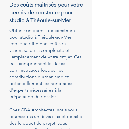
Des coûts maîtrisés pour votre
permis de construire pour
studio à Théoule-sur-Mer
Obtenir un permis de construire
pour studio à Théoule-sur-Mer
implique différents coûts qui
varient selon la complexité et
l'emplacement de votre projet. Ces
frais comprennent les taxes
administratives locales, les
contributions d'urbanisme et
potentiellement les honoraires
d'experts nécessaires à la
préparation du dossier.
Chez GBA Architectes, nous vous
fournissons un devis clair et détaillé
dès le début du projet, vous