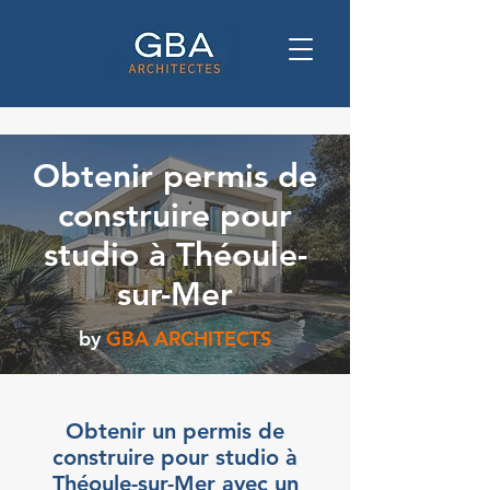
Obtenir permis de
construire pour
studio à Théoule-
sur-Mer
by
GBA ARCHITECTS
Obtenir un permis de
construire pour studio à
Théoule-sur-Mer avec un