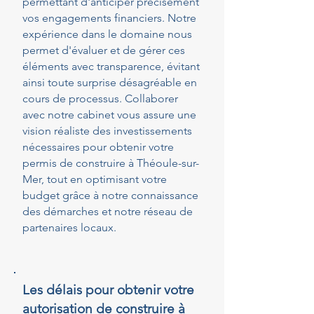
permettant d'anticiper précisément
vos engagements financiers. Notre
expérience dans le domaine nous
permet d'évaluer et de gérer ces
éléments avec transparence, évitant
ainsi toute surprise désagréable en
cours de processus. Collaborer
avec notre cabinet vous assure une
vision réaliste des investissements
nécessaires pour obtenir votre
permis de construire à Théoule-sur-
Mer, tout en optimisant votre
budget grâce à notre connaissance
des démarches et notre réseau de
partenaires locaux.
Les délais pour obtenir votre
autorisation de construire à