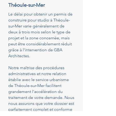
Théoule-sur-Mer
Le délai pour obtenir un permis de
construire pour studio à Théoule-
sur-Mer varie généralement de
deux à trois mois selon le type de
projet et la zone concernée, mais
peut être considérablement réduit
grâce à l'intervention de GBA
Architectes.
Notre maîtrise des procédures
administratives et notre relation
établie avec le service urbanisme
de Théoule-sur-Mer facilitent
grandement l'accélération du
traitement de votre demande. Nous
nous assurons que votre dossier est
parfaitement complet et conforme
dès le dépôt, réduisant ainsi les