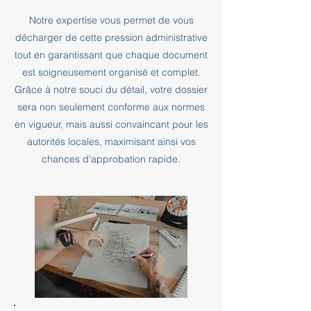
Notre expertise vous permet de vous
décharger de cette pression administrative
tout en garantissant que chaque document
est soigneusement organisé et complet.
Grâce à notre souci du détail, votre dossier
sera non seulement conforme aux normes
en vigueur, mais aussi convaincant pour les
autorités locales, maximisant ainsi vos
chances d'approbation rapide.