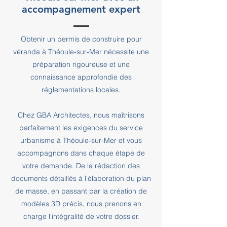
accompagnement expert
Obtenir un permis de construire pour
véranda à Théoule-sur-Mer nécessite une
préparation rigoureuse et une
connaissance approfondie des
réglementations locales.
Chez GBA Architectes, nous maîtrisons
parfaitement les exigences du service
urbanisme à Théoule-sur-Mer et vous
accompagnons dans chaque étape de
votre demande. De la rédaction des
documents détaillés à l'élaboration du plan
de masse, en passant par la création de
modèles 3D précis, nous prenons en
charge l'intégralité de votre dossier.