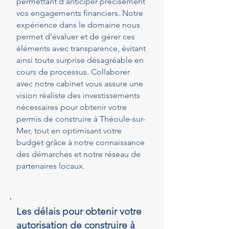
permettant d'anticiper précisément
vos engagements financiers. Notre
expérience dans le domaine nous
permet d'évaluer et de gérer ces
éléments avec transparence, évitant
ainsi toute surprise désagréable en
cours de processus. Collaborer
avec notre cabinet vous assure une
vision réaliste des investissements
nécessaires pour obtenir votre
permis de construire à Théoule-sur-
Mer, tout en optimisant votre
budget grâce à notre connaissance
des démarches et notre réseau de
partenaires locaux.
Les délais pour obtenir votre
autorisation de construire à