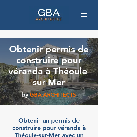
Obtenir permis de
construire pour
véranda à Théoule-
sur-Mer
by
GBA ARCHITECTS
Obtenir un permis de
construire pour véranda à
Théoule-sur-Mer avec un