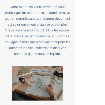
Notre expertise vous permet de vous
décharger de cette pression administrative
tout en garantissant que chaque document
est soigneusement organisé et complet.
Grâce à notre souci du détail, votre dossier
sera non seulement conforme aux normes
en vigueur, mais aussi convaincant pour les
autorités locales, maximisant ainsi vos
chances d'approbation rapide.