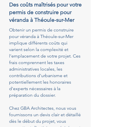
Des coûts maîtrisés pour votre
permis de construire pour
véranda à Théoule-sur-Mer
Obtenir un permis de construire
pour véranda à Théoule-sur-Mer
implique différents coûts qui
varient selon la complexité et
l'emplacement de votre projet. Ces
frais comprennent les taxes
administratives locales, les
contributions d'urbanisme et
potentiellement les honoraires
d'experts nécessaires à la
préparation du dossier.
Chez GBA Architectes, nous vous
fournissons un devis clair et détaillé
dès le début du projet, vous