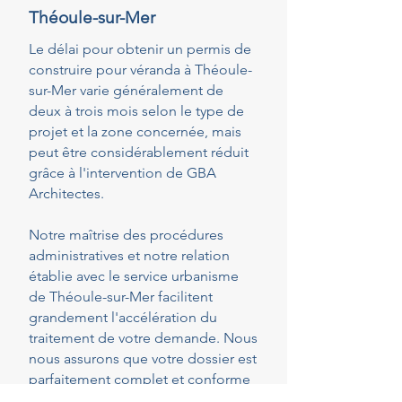
Théoule-sur-Mer
Le délai pour obtenir un permis de
construire pour véranda à Théoule-
sur-Mer varie généralement de
deux à trois mois selon le type de
projet et la zone concernée, mais
peut être considérablement réduit
grâce à l'intervention de GBA
Architectes.
Notre maîtrise des procédures
administratives et notre relation
établie avec le service urbanisme
de Théoule-sur-Mer facilitent
grandement l'accélération du
traitement de votre demande. Nous
nous assurons que votre dossier est
parfaitement complet et conforme
dès le dépôt, réduisant ainsi les