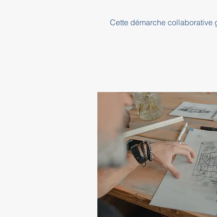
Cette démarche collaborative ga