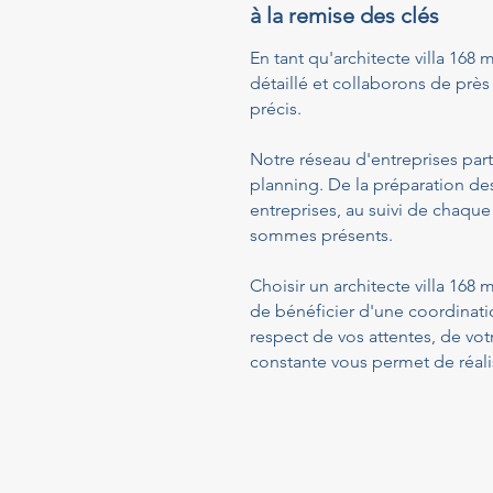
à la remise des clés
En tant qu'architecte villa 168 
détaillé et collaborons de près 
précis.
Notre réseau d'entreprises part
planning. De la préparation de
entreprises, au suivi de chaque
sommes présents.
Choisir un architecte villa 168
de bénéficier d'une coordinati
respect de vos attentes, de vo
constante vous permet de réalis