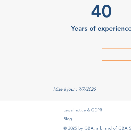
40
Years of experienc
Mise à jour : 9/7/2026
Legal notice & GDPR
Blog
© 2025 by GBA, a brand of GBA S