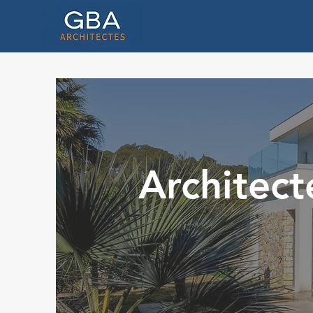
Architect