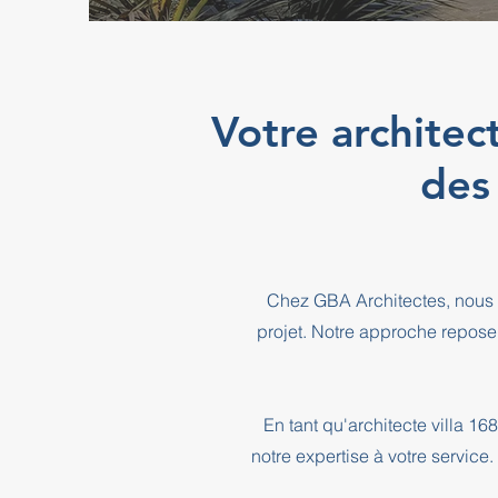
Votre architec
des
Chez GBA Architectes, nous 
projet. Notre approche repose
En tant qu'architecte villa 
notre expertise à votre service