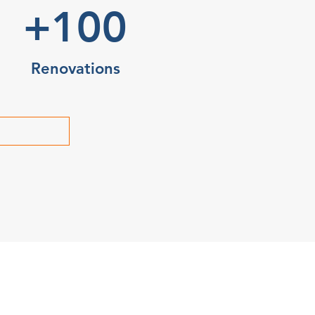
+100
Renovations