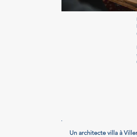
Un architecte villa à Vi