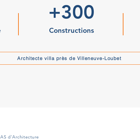
+300
e
Constructions
Architecte villa près de Villeneuve-Loubet
AS d'Architecture