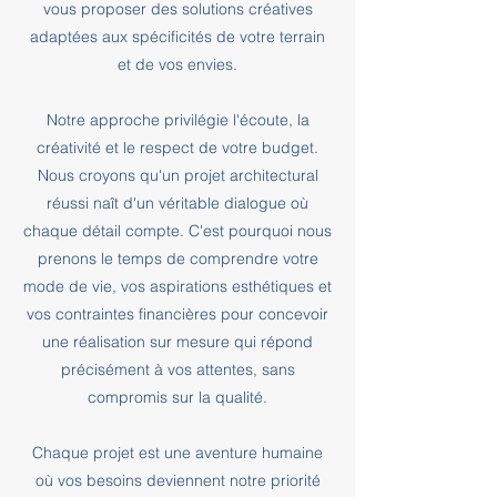
vous proposer des solutions créatives
adaptées aux spécificités de votre terrain
et de vos envies.
Notre approche privilégie l'écoute, la
créativité et le respect de votre budget.
Nous croyons qu'un projet architectural
réussi naît d'un véritable dialogue où
chaque détail compte. C'est pourquoi nous
prenons le temps de comprendre votre
mode de vie, vos aspirations esthétiques et
vos contraintes financières pour concevoir
une réalisation sur mesure qui répond
précisément à vos attentes, sans
compromis sur la qualité.
Chaque projet est une aventure humaine
où vos besoins deviennent notre priorité