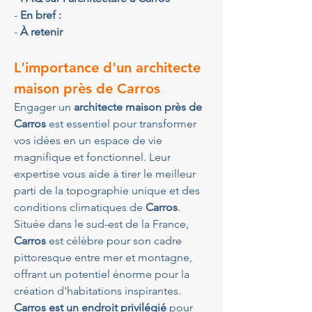
- 
En bref :
- 
À retenir
L'importance d'un architecte 
maison près de Carros
Engager un 
architecte maison près de 
Carros
 est essentiel pour transformer 
vos idées en un espace de vie 
magnifique et fonctionnel. Leur 
expertise vous aide à tirer le meilleur 
parti de la topographie unique et des 
conditions climatiques de 
Carros
. 
Située dans le sud-est de la France, 
Carros
 est célèbre pour son cadre 
pittoresque entre mer et montagne, 
offrant un potentiel énorme pour la 
création d'habitations inspirantes. 
Carros est un endroit privilégié
 pour 