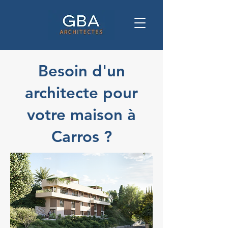
Besoin d'un
architecte pour
votre maison à
Carros ?