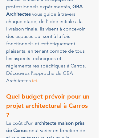
professionnels expérimentés, 
GBA 
Architectes
 vous guide à travers 
chaque étape, de l'idée initiale à la 
livraison finale. Ils visent à concevoir 
des espaces qui sont à la fois 
fonctionnels et esthétiquement 
plaisants, en tenant compte de tous 
les aspects techniques et 
réglementaires spécifiques à Carros.
Découvrez l'approche de GBA 
Architectes 
ici
.
Quel budget prévoir pour un 
projet architectural à Carros 
?
Le coût d'un 
architecte maison près 
de Carros
 peut varier en fonction de 
plusieurs facteurs, tels que la 