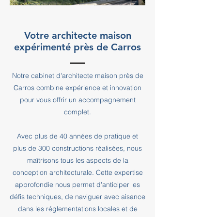
Votre architecte maison
expérimenté près de Carros
Notre cabinet d'architecte maison près de
Carros combine expérience et innovation
pour vous offrir un accompagnement
complet.
Avec plus de 40 années de pratique et
plus de 300 constructions réalisées, nous
maîtrisons tous les aspects de la
conception architecturale. Cette expertise
approfondie nous permet d'anticiper les
défis techniques, de naviguer avec aisance
dans les réglementations locales et de