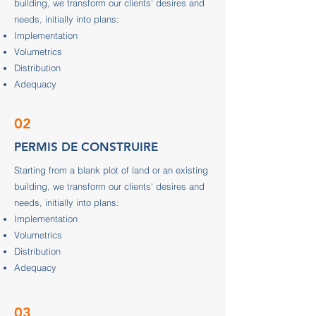
building, we transform our clients' desires and
needs, initially into plans:
Implementation
Volumetrics
Distribution
Adequacy
02
PERMIS DE CONSTRUIRE
Starting from a blank plot of land or an existing
building, we transform our clients' desires and
needs, initially into plans:
Implementation
Volumetrics
Distribution
Adequacy
03