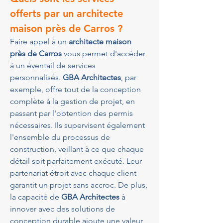
offerts par un architecte 
maison près de Carros ?
Faire appel à un 
architecte maison 
près de Carros
 vous permet d'accéder 
à un éventail de services 
personnalisés. 
GBA Architectes
, par 
exemple, offre tout de la conception 
complète à la gestion de projet, en 
passant par l'obtention des permis 
nécessaires. Ils supervisent également 
l'ensemble du processus de 
construction, veillant à ce que chaque 
détail soit parfaitement exécuté. Leur 
partenariat étroit avec chaque client 
garantit un projet sans accroc. De plus, 
la capacité de 
GBA Architectes
 à 
innover avec des solutions de 
conception durable ajoute une valeur 