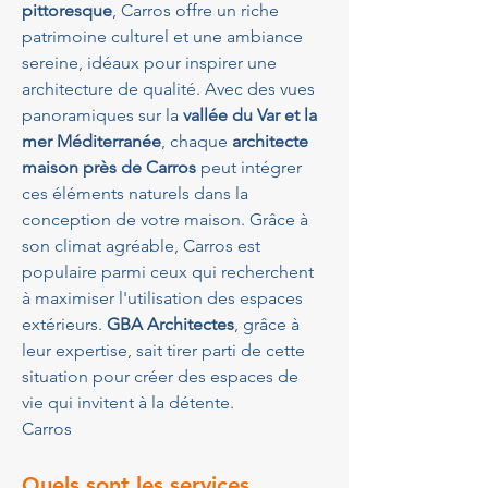
pittoresque
, Carros offre un riche 
patrimoine culturel et une ambiance 
sereine, idéaux pour inspirer une 
architecture de qualité. Avec des vues 
panoramiques sur la 
vallée du Var et la 
mer Méditerranée
, chaque 
architecte 
maison près de Carros
 peut intégrer 
ces éléments naturels dans la 
conception de votre maison. Grâce à 
son climat agréable, Carros est 
populaire parmi ceux qui recherchent 
à maximiser l'utilisation des espaces 
extérieurs. 
GBA Architectes
, grâce à 
leur expertise, sait tirer parti de cette 
situation pour créer des espaces de 
vie qui invitent à la détente.
Carros
Quels sont les services 