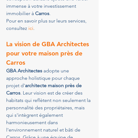
immense à votre investissement 
immobilier à 
Carros
.
Pour en savoir plus sur leurs services, 
consultez 
ici
.
La vision de GBA Architectes 
pour votre maison près de 
Carros
GBA Architectes
 adopte une 
approche holistique pour chaque 
projet d'
architecte maison près de 
Carros
. Leur vision est de créer des 
habitats qui reflètent non seulement la 
personnalité des propriétaires, mais 
qui s'intègrent également 
harmonieusement dans 
l'environnement naturel et bâti de 
Carros. Grâce à une équipe de 