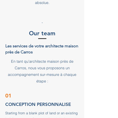
absolue.
-
Our team
Les services de votre architecte maison
près de Carros
En tant qu'architecte maison près de
Carros, nous vous proposons un
accompagnement sur-mesure à chaque
étape :
01
CONCEPTION PERSONNALISE
Starting from a blank plot of land or an existing