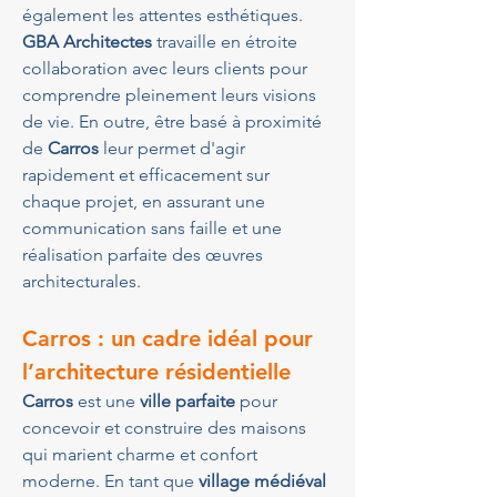
également les attentes esthétiques. 
GBA Architectes
 travaille en étroite 
collaboration avec leurs clients pour 
comprendre pleinement leurs visions 
de vie. En outre, être basé à proximité 
de 
Carros
 leur permet d'agir 
rapidement et efficacement sur 
chaque projet, en assurant une 
communication sans faille et une 
réalisation parfaite des œuvres 
architecturales.
Carros : un cadre idéal pour 
l’architecture résidentielle
Carros
 est une 
ville parfaite
 pour 
concevoir et construire des maisons 
qui marient charme et confort 
moderne. En tant que 
village médiéval 