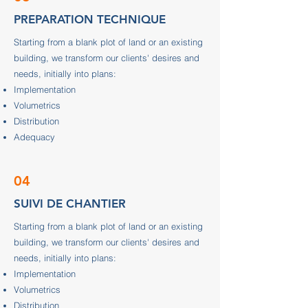
PREPARATION TECHNIQUE
Starting from a blank plot of land or an existing
building, we transform our clients' desires and
needs, initially into plans:
Implementation
Volumetrics
Distribution
Adequacy
04
SUIVI DE CHANTIER
Starting from a blank plot of land or an existing
building, we transform our clients' desires and
needs, initially into plans:
Implementation
Volumetrics
Distribution