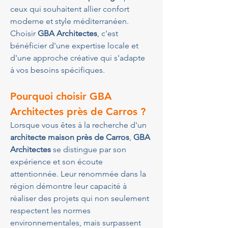
ceux qui souhaitent allier confort 
moderne et style méditerranéen. 
Choisir 
GBA Architectes
, c'est 
bénéficier d'une expertise locale et 
d'une approche créative qui s'adapte 
à vos besoins spécifiques.
Pourquoi choisir GBA 
Architectes près de Carros ?
Lorsque vous êtes à la recherche d'un 
architecte maison près de Carros
, 
GBA 
Architectes
 se distingue par son 
expérience et son écoute 
attentionnée. Leur renommée dans la 
région démontre leur capacité à 
réaliser des projets qui non seulement 
respectent les normes 
environnementales, mais surpassent 