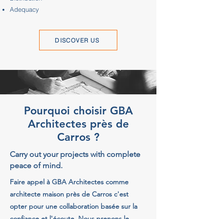
Adequacy
DISCOVER US
Pourquoi choisir GBA
Architectes près de
Carros ?
Carry out your projects with complete
peace of mind.
Faire appel à GBA Architectes comme
architecte maison près de Carros c'est
opter pour une collaboration basée sur la
confiance et l'écoute. Nous prenons le