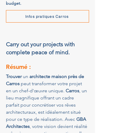
budget.
Infos pratiques Carros
Carry out your projects with
complete peace of mind.
Résumé :
Trouver
 un 
architecte maison près de 
Carros
 peut transformer votre projet 
en un chef-d'œuvre unique. 
Carros
, un 
lieu magnifique offrant un cadre 
parfait pour concrétiser vos rêves 
architecturaux, est idéalement situé 
pour ce type de réalisation. Avec 
GBA 
Architectes
, votre vision devient réalité 