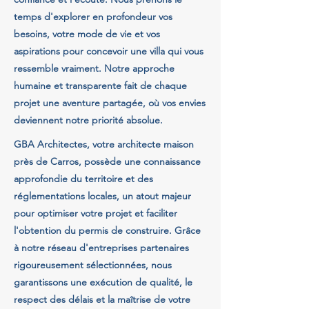
temps d'explorer en profondeur vos
besoins, votre mode de vie et vos
aspirations pour concevoir une villa qui vous
ressemble vraiment. Notre approche
humaine et transparente fait de chaque
projet une aventure partagée, où vos envies
deviennent notre priorité absolue.
GBA Architectes, votre architecte maison
près de Carros, possède une connaissance
approfondie du territoire et des
réglementations locales, un atout majeur
pour optimiser votre projet et faciliter
l'obtention du permis de construire. Grâce
à notre réseau d'entreprises partenaires
rigoureusement sélectionnées, nous
garantissons une exécution de qualité, le
respect des délais et la maîtrise de votre