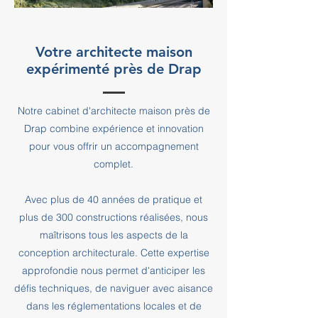
Votre architecte maison
expérimenté près de Drap
Notre cabinet d'architecte maison près de
Drap combine expérience et innovation
pour vous offrir un accompagnement
complet.
Avec plus de 40 années de pratique et
plus de 300 constructions réalisées, nous
maîtrisons tous les aspects de la
conception architecturale. Cette expertise
approfondie nous permet d'anticiper les
défis techniques, de naviguer avec aisance
dans les réglementations locales et de