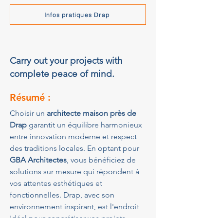
Infos pratiques Drap
Carry out your projects with
complete peace of mind.
Résumé :
Choisir un 
architecte maison près de 
Drap
 garantit un équilibre harmonieux 
entre innovation moderne et respect 
des traditions locales. En optant pour 
GBA Architectes
, vous bénéficiez de 
solutions sur mesure qui répondent à 
vos attentes esthétiques et 
fonctionnelles. Drap, avec son 
environnement inspirant, est l'endroit 