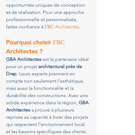
opportunités uniques de conception 
et de réalisation. Pour une approche 
professionnelle et personnalisée, 
faites confiance à 
ГВС Architectes
.
Pourquoi choisir ГВС 
Architectes ?
GBA Architectes
 est le partenaire idéal 
pour un projet 
architectural près de 
Drap
. Leurs experts prennent en 
compte non seulement l'esthétique, 
mais aussi la fonctionnalité et la 
durabilité des constructions. Avec une 
solide expérience dans la région, 
GBA 
Architectes
 a prouvé à plusieurs 
reprises sa capacité à livrer des projets 
qui respectent l'environnement local 
et les besoins spécifiques des clients. 