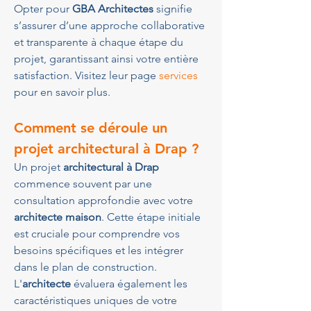
Opter pour 
GBA Architectes
 signifie 
s’assurer d’une approche collaborative 
et transparente à chaque étape du 
projet, garantissant ainsi votre entière 
satisfaction. Visitez leur page 
services
pour en savoir plus.
Comment se déroule un 
projet architectural à Drap ?
Un projet 
architectural à Drap
commence souvent par une 
consultation approfondie avec votre 
architecte maison
. Cette étape initiale 
est cruciale pour comprendre vos 
besoins spécifiques et les intégrer 
dans le plan de construction. 
L'
architecte
 évaluera également les 
caractéristiques uniques de votre 