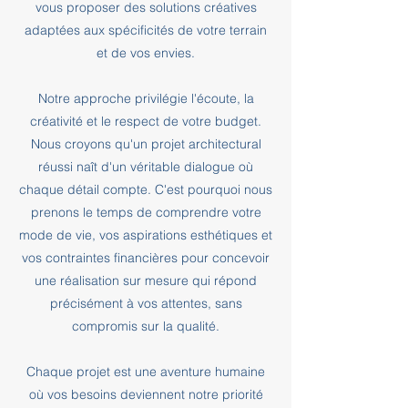
vous proposer des solutions créatives
adaptées aux spécificités de votre terrain
et de vos envies.
Notre approche privilégie l'écoute, la
créativité et le respect de votre budget.
Nous croyons qu'un projet architectural
réussi naît d'un véritable dialogue où
chaque détail compte. C'est pourquoi nous
prenons le temps de comprendre votre
mode de vie, vos aspirations esthétiques et
vos contraintes financières pour concevoir
une réalisation sur mesure qui répond
précisément à vos attentes, sans
compromis sur la qualité.
Chaque projet est une aventure humaine
où vos besoins deviennent notre priorité