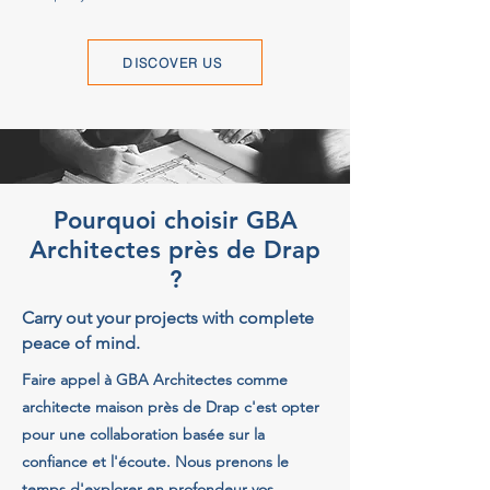
DISCOVER US
Pourquoi choisir GBA
Architectes près de Drap
?
Carry out your projects with complete
peace of mind.
Faire appel à GBA Architectes comme
architecte maison près de Drap c'est opter
pour une collaboration basée sur la
confiance et l'écoute. Nous prenons le
temps d'explorer en profondeur vos