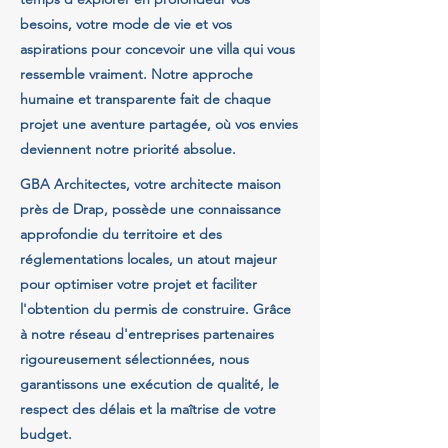
besoins, votre mode de vie et vos
aspirations pour concevoir une villa qui vous
ressemble vraiment. Notre approche
humaine et transparente fait de chaque
projet une aventure partagée, où vos envies
deviennent notre priorité absolue.
GBA Architectes, votre architecte maison
près de Drap, possède une connaissance
approfondie du territoire et des
réglementations locales, un atout majeur
pour optimiser votre projet et faciliter
l'obtention du permis de construire. Grâce
à notre réseau d'entreprises partenaires
rigoureusement sélectionnées, nous
garantissons une exécution de qualité, le
respect des délais et la maîtrise de votre
budget.