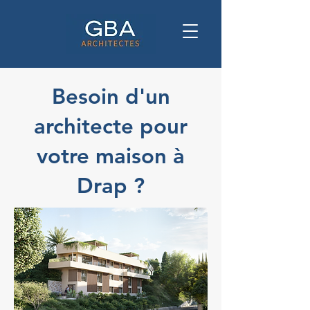
Besoin d'un
architecte pour
votre maison à
Drap ?