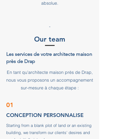
absolue.
-
Our team
Les services de votre architecte maison
près de Drap
En tant qu'architecte maison près de Drap,
nous vous proposons un accompagnement
sur-mesure à chaque étape :
01
CONCEPTION PERSONNALISE
Starting from a blank plot of land or an existing
building, we transform our clients' desires and