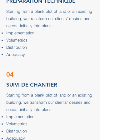
PREPARATION TECHNIQUE
Starting from a blank plot of land or an existing
building, we transform our clients' desires and
needs, initially into plans:
Implementation
Volumetrics
Distribution
Adequacy
04
SUIVI DE CHANTIER
Starting from a blank plot of land or an existing
building, we transform our clients' desires and
needs, initially into plans:
Implementation
Volumetrics
Distribution
Adequacy