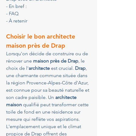
- En bref :
- FAQ
- À retenir
Choisir le bon architecte 
maison près de Drap
Lorsqu'on décide de construire ou de 
rénover une 
maison près de Drap
, le 
choix de l'
architecte
 est crucial. 
Drap
, 
une charmante commune située dans 
la région Provence-Alpes-Côte d'Azur, 
est connue pour sa beauté naturelle et 
son cadre paisible. Un 
architecte 
maison
 qualifié peut transformer cette 
toile de fond en une résidence sur 
mesure qui reflète vos aspirations. 
L'emplacement unique et le climat 
propice de Drap offrent des 