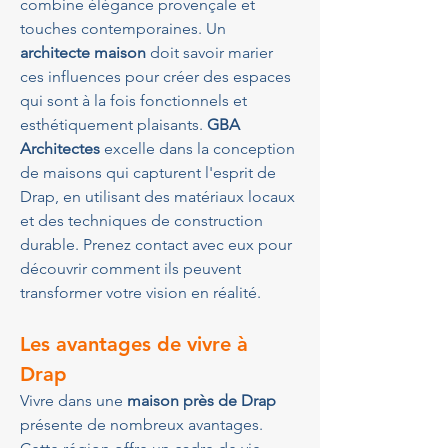
combine élégance provençale et 
touches contemporaines. Un 
architecte maison
 doit savoir marier 
ces influences pour créer des espaces 
qui sont à la fois fonctionnels et 
esthétiquement plaisants. 
GBA 
Architectes
 excelle dans la conception 
de maisons qui capturent l'esprit de 
Drap, en utilisant des matériaux locaux 
et des techniques de construction 
durable. Prenez contact avec eux pour 
découvrir comment ils peuvent 
transformer votre vision en réalité.
Les avantages de vivre à 
Drap
Vivre dans une 
maison près de Drap
présente de nombreux avantages. 