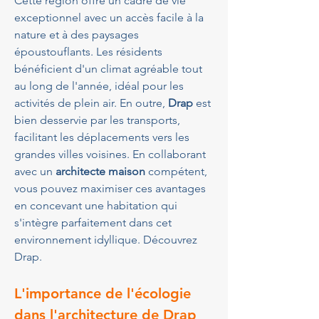
Cette région offre un cadre de vie 
exceptionnel avec un accès facile à la 
nature et à des paysages 
époustouflants. Les résidents 
bénéficient d'un climat agréable tout 
au long de l'année, idéal pour les 
activités de plein air. En outre, 
Drap
 est 
bien desservie par les transports, 
facilitant les déplacements vers les 
grandes villes voisines. En collaborant 
avec un 
architecte maison
 compétent, 
vous pouvez maximiser ces avantages 
en concevant une habitation qui 
s'intègre parfaitement dans cet 
environnement idyllique. Découvrez 
Drap.
L'importance de l'écologie 
dans l'architecture de Drap