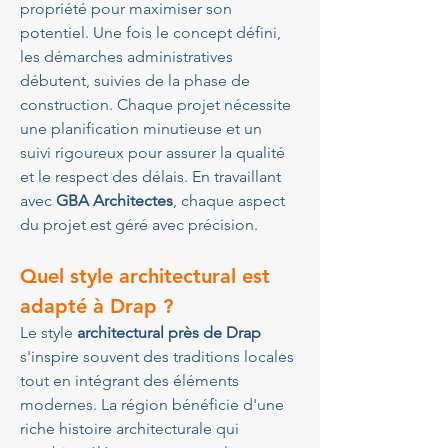
propriété pour maximiser son 
potentiel. Une fois le concept défini, 
les démarches administratives 
débutent, suivies de la phase de 
construction. Chaque projet nécessite 
une planification minutieuse et un 
suivi rigoureux pour assurer la qualité 
et le respect des délais. En travaillant 
avec 
GBA Architectes
, chaque aspect 
du projet est géré avec précision.
Quel style architectural est 
adapté à Drap ?
Le style 
architectural près de Drap
s'inspire souvent des traditions locales 
tout en intégrant des éléments 
modernes. La région bénéficie d'une 
riche histoire architecturale qui 