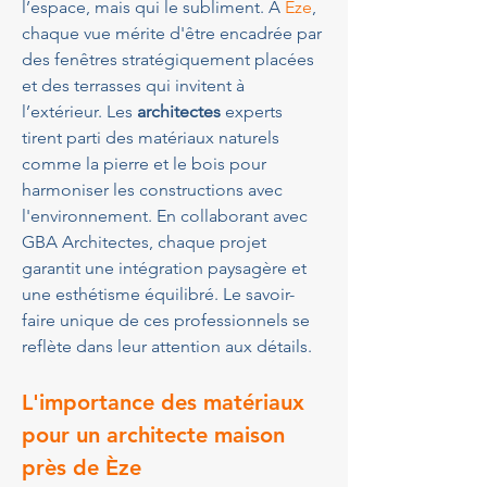
l’espace, mais qui le subliment. À 
Èze
, 
chaque vue mérite d'être encadrée par 
des fenêtres stratégiquement placées 
et des terrasses qui invitent à 
l’extérieur. Les 
architectes
 experts 
tirent parti des matériaux naturels 
comme la pierre et le bois pour 
harmoniser les constructions avec 
l'environnement. En collaborant avec 
GBA Architectes, chaque projet 
garantit une intégration paysagère et 
une esthétisme équilibré. Le savoir-
faire unique de ces professionnels se 
reflète dans leur attention aux détails.
L'importance des matériaux 
pour un 
architecte maison 
près de Èze