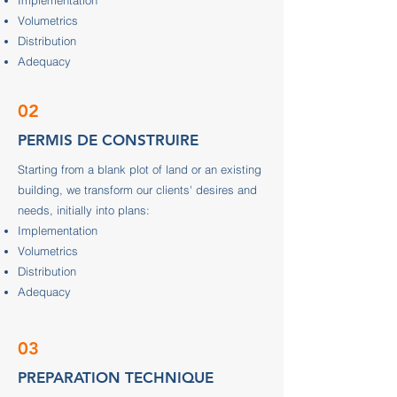
Implementation
Volumetrics
Distribution
Adequacy
02
PERMIS DE CONSTRUIRE
Starting from a blank plot of land or an existing
building, we transform our clients' desires and
needs, initially into plans:
Implementation
Volumetrics
Distribution
Adequacy
03
PREPARATION TECHNIQUE