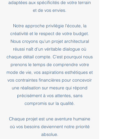
adaptées aux spécificités de votre terrain
et de vos envies.
Notre approche privilégie l'écoute, la
créativité et le respect de votre budget.
Nous croyons qu'un projet architectural
réussi naît d'un véritable dialogue où
chaque détail compte. C'est pourquoi nous
prenons le temps de comprendre votre
mode de vie, vos aspirations esthétiques et
vos contraintes financières pour concevoir
une réalisation sur mesure qui répond
précisément à vos attentes, sans
compromis sur la qualité.
Chaque projet est une aventure humaine
où vos besoins deviennent notre priorité
absolue.