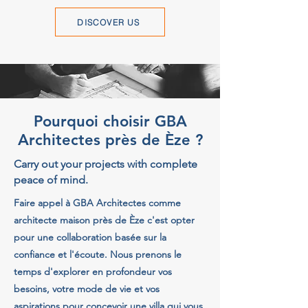
DISCOVER US
Pourquoi choisir GBA
Architectes près de Èze ?
Carry out your projects with complete
peace of mind.
Faire appel à GBA Architectes comme
architecte maison près de Èze c'est opter
pour une collaboration basée sur la
confiance et l'écoute. Nous prenons le
temps d'explorer en profondeur vos
besoins, votre mode de vie et vos
aspirations pour concevoir une villa qui vous