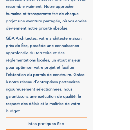
ressemble vraiment. Notre approche
humaine et transparente fait de chaque
projet une aventure partagée, où vos envies
deviennent notre priorité absolue.
GBA Architectes, votre architecte maison
près de Èze, possède une connaissance
approfondie du territoire et des
réglementations locales, un atout majeur
pour optimiser votre projet et faciliter
l'obtention du permis de construire. Grâce
à notre réseau d'entreprises partenaires
rigoureusement sélectionnées, nous
garantissons une exécution de qualité, le
respect des délais et la maîtrise de votre
budget.
Infos pratiques Èze