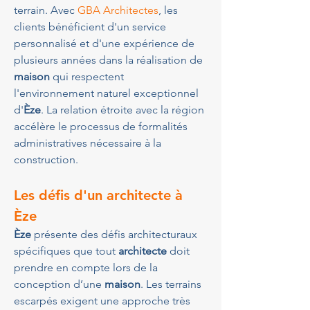
terrain. Avec 
GBA Architectes
, les 
clients bénéficient d'un service 
personnalisé et d'une expérience de 
plusieurs années dans la réalisation de 
maison
 qui respectent 
l'environnement naturel exceptionnel 
d'
Èze
. La relation étroite avec la région 
accélère le processus de formalités 
administratives nécessaire à la 
construction.
Les défis d'un 
architecte
 à 
Èze
Èze
 présente des défis architecturaux 
spécifiques que tout 
architecte
 doit 
prendre en compte lors de la 
conception d’une 
maison
. Les terrains 
escarpés exigent une approche très 