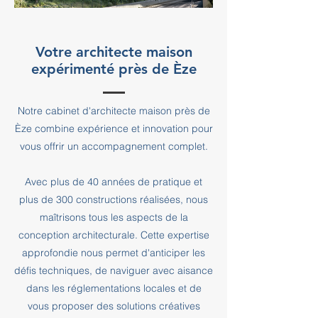
Votre architecte maison
expérimenté près de Èze
Notre cabinet d'architecte maison près de
Èze combine expérience et innovation pour
vous offrir un accompagnement complet.
Avec plus de 40 années de pratique et
plus de 300 constructions réalisées, nous
maîtrisons tous les aspects de la
conception architecturale. Cette expertise
approfondie nous permet d'anticiper les
défis techniques, de naviguer avec aisance
dans les réglementations locales et de
vous proposer des solutions créatives