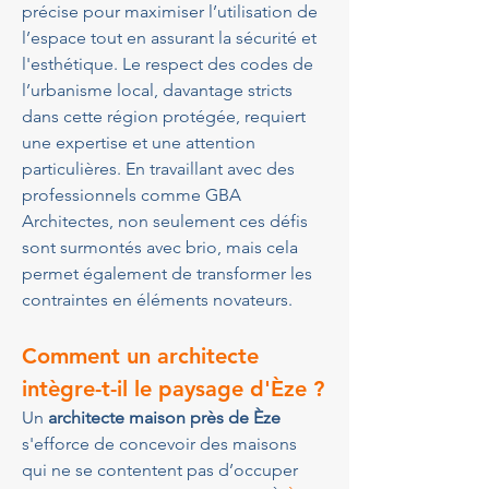
précise pour maximiser l’utilisation de 
l’espace tout en assurant la sécurité et 
l'esthétique. Le respect des codes de 
l’urbanisme local, davantage stricts 
dans cette région protégée, requiert 
une expertise et une attention 
particulières. En travaillant avec des 
professionnels comme GBA 
Architectes, non seulement ces défis 
sont surmontés avec brio, mais cela 
permet également de transformer les 
contraintes en éléments novateurs.
Comment un 
architecte
intègre-t-il le paysage d'
Èze
 ?
Un 
architecte maison près de Èze
s'efforce de concevoir des maisons 
qui ne se contentent pas d’occuper 