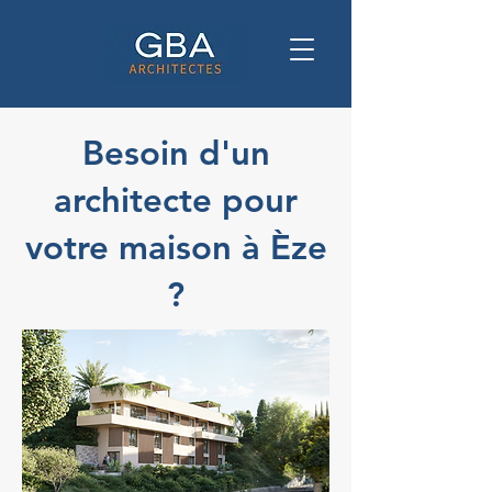
Besoin d'un
architecte pour
votre maison à Èze
?