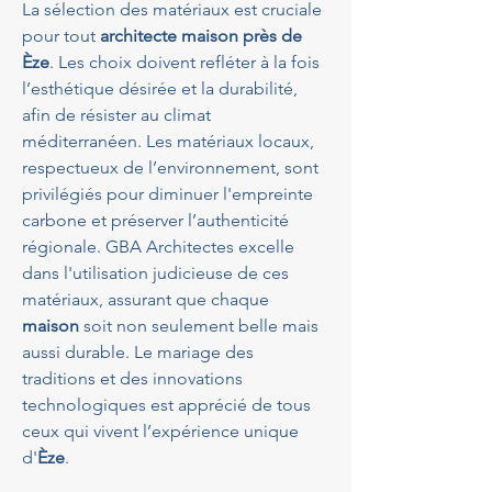
La sélection des matériaux est cruciale 
pour tout 
architecte maison près de 
Èze
. Les choix doivent refléter à la fois 
l’esthétique désirée et la durabilité, 
afin de résister au climat 
méditerranéen. Les matériaux locaux, 
respectueux de l’environnement, sont 
privilégiés pour diminuer l'empreinte 
carbone et préserver l’authenticité 
régionale. GBA Architectes excelle 
dans l'utilisation judicieuse de ces 
matériaux, assurant que chaque 
maison
 soit non seulement belle mais 
aussi durable. Le mariage des 
traditions et des innovations 
technologiques est apprécié de tous 
ceux qui vivent l’expérience unique 
d'
Èze
.