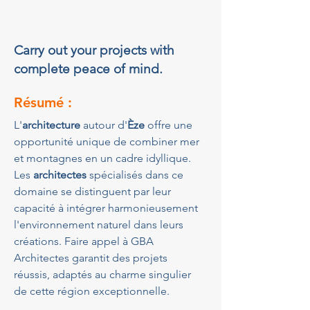
Carry out your projects with
complete peace of mind.
Résumé :
L'
architecture
 autour d'
Èze
 offre une 
opportunité unique de combiner mer 
et montagnes en un cadre idyllique. 
Les 
architectes
 spécialisés dans ce 
domaine se distinguent par leur 
capacité à intégrer harmonieusement 
l'environnement naturel dans leurs 
créations. Faire appel à GBA 
Architectes garantit des projets 
réussis, adaptés au charme singulier 
de cette région exceptionnelle.