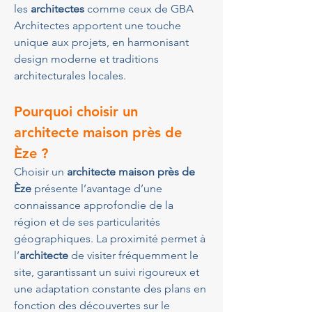
les 
architectes
 comme ceux de GBA 
Architectes apportent une touche 
unique aux projets, en harmonisant 
design moderne et traditions 
architecturales locales.
Pourquoi choisir un 
architecte maison près de 
Èze
 ?
Choisir un 
architecte maison près de 
Èze
 présente l’avantage d’une 
connaissance approfondie de la 
région et de ses particularités 
géographiques. La proximité permet à 
l’
architecte
 de visiter fréquemment le 
site, garantissant un suivi rigoureux et 
une adaptation constante des plans en 
fonction des découvertes sur le 