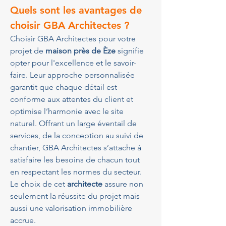
Quels sont les avantages de 
choisir GBA Architectes ?
Choisir GBA Architectes pour votre 
projet de 
maison près de Èze
 signifie 
opter pour l'excellence et le savoir-
faire. Leur approche personnalisée 
garantit que chaque détail est 
conforme aux attentes du client et 
optimise l’harmonie avec le site 
naturel. Offrant un large éventail de 
services, de la conception au suivi de 
chantier, GBA Architectes s’attache à 
satisfaire les besoins de chacun tout 
en respectant les normes du secteur. 
Le choix de cet 
architecte
 assure non 
seulement la réussite du projet mais 
aussi une valorisation immobilière 
accrue.