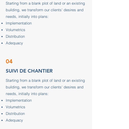
Starting from a blank plot of land or an existing
building, we transform our clients' desires and
needs, initially into plans:
Implementation
Volumetrics
Distribution
Adequacy
04
SUIVI DE CHANTIER
Starting from a blank plot of land or an existing
building, we transform our clients' desires and
needs, initially into plans:
Implementation
Volumetrics
Distribution
Adequacy