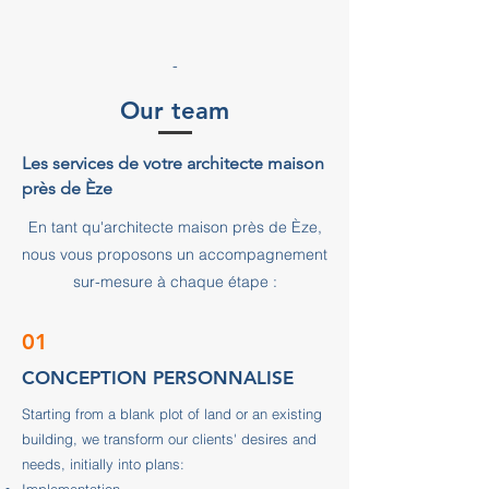
-
Our team
Les services de votre architecte maison
près de Èze
En tant qu'architecte maison près de Èze,
nous vous proposons un accompagnement
sur-mesure à chaque étape :
01
CONCEPTION PERSONNALISE
Starting from a blank plot of land or an existing
building, we transform our clients' desires and
needs, initially into plans: