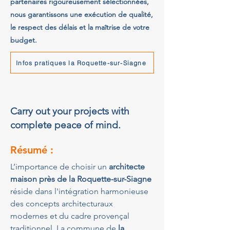
partenaires rigoureusement sélectionnées,
nous garantissons une exécution de qualité,
le respect des délais et la maîtrise de votre
budget.
Infos pratiques la Roquette-sur-Siagne
Carry out your projects with
complete peace of mind.
Résumé :
L’importance de choisir un 
architecte 
maison près de la Roquette-sur-Siagne
réside dans l'intégration harmonieuse 
des concepts architecturaux 
modernes et du cadre provençal 
traditionnel. La commune de 
la 