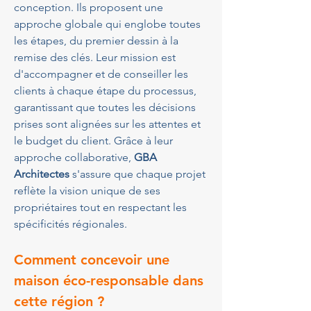
conception. Ils proposent une 
approche globale qui englobe toutes 
les étapes, du premier dessin à la 
remise des clés. Leur mission est 
d'accompagner et de conseiller les 
clients à chaque étape du processus, 
garantissant que toutes les décisions 
prises sont alignées sur les attentes et 
le budget du client. Grâce à leur 
approche collaborative, 
GBA 
Architectes
 s'assure que chaque projet 
reflète la vision unique de ses 
propriétaires tout en respectant les 
spécificités régionales.
Comment concevoir une 
maison éco-responsable dans 
cette région ?