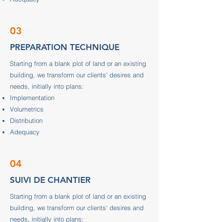
03
PREPARATION TECHNIQUE
Starting from a blank plot of land or an existing
building, we transform our clients' desires and
needs, initially into plans:
Implementation
Volumetrics
Distribution
Adequacy
04
SUIVI DE CHANTIER
Starting from a blank plot of land or an existing
building, we transform our clients' desires and
needs, initially into plans: