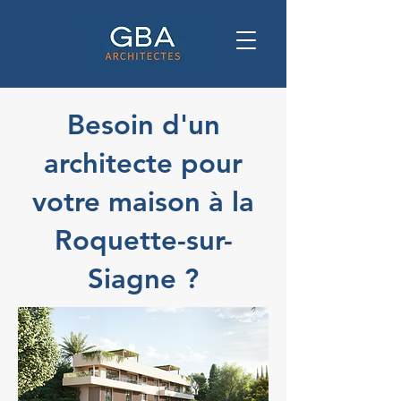
Besoin d'un
architecte pour
votre maison à la
Roquette-sur-
Siagne ?