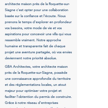
architecte maison près de la Roquette-sur-
Siagne c'est opter pour une collaboration
basée sur la confiance et l'écoute. Nous
prenons le temps d'explorer en profondeur
vos besoins, votre mode de vie et vos
aspirations pour concevoir une villa qui vous
ressemble vraiment. Notre approche
humaine et transparente fait de chaque
projet une aventure partagée, où vos envies
deviennent notre priorité absolue.
GBA Architectes, votre architecte maison
près de la Roquette-sur-Siagne, possède
une connaissance approfondie du territoire
et des réglementations locales, un atout
majeur pour optimiser votre projet et
faciliter l'obtention du permis de construire.
Grâce à notre réseau d'entreprises