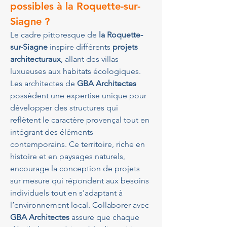
possibles à la Roquette-sur-
Siagne ?
Le cadre pittoresque de 
la Roquette-
sur-Siagne
 inspire différents 
projets 
architecturaux
, allant des villas 
luxueuses aux habitats écologiques. 
Les architectes de 
GBA Architectes
possèdent une expertise unique pour 
développer des structures qui 
reflètent le caractère provençal tout en 
intégrant des éléments 
contemporains. Ce territoire, riche en 
histoire et en paysages naturels, 
encourage la conception de projets 
sur mesure qui répondent aux besoins 
individuels tout en s'adaptant à 
l’environnement local. Collaborer avec 
GBA Architectes
 assure que chaque 