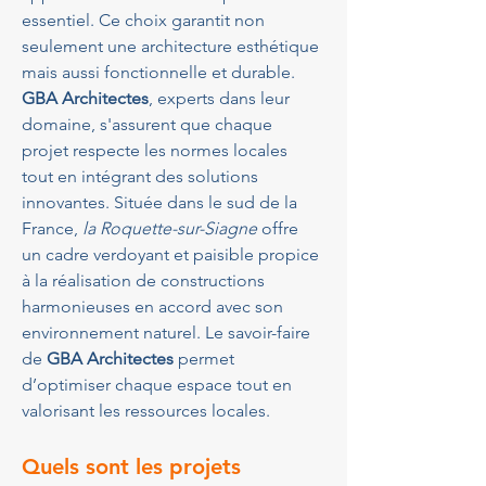
essentiel. Ce choix garantit non 
seulement une architecture esthétique 
mais aussi fonctionnelle et durable. 
GBA Architectes
, experts dans leur 
domaine, s'assurent que chaque 
projet respecte les normes locales 
tout en intégrant des solutions 
innovantes. Située dans le sud de la 
France, 
la Roquette-sur-Siagne
 offre 
un cadre verdoyant et paisible propice 
à la réalisation de constructions 
harmonieuses en accord avec son 
environnement naturel. Le savoir-faire 
de 
GBA Architectes
 permet 
d’optimiser chaque espace tout en 
valorisant les ressources locales.
Quels sont les projets 