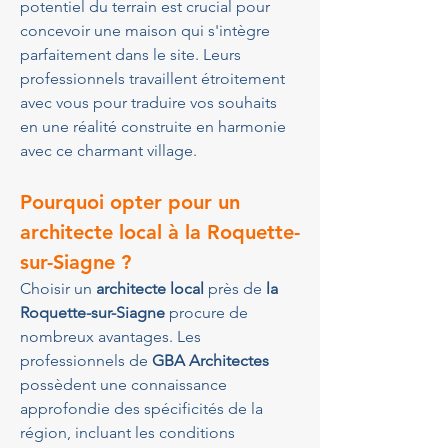
potentiel du terrain est crucial pour 
concevoir une maison qui s'intègre 
parfaitement dans le site. Leurs 
professionnels travaillent étroitement 
avec vous pour traduire vos souhaits 
en une réalité construite en harmonie 
avec ce charmant village.
Pourquoi opter pour un 
architecte local à la Roquette-
sur-Siagne ?
Choisir un 
architecte local
 près de 
la 
Roquette-sur-Siagne
 procure de 
nombreux avantages. Les 
professionnels de 
GBA Architectes
possèdent une connaissance 
approfondie des spécificités de la 
région, incluant les conditions 