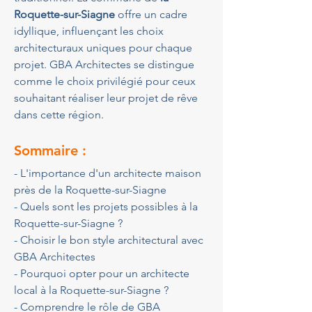
Roquette-sur-Siagne
 offre un cadre 
idyllique, influençant les choix 
architecturaux uniques pour chaque 
projet. GBA Architectes se distingue 
comme le choix privilégié pour ceux 
souhaitant réaliser leur projet de rêve 
dans cette région.
Sommaire :
- L'importance d'un architecte maison 
près de la Roquette-sur-Siagne
- Quels sont les projets possibles à la 
Roquette-sur-Siagne ?
- Choisir le bon style architectural avec 
GBA Architectes
- Pourquoi opter pour un architecte 
local à la Roquette-sur-Siagne ?
- Comprendre le rôle de GBA 