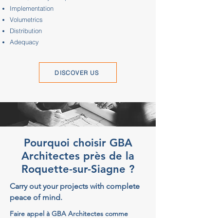
Implementation
Volumetrics
Distribution
Adequacy
DISCOVER US
Pourquoi choisir GBA
Architectes près de la
Roquette-sur-Siagne ?
Carry out your projects with complete
peace of mind.
Faire appel à GBA Architectes comme