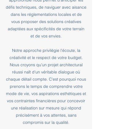
approfondie nous permet d'anticiper les
défis techniques, de naviguer avec aisance
dans les réglementations locales et de
vous proposer des solutions créatives
adaptées aux spécificités de votre terrain
et de vos envies.
Notre approche privilégie l'écoute, la
créativité et le respect de votre budget.
Nous croyons qu'un projet architectural
réussi naît d'un véritable dialogue où
chaque détail compte. C'est pourquoi nous
prenons le temps de comprendre votre
mode de vie, vos aspirations esthétiques et
vos contraintes financières pour concevoir
une réalisation sur mesure qui répond
précisément à vos attentes, sans
compromis sur la qualité.