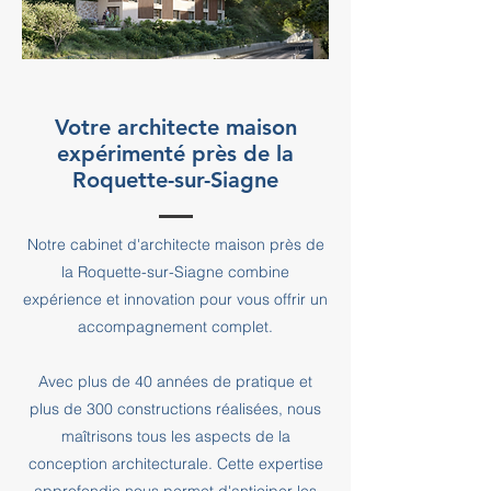
Votre architecte maison
expérimenté près de la
Roquette-sur-Siagne
Notre cabinet d'architecte maison près de
la Roquette-sur-Siagne combine
expérience et innovation pour vous offrir un
accompagnement complet.
Avec plus de 40 années de pratique et
plus de 300 constructions réalisées, nous
maîtrisons tous les aspects de la
conception architecturale. Cette expertise