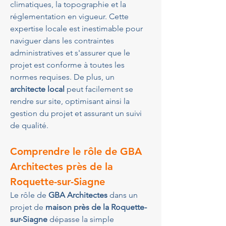
climatiques, la topographie et la 
réglementation en vigueur. Cette 
expertise locale est inestimable pour 
naviguer dans les contraintes 
administratives et s'assurer que le 
projet est conforme à toutes les 
normes requises. De plus, un 
architecte local
 peut facilement se 
rendre sur site, optimisant ainsi la 
gestion du projet et assurant un suivi 
de qualité.
Comprendre le rôle de GBA 
Architectes près de la 
Roquette-sur-Siagne
Le rôle de 
GBA Architectes
 dans un 
projet de 
maison près de la Roquette-
sur-Siagne
 dépasse la simple 