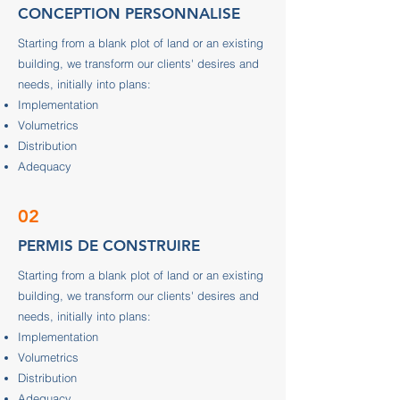
CONCEPTION PERSONNALISE
Starting from a blank plot of land or an existing
building, we transform our clients' desires and
needs, initially into plans:
Implementation
Volumetrics
Distribution
Adequacy
02
PERMIS DE CONSTRUIRE
Starting from a blank plot of land or an existing
building, we transform our clients' desires and
needs, initially into plans:
Implementation
Volumetrics
Distribution
Adequacy