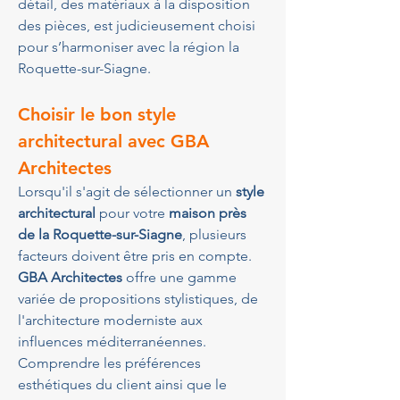
détail, des matériaux à la disposition 
des pièces, est judicieusement choisi 
pour s’harmoniser avec la région la 
Roquette-sur-Siagne.
Choisir le bon style 
architectural avec GBA 
Architectes
Lorsqu'il s'agit de sélectionner un 
style 
architectural
 pour votre 
maison près 
de la Roquette-sur-Siagne
, plusieurs 
facteurs doivent être pris en compte. 
GBA Architectes
 offre une gamme 
variée de propositions stylistiques, de 
l'architecture moderniste aux 
influences méditerranéennes. 
Comprendre les préférences 
esthétiques du client ainsi que le 