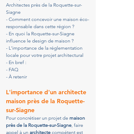
Architectes près de la Roquette-sur-
Siagne
- Comment concevoir une maison éco-
responsable dans cette région ?
- En quoi la Roquette-sur-Siagne 
influence le design de maison ?
- L'importance de la réglementation 
locale pour votre projet architectural
- En bref :
- FAQ
- À retenir
L'importance d'un architecte 
maison près de la Roquette-
sur-Siagne
Pour concrétiser un projet de 
maison 
près de la Roquette-sur-Siagne
, faire 
appel à un 
architecte
 compétent est 