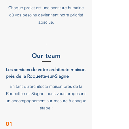
Chaque projet est une aventure humaine
où vos besoins deviennent notre priorité
absolue.
-
Our team
Les services de votre architecte maison
près de la Roquette-sur-Siagne
En tant qu'architecte maison près de la
Roquette-sur-Siagne, nous vous proposons
un accompagnement sur-mesure à chaque
étape :
01