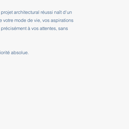
projet architectural réussi naît d'un
 votre mode de vie, vos aspirations
 précisément à vos attentes, sans
orité absolue.