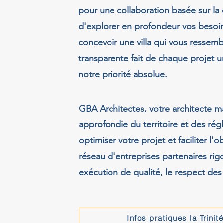
pour une collaboration basée sur la
d'explorer en profondeur vos besoin
concevoir une villa qui vous ressem
transparente fait de chaque projet 
notre priorité absolue.
GBA Architectes, votre architecte m
approfondie du territoire et des rég
optimiser votre projet et faciliter l
réseau d'entreprises partenaires ri
exécution de qualité, le respect des 
Infos pratiques la Trinité