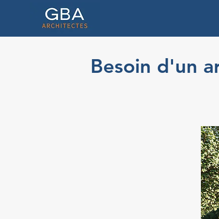
Besoin d'un ar