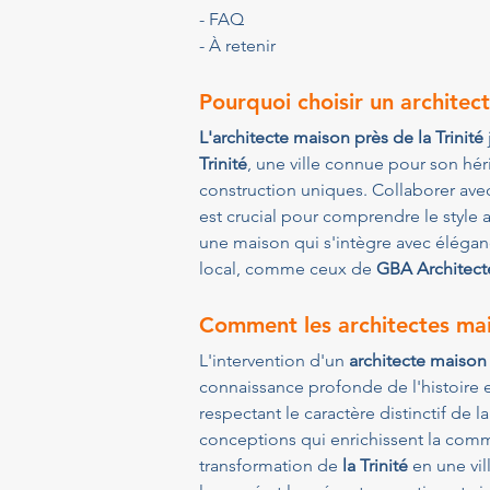
- FAQ
- À retenir
Pourquoi choisir un architect
L'architecte maison près de la Trinité
Trinité
, une ville connue pour son héri
construction uniques. Collaborer ave
est crucial pour comprendre le style 
une maison qui s'intègre avec élégan
local, comme ceux de 
GBA Architect
Comment les architectes mais
L'intervention d'un 
architecte maison 
connaissance profonde de l'histoire e
respectant le caractère distinctif de la
conceptions qui enrichissent la com
transformation de 
la Trinité
 en une vil