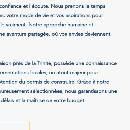
 confiance et l'écoute. Nous prenons le temps
s, votre mode de vie et vos aspirations pour
ble vraiment. Notre approche humaine et
une aventure partagée, où vos envies deviennent
aison près de la Trinité, possède une connaissance
lementations locales, un atout majeur pour
'obtention du permis de construire. Grâce à notre
goureusement sélectionnées, nous garantissons une
délais et la maîtrise de votre budget.