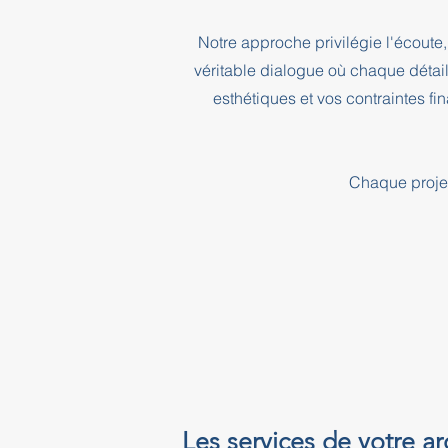
Notre approche privilégie l'écoute, 
véritable dialogue où chaque détai
esthétiques et vos contraintes f
Chaque projet
Les services de votre ar