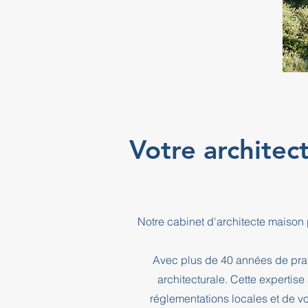
Votre architec
Notre cabinet d'architecte maison
Avec plus de 40 années de prati
architecturale. Cette expertis
réglementations locales et de vo