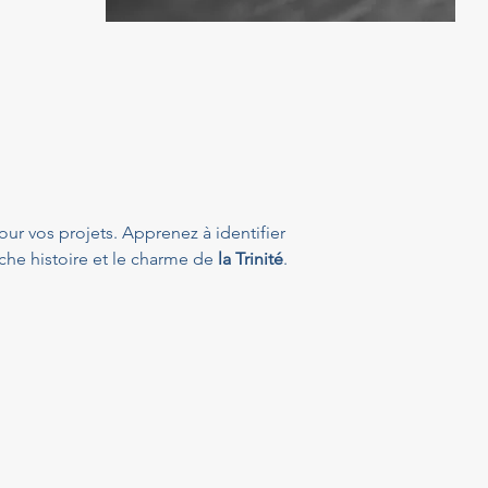
our vos projets. Apprenez à identifier 
che histoire et le charme de 
la Trinité
.