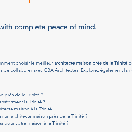
 with complete peace of mind.
mment choisir le meilleur 
architecte maison près de la Trinité
 p
es de collaborer avec GBA Architectes. Explorez également la ri
n près de la Trinité ?
nsforment la Trinité ?
itecte maison à la Trinité
r un architecte maison près de la Trinité ?
 pour votre maison à la Trinité ?