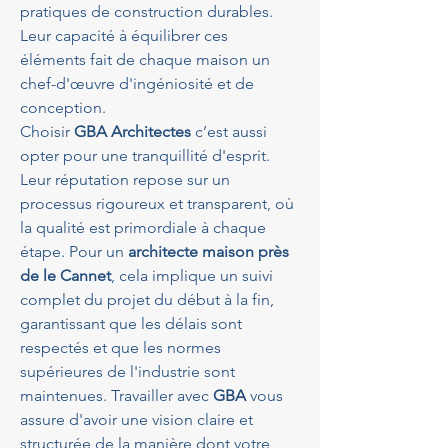
pratiques de construction durables. 
Leur capacité à équilibrer ces 
éléments fait de chaque maison un 
chef-d'œuvre d'ingéniosité et de 
conception.
Choisir 
GBA Architectes
 c’est aussi 
opter pour une tranquillité d'esprit. 
Leur réputation repose sur un 
processus rigoureux et transparent, où 
la qualité est primordiale à chaque 
étape. Pour un 
architecte maison près 
de le Cannet
, cela implique un suivi 
complet du projet du début à la fin, 
garantissant que les délais sont 
respectés et que les normes 
supérieures de l'industrie sont 
maintenues. Travailler avec 
GBA
 vous 
assure d'avoir une vision claire et 
structurée de la manière dont votre 