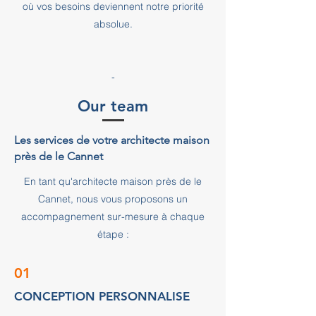
où vos besoins deviennent notre priorité
absolue.
-
Our team
Les services de votre architecte maison
près de le Cannet
En tant qu'architecte maison près de le
Cannet, nous vous proposons un
accompagnement sur-mesure à chaque
étape :
01
CONCEPTION PERSONNALISE