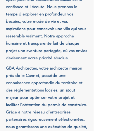
confiance et l'écoute. Nous prenons le
temps d'explorer en profondeur vos
besoins, votre mode de vie et vos
aspirations pour concevoir une villa qui vous
ressemble vraiment. Notre approche
humaine et transparente fait de chaque
projet une aventure partagée, où vos envies
deviennent notre priorité absolue.
GBA Architectes, votre architecte maison
près de le Cannet, possède une
connaissance approfondie du territoire et
des réglementations locales, un atout
majeur pour optimiser votre projet et
faciliter l'obtention du permis de construire.
Grâce à notre réseau d'entreprises
partenaires rigoureusement sélectionnées,
nous garantissons une exécution de qualité,