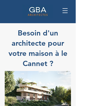
Besoin d'un
architecte pour
votre maison à le
Cannet ?