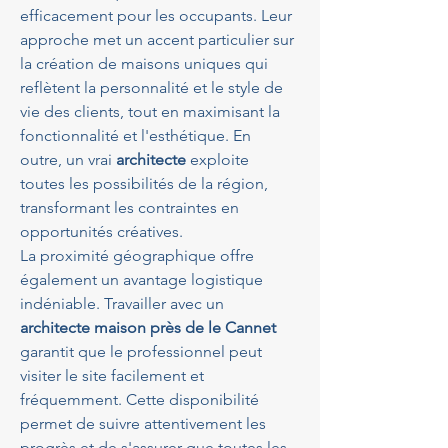
efficacement pour les occupants. Leur 
approche met un accent particulier sur 
la création de maisons uniques qui 
reflètent la personnalité et le style de 
vie des clients, tout en maximisant la 
fonctionnalité et l'esthétique. En 
outre, un vrai 
architecte
 exploite 
toutes les possibilités de la région, 
transformant les contraintes en 
opportunités créatives.
La proximité géographique offre 
également un avantage logistique 
indéniable. Travailler avec un 
architecte maison près de le Cannet
garantit que le professionnel peut 
visiter le site facilement et 
fréquemment. Cette disponibilité 
permet de suivre attentivement les 
progrès et de s'assurer que toutes les 