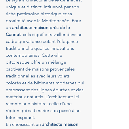
unique et distinct, influencé par son 
riche patrimoine historique et sa 
proximité avec la Méditerranée. Pour 
un 
architecte maison près de le 
Cannet
, cela signifie travailler dans un 
cadre qui valorise autant l'élégance 
traditionnelle que les innovations 
contemporaines. Cette ville 
pittoresque offre un mélange 
captivant de maisons provençales 
traditionnelles avec leurs volets 
colorés et de bâtiments modernes qui 
embrassent des lignes épurées et des 
matériaux naturels. L'architecture ici 
raconte une histoire, celle d'une 
région qui sait marier son passé à un 
futur inspirant.
En choisissant un 
architecte maison 