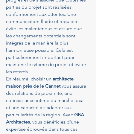
parties du projet sont réalisées 
conformément aux attentes. Une 
communication fluide et régulière 
évite les malentendus et assure que 
les changements potentiels sont 
intégrés de la manière la plus 
harmonieuse possible. Cela est 
particulièrement important pour 
maintenir le rythme du projet et éviter 
les retards.
En résumé, choisir un 
architecte 
maison près de le Cannet
 vous assure 
des relations de proximité, une 
connaissance intime du marché local 
et une capacité à s’adapter aux 
particularités de la région. Avec 
GBA 
Architectes
, vous bénéficiez d'une 
expertise éprouvée dans tous ces 