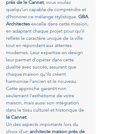
près de le Cannet
, vous voulez 
quelqu'un capable de comprendre et 
d'honorer ce mélange stylistique. 
GBA 
Architectes
 excelle dans cette mission, 
en adaptant chaque projet pour qu'il 
reflète le caractère unique de la ville 
tout en répondant aux attentes 
modernes. Leur expertise en design 
leur permet d'opérer dans cette 
dualité avec succès, assurant que 
chaque maison qu'ils créent 
harmonise l'ancien et le nouveau. 
Cette approche garantit non 
seulement l'esthétisme de votre 
maison, mais aussi son intégration 
dans le tissu culturel et historique de 
le Cannet
.
Un des aspects importants lors du 
choix d'un 
architecte maison près de 