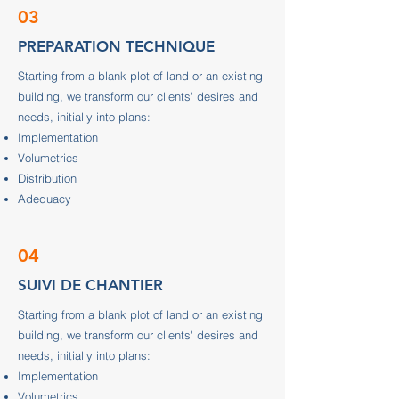
03
PREPARATION TECHNIQUE
Starting from a blank plot of land or an existing
building, we transform our clients' desires and
needs, initially into plans:
Implementation
Volumetrics
Distribution
Adequacy
04
SUIVI DE CHANTIER
Starting from a blank plot of land or an existing
building, we transform our clients' desires and
needs, initially into plans:
Implementation
Volumetrics