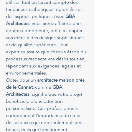
utiliser, tout en tenant compte des 
tendances esthétiques régionales et 
des aspects pratiques. Avec 
GBA 
Architectes
, vous aurez affaire à une 
équipe compétente, prête à adapter 
vos idées à des designs sophistiqués 
et de qualité supérieure. Leur 
expertise assure que chaque étape du 
processus respecte vos désirs tout en 
répondant aux exigences légales et 
environnementales.
Opter pour un 
architecte maison près 
de le Cannet
, comme 
GBA 
Architectes
, signifie que votre projet 
bénéficiera d'une attention 
personnalisée. Ces professionnels 
comprennent l'importance de créer 
des espaces qui non seulement sont 
beaux, mais qui fonctionnent 