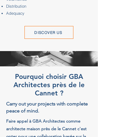
Distribution
Adequacy
DISCOVER US
Pourquoi choisir GBA
Architectes près de le
Cannet ?
Carry out your projects with complete
peace of mind.
Faire appel à GBA Architectes comme
architecte maison près de le Cannet c'est
opter pour une collaboration basée sur la