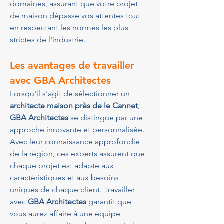
domaines, assurant que votre projet 
de maison dépasse vos attentes tout 
en respectant les normes les plus 
strictes de l'industrie.
Les avantages de travailler 
avec GBA Architectes
Lorsqu'il s'agit de sélectionner un 
architecte maison près de le Cannet
, 
GBA Architectes
 se distingue par une 
approche innovante et personnalisée. 
Avec leur connaissance approfondie 
de la région, ces experts assurent que 
chaque projet est adapté aux 
caractéristiques et aux besoins 
uniques de chaque client. Travailler 
avec 
GBA Architectes
 garantit que 
vous aurez affaire à une équipe 