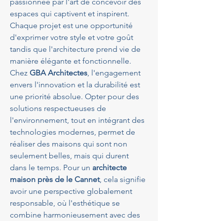
passionnée par l'art de concevoir des 
espaces qui captivent et inspirent. 
Chaque projet est une opportunité 
d'exprimer votre style et votre goût 
tandis que l'architecture prend vie de 
manière élégante et fonctionnelle.
Chez 
GBA Architectes
, l'engagement 
envers l'innovation et la durabilité est 
une priorité absolue. Opter pour des 
solutions respectueuses de 
l'environnement, tout en intégrant des 
technologies modernes, permet de 
réaliser des maisons qui sont non 
seulement belles, mais qui durent 
dans le temps. Pour un 
architecte 
maison près de le Cannet
, cela signifie 
avoir une perspective globalement 
responsable, où l'esthétique se 
combine harmonieusement avec des 