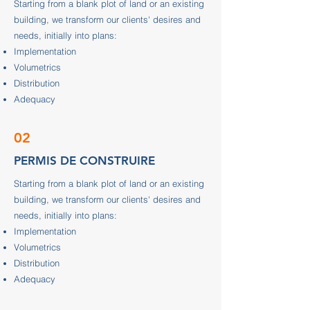
Starting from a blank plot of land or an existing
building, we transform our clients' desires and
needs, initially into plans:
Implementation
Volumetrics
Distribution
Adequacy
02
PERMIS DE CONSTRUIRE
Starting from a blank plot of land or an existing
building, we transform our clients' desires and
needs, initially into plans:
Implementation
Volumetrics
Distribution
Adequacy