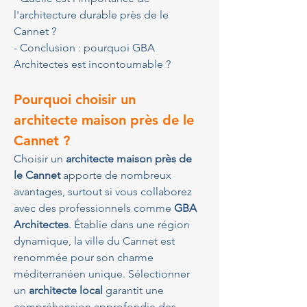
l'architecture durable près de le 
Cannet ?
- Conclusion : pourquoi GBA 
Architectes est incontournable ?
Pourquoi choisir un 
architecte maison près de le 
Cannet ?
Choisir un 
architecte maison près de 
le Cannet
 apporte de nombreux 
avantages, surtout si vous collaborez 
avec des professionnels comme 
GBA 
Architectes
. Établie dans une région 
dynamique, la ville du Cannet est 
renommée pour son charme 
méditerranéen unique. Sélectionner 
un 
architecte local
 garantit une 
compréhension approfondie des 