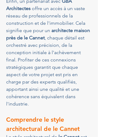
Enfin, un partenariat avec 
GBA 
Architectes
 offre un accès à un vaste 
réseau de professionnels de la 
construction et de l'immobilier. Cela 
signifie que pour un 
architecte maison 
près de le Cannet
, chaque détail est 
orchestré avec précision, de la 
conception initiale à l'achèvement 
final. Profiter de ces connexions 
stratégiques garantit que chaque 
aspect de votre projet est pris en 
charge par des experts qualifiés, 
apportant ainsi une qualité et une 
cohérence sans équivalent dans 
l'industrie.
Comprendre le style 
architectural de le Cannet
Le style architectural de 
le Cannet
 est 