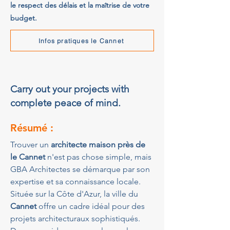
le respect des délais et la maîtrise de votre
budget.
Infos pratiques le Cannet
Carry out your projects with
complete peace of mind.
Résumé :
Trouver un 
architecte maison près de 
le Cannet
 n'est pas chose simple, mais 
GBA Architectes se démarque par son 
expertise et sa connaissance locale. 
Située sur la Côte d'Azur, la ville du 
Cannet
 offre un cadre idéal pour des 
projets architecturaux sophistiqués. 