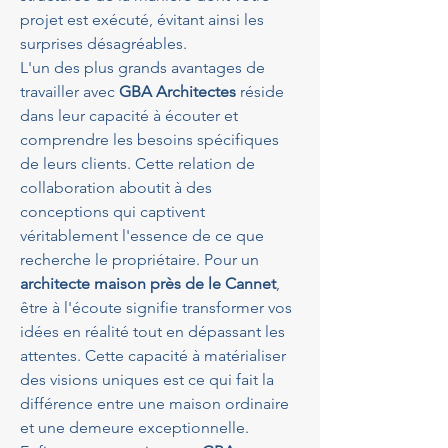
projet est exécuté, évitant ainsi les 
surprises désagréables.
L'un des plus grands avantages de 
travailler avec 
GBA Architectes
 réside 
dans leur capacité à écouter et 
comprendre les besoins spécifiques 
de leurs clients. Cette relation de 
collaboration aboutit à des 
conceptions qui captivent 
véritablement l'essence de ce que 
recherche le propriétaire. Pour un 
architecte maison près de le Cannet
, 
être à l'écoute signifie transformer vos 
idées en réalité tout en dépassant les 
attentes. Cette capacité à matérialiser 
des visions uniques est ce qui fait la 
différence entre une maison ordinaire 
et une demeure exceptionnelle.