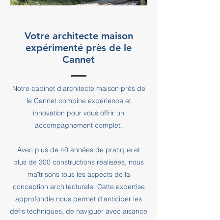
Votre architecte maison
expérimenté près de le
Cannet
Notre cabinet d'architecte maison près de
le Cannet combine expérience et
innovation pour vous offrir un
accompagnement complet.
Avec plus de 40 années de pratique et
plus de 300 constructions réalisées, nous
maîtrisons tous les aspects de la
conception architecturale. Cette expertise
approfondie nous permet d'anticiper les
défis techniques, de naviguer avec aisance