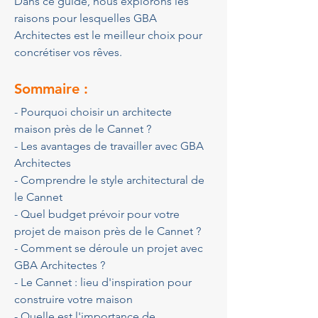
Dans ce guide, nous explorons les 
raisons pour lesquelles GBA 
Architectes est le meilleur choix pour 
concrétiser vos rêves.
Sommaire :
- Pourquoi choisir un architecte 
maison près de le Cannet ?
- Les avantages de travailler avec GBA 
Architectes
- Comprendre le style architectural de 
le Cannet
- Quel budget prévoir pour votre 
projet de maison près de le Cannet ?
- Comment se déroule un projet avec 
GBA Architectes ?
- Le Cannet : lieu d'inspiration pour 
construire votre maison
- Quelle est l'importance de 