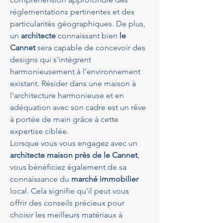
réglementations pertinentes et des 
particularités géographiques. De plus, 
un 
architecte
 connaissant bien 
le 
Cannet
 sera capable de concevoir des 
designs qui s'intègrent 
harmonieusement à l'environnement 
existant. Résider dans une maison à 
l'architecture harmonieuse et en 
adéquation avec son cadre est un rêve 
à portée de main grâce à cette 
expertise ciblée. 
Lorsque vous vous engagez avec un 
architecte maison près de le Cannet
, 
vous bénéficiez également de sa 
connaissance du 
marché immobilier
local. Cela signifie qu'il peut vous 
offrir des conseils précieux pour 
choisir les meilleurs matériaux à 