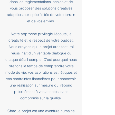
dans les réglementations locales et de
vous proposer des solutions créatives
adaptées aux spécificités de votre terrain
et de vos envies.
Notre approche privilégie l'écoute, la
créativité et le respect de votre budget.
Nous croyons qu'un projet architectural
réussi naît d'un véritable dialogue où
chaque détail compte. C'est pourquoi nous
prenons le temps de comprendre votre
mode de vie, vos aspirations esthétiques et
vos contraintes financières pour concevoir
une réalisation sur mesure qui répond
précisément à vos attentes, sans
compromis sur la qualité.
Chaque projet est une aventure humaine