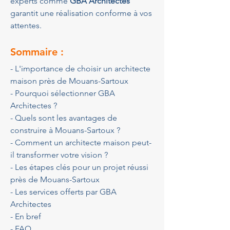
experts comme 
GBA Architectes
garantit une réalisation conforme à vos 
attentes.
Sommaire :
- L'importance de choisir un architecte 
maison près de Mouans-Sartoux
- Pourquoi sélectionner GBA 
Architectes ?
- Quels sont les avantages de 
construire à Mouans-Sartoux ?
- Comment un architecte maison peut-
il transformer votre vision ?
- Les étapes clés pour un projet réussi 
près de Mouans-Sartoux
- Les services offerts par GBA 
Architectes
- En bref
- FAQ