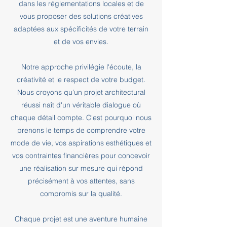
dans les réglementations locales et de
vous proposer des solutions créatives
adaptées aux spécificités de votre terrain
et de vos envies.
Notre approche privilégie l'écoute, la
créativité et le respect de votre budget.
Nous croyons qu'un projet architectural
réussi naît d'un véritable dialogue où
chaque détail compte. C'est pourquoi nous
prenons le temps de comprendre votre
mode de vie, vos aspirations esthétiques et
vos contraintes financières pour concevoir
une réalisation sur mesure qui répond
précisément à vos attentes, sans
compromis sur la qualité.
Chaque projet est une aventure humaine