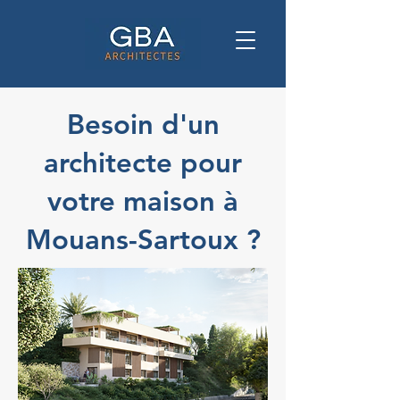
Besoin d'un
architecte pour
votre maison à
Mouans-Sartoux ?