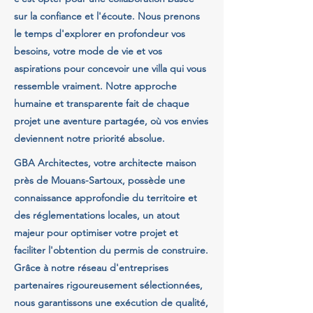
sur la confiance et l'écoute. Nous prenons
le temps d'explorer en profondeur vos
besoins, votre mode de vie et vos
aspirations pour concevoir une villa qui vous
ressemble vraiment. Notre approche
humaine et transparente fait de chaque
projet une aventure partagée, où vos envies
deviennent notre priorité absolue.
GBA Architectes, votre architecte maison
près de Mouans-Sartoux, possède une
connaissance approfondie du territoire et
des réglementations locales, un atout
majeur pour optimiser votre projet et
faciliter l'obtention du permis de construire.
Grâce à notre réseau d'entreprises
partenaires rigoureusement sélectionnées,
nous garantissons une exécution de qualité,