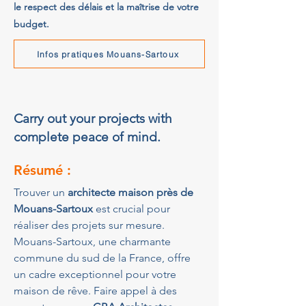
le respect des délais et la maîtrise de votre
budget.
Infos pratiques Mouans-Sartoux
Carry out your projects with
complete peace of mind.
Résumé :
Trouver un 
architecte maison près de 
Mouans-Sartoux
 est crucial pour 
réaliser des projets sur mesure. 
Mouans-Sartoux, une charmante 
commune du sud de la France, offre 
un cadre exceptionnel pour votre 
maison de rêve. Faire appel à des 