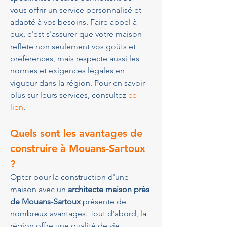
vous offrir un service personnalisé et 
adapté à vos besoins. Faire appel à 
eux, c'est s'assurer que votre maison 
reflète non seulement vos goûts et 
préférences, mais respecte aussi les 
normes et exigences légales en 
vigueur dans la région. Pour en savoir 
plus sur leurs services, consultez 
ce 
lien
.
Quels sont les avantages de 
construire à Mouans-Sartoux 
?
Opter pour la construction d'une 
maison avec un 
architecte maison près 
de Mouans-Sartoux
 présente de 
nombreux avantages. Tout d'abord, la 
région offre une qualité de vie 