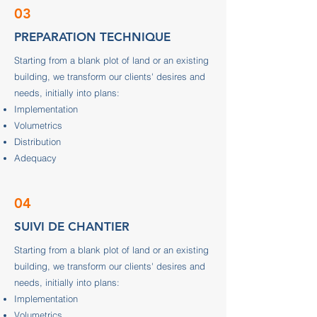
03
PREPARATION TECHNIQUE
Starting from a blank plot of land or an existing
building, we transform our clients' desires and
needs, initially into plans:
Implementation
Volumetrics
Distribution
Adequacy
04
SUIVI DE CHANTIER
Starting from a blank plot of land or an existing
building, we transform our clients' desires and
needs, initially into plans:
Implementation
Volumetrics