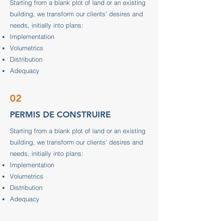
Starting from a blank plot of land or an existing
building, we transform our clients' desires and
needs, initially into plans:
Implementation
Volumetrics
Distribution
Adequacy
02
PERMIS DE CONSTRUIRE
Starting from a blank plot of land or an existing
building, we transform our clients' desires and
needs, initially into plans:
Implementation
Volumetrics
Distribution
Adequacy