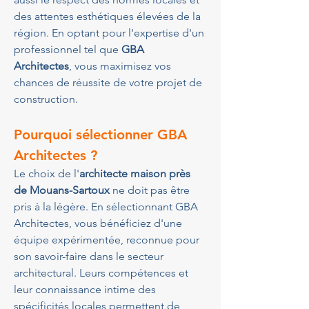
des attentes esthétiques élevées de la 
région. En optant pour l'expertise d'un 
professionnel tel que 
GBA 
Architectes
, vous maximisez vos 
chances de réussite de votre projet de 
construction.
Pourquoi sélectionner GBA 
Architectes ?
Le choix de l'
architecte maison près 
de Mouans-Sartoux
 ne doit pas être 
pris à la légère. En sélectionnant GBA 
Architectes, vous bénéficiez d'une 
équipe expérimentée, reconnue pour 
son savoir-faire dans le secteur 
architectural. Leurs compétences et 
leur connaissance intime des 
spécificités locales permettent de 