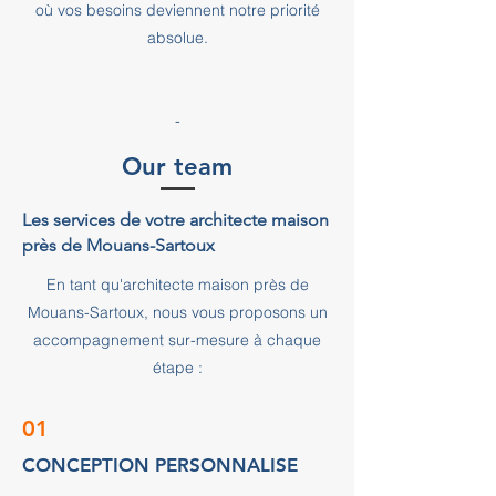
où vos besoins deviennent notre priorité
absolue.
-
Our team
Les services de votre architecte maison
près de Mouans-Sartoux
En tant qu'architecte maison près de
Mouans-Sartoux, nous vous proposons un
accompagnement sur-mesure à chaque
étape :
01
CONCEPTION PERSONNALISE