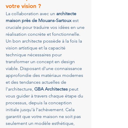
votre vision ?
La collaboration avec un 
architecte 
maison près de Mouans-Sartoux
 est 
cruciale pour traduire vos idées en une 
réalisation concrète et fonctionnelle. 
Un bon architecte possède à la fois la 
vision artistique et la capacité 
technique nécessaires pour 
transformer un concept en design 
viable. Disposant d'une connaissance 
approfondie des matériaux modernes 
et des tendances actuelles de 
l'architecture, 
GBA Architectes
 peut 
vous guider à travers chaque étape du 
processus, depuis la conception 
initiale jusqu'à l'achèvement. Cela 
garantit que votre maison ne soit pas 
seulement un modèle esthétique, 