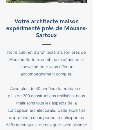
Votre architecte maison
expérimenté près de Mouans-
Sartoux
Notre cabinet d'architecte maison près de
Mouans-Sartoux combine expérience et
innovation pour vous offrir un
accompagnement complet.
Avec plus de 40 années de pratique et
plus de 300 constructions réalisées, nous
maîtrisons tous les aspects de la
conception architecturale. Cette expertise
approfondie nous permet d'anticiper les
défis techniques, de naviguer avec aisance