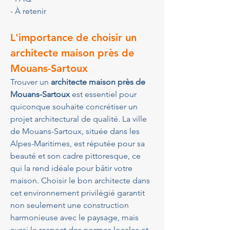
- À retenir
L'importance de choisir un 
architecte maison près de 
Mouans-Sartoux
Trouver un 
architecte maison près de 
Mouans-Sartoux
 est essentiel pour 
quiconque souhaite concrétiser un 
projet architectural de qualité. La ville 
de Mouans-Sartoux, située dans les 
Alpes-Maritimes, est réputée pour sa 
beauté et son cadre pittoresque, ce 
qui la rend idéale pour bâtir votre 
maison. Choisir le bon architecte dans 
cet environnement privilégié garantit 
non seulement une construction 
harmonieuse avec le paysage, mais 
aussi le respect des normes locales et 