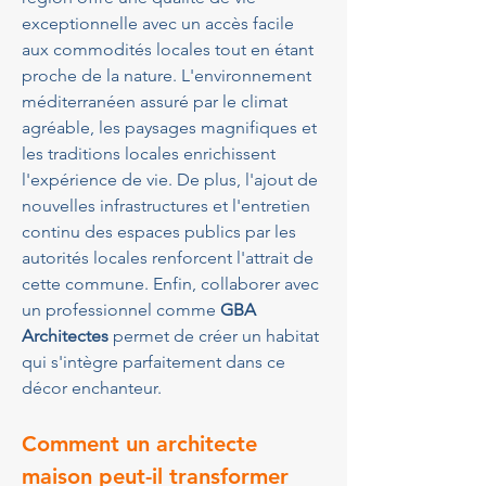
exceptionnelle avec un accès facile 
aux commodités locales tout en étant 
proche de la nature. L'environnement 
méditerranéen assuré par le climat 
agréable, les paysages magnifiques et 
les traditions locales enrichissent 
l'expérience de vie. De plus, l'ajout de 
nouvelles infrastructures et l'entretien 
continu des espaces publics par les 
autorités locales renforcent l'attrait de 
cette commune. Enfin, collaborer avec 
un professionnel comme 
GBA 
Architectes
 permet de créer un habitat 
qui s'intègre parfaitement dans ce 
décor enchanteur.
Comment un architecte 
maison peut-il transformer 