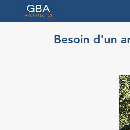
Besoin d'un a