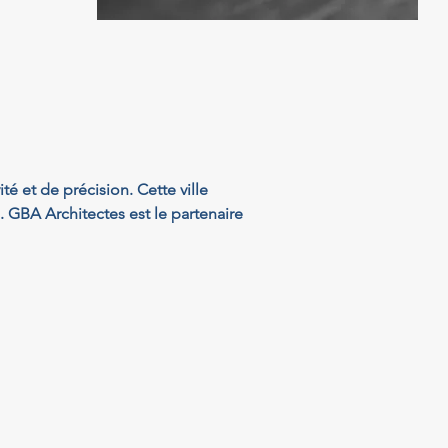
 et de précision. Cette ville 
. GBA Architectes est le partenaire 