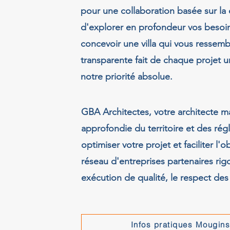
pour une collaboration basée sur la
d'explorer en profondeur vos besoin
concevoir une villa qui vous ressem
transparente fait de chaque projet 
notre priorité absolue.
GBA Architectes, votre architecte 
approfondie du territoire et des rég
optimiser votre projet et faciliter l
réseau d'entreprises partenaires ri
exécution de qualité, le respect des 
Infos pratiques Mougin