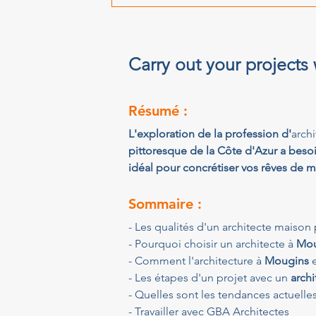
Carry out your projects
Résumé :
L'exploration de la profession d'
arch
pittoresque de la Côte d'Azur a besoi
idéal pour concrétiser vos rêves de m
Sommaire :
- Les qualités d'un architecte maison 
- Pourquoi choisir un architecte à 
Mou
- Comment l'architecture à 
Mougins
 
- Les étapes d'un projet avec un 
arch
- Quelles sont les tendances actuelles
- Travailler avec GBA Architectes