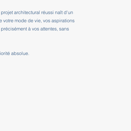
projet architectural réussi naît d'un
 votre mode de vie, vos aspirations
 précisément à vos attentes, sans
orité absolue.