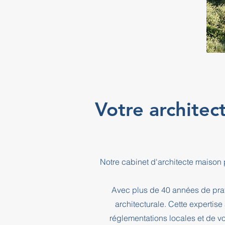
Votre archite
Notre cabinet d'architecte maison
Avec plus de 40 années de prati
architecturale. Cette expertis
réglementations locales et de vo