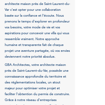
architecte maison près de Saint-Laurent-du-
Var c'est opter pour une collaboration
basée sur la confiance et l'écoute. Nous
prenons le temps d'explorer en profondeur
vos besoins, votre mode de vie et vos
aspirations pour concevoir une villa qui vous
ressemble vraiment. Notre approche
humaine et transparente fait de chaque
projet une aventure partagée, où vos envies
deviennent notre priorité absolue.
GBA Architectes, votre architecte maison
près de Saint-Laurent-du-Var, possède une
connaissance approfondie du territoire et
des réglementations locales, un atout
majeur pour optimiser votre projet et
faciliter l'obtention du permis de construire.
Grâce à notre réseau d'entreprises