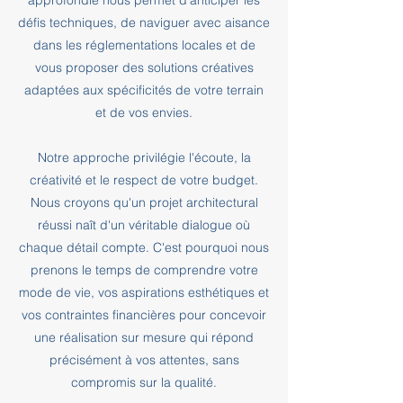
approfondie nous permet d'anticiper les
défis techniques, de naviguer avec aisance
dans les réglementations locales et de
vous proposer des solutions créatives
adaptées aux spécificités de votre terrain
et de vos envies.
Notre approche privilégie l'écoute, la
créativité et le respect de votre budget.
Nous croyons qu'un projet architectural
réussi naît d'un véritable dialogue où
chaque détail compte. C'est pourquoi nous
prenons le temps de comprendre votre
mode de vie, vos aspirations esthétiques et
vos contraintes financières pour concevoir
une réalisation sur mesure qui répond
précisément à vos attentes, sans
compromis sur la qualité.