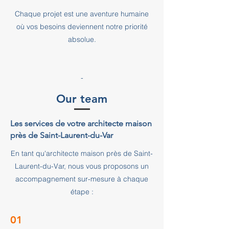
Chaque projet est une aventure humaine
où vos besoins deviennent notre priorité
absolue.
-
Our team
Les services de votre architecte maison
près de Saint-Laurent-du-Var
En tant qu'architecte maison près de Saint-
Laurent-du-Var, nous vous proposons un
accompagnement sur-mesure à chaque
étape :
01