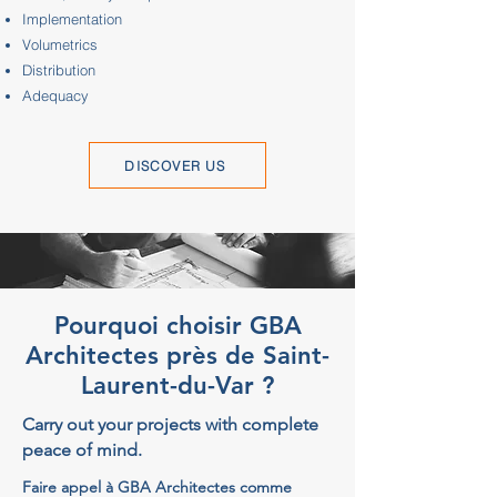
Implementation
Volumetrics
Distribution
Adequacy
DISCOVER US
Pourquoi choisir GBA
Architectes près de Saint-
Laurent-du-Var ?
Carry out your projects with complete
peace of mind.
Faire appel à GBA Architectes comme