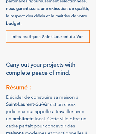
partenaires rigoureusement sélectionnées,
nous garantissons une exécution de qualité,
le respect des délais et la maîtrise de votre
budget.
Infos pratiques Saint-Laurent-du-Var
Carry out your projects with
complete peace of mind.
Résumé :
Décider de construire sa maison à 
Saint-Laurent-du-Var
 est un choix 
judicieux qui appelle à travailler avec 
un 
architecte
 local. Cette ville offre un 
cadre parfait pour concevoir des 
maisons
 modernes et fonctionnelles à 