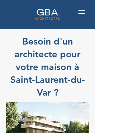
Besoin d'un
architecte pour
votre maison à
Saint-Laurent-du-
Var ?