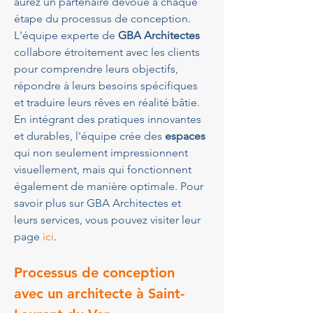
aurez un partenaire dévoué à chaque 
étape du processus de conception. 
L'équipe experte de 
GBA Architectes
collabore étroitement avec les clients 
pour comprendre leurs objectifs, 
répondre à leurs besoins spécifiques 
et traduire leurs rêves en réalité bâtie. 
En intégrant des pratiques innovantes 
et durables, l'équipe crée des 
espaces
qui non seulement impressionnent 
visuellement, mais qui fonctionnent 
également de manière optimale. Pour 
savoir plus sur GBA Architectes et 
leurs services, vous pouvez visiter leur 
page 
ici
.
Processus de conception 
avec un architecte à Saint-