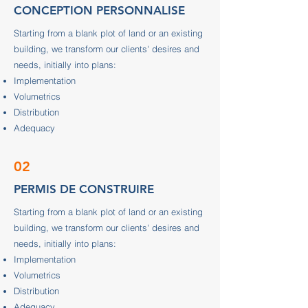
CONCEPTION PERSONNALISE
Starting from a blank plot of land or an existing
building, we transform our clients' desires and
needs, initially into plans:
Implementation
Volumetrics
Distribution
Adequacy
02
PERMIS DE CONSTRUIRE
Starting from a blank plot of land or an existing
building, we transform our clients' desires and
needs, initially into plans:
Implementation
Volumetrics
Distribution
Adequacy