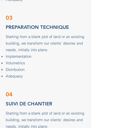
03
PREPARATION TECHNIQUE
Starting from a blank plot of land or an existing
building, we transform our clients' desires and
needs, initially into plans:
Implementation
Volumetrics
Distribution
Adequacy
04
SUIVI DE CHANTIER
Starting from a blank plot of land or an existing
building, we transform our clients' desires and
needs, initially into plans: