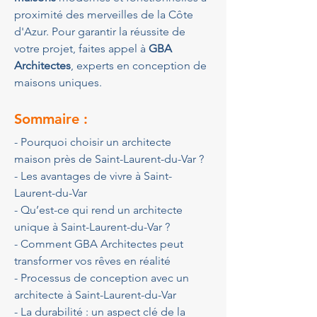
proximité des merveilles de la Côte 
d'Azur. Pour garantir la réussite de 
votre projet, faites appel à 
GBA 
Architectes
, experts en conception de 
maisons uniques.
Sommaire :
- Pourquoi choisir un architecte 
maison près de Saint-Laurent-du-Var ?
- Les avantages de vivre à Saint-
Laurent-du-Var
- Qu’est-ce qui rend un architecte 
unique à Saint-Laurent-du-Var ?
- Comment GBA Architectes peut 
transformer vos rêves en réalité
- Processus de conception avec un 
architecte à Saint-Laurent-du-Var
- La durabilité : un aspect clé de la 