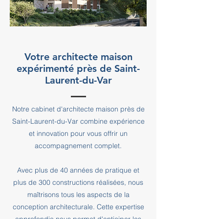
Votre architecte maison
expérimenté près de Saint-
Laurent-du-Var
Notre cabinet d'architecte maison près de
Saint-Laurent-du-Var combine expérience
et innovation pour vous offrir un
accompagnement complet.
Avec plus de 40 années de pratique et
plus de 300 constructions réalisées, nous
maîtrisons tous les aspects de la
conception architecturale. Cette expertise