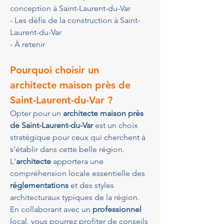
conception à Saint-Laurent-du-Var
- Les défis de la construction à Saint-
Laurent-du-Var
- À retenir
Pourquoi choisir un 
architecte maison près de 
Saint-Laurent-du-Var ?
Opter pour un 
architecte maison près 
de Saint-Laurent-du-Var
 est un choix 
stratégique pour ceux qui cherchent à 
s’établir dans cette belle région. 
L'
architecte
 apportera une 
compréhension locale essentielle des 
réglementations
 et des styles 
architecturaux typiques de la région. 
En collaborant avec un 
professionnel
local, vous pourrez profiter de conseils 