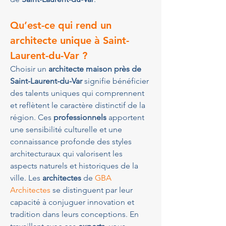
Qu’est-ce qui rend un 
architecte unique à Saint-
Laurent-du-Var ?
Choisir un 
architecte maison près de 
Saint-Laurent-du-Var
 signifie bénéficier 
des talents uniques qui comprennent 
et reflètent le caractère distinctif de la 
région. Ces 
professionnels
 apportent 
une sensibilité culturelle et une 
connaissance profonde des styles 
architecturaux qui valorisent les 
aspects naturels et historiques de la 
ville. Les 
architectes
 de 
GBA 
Architectes
 se distinguent par leur 
capacité à conjuguer innovation et 
tradition dans leurs conceptions. En 