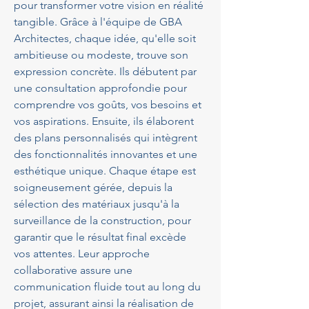
pour transformer votre vision en réalité 
tangible. Grâce à l'équipe de GBA 
Architectes, chaque idée, qu'elle soit 
ambitieuse ou modeste, trouve son 
expression concrète. Ils débutent par 
une consultation approfondie pour 
comprendre vos goûts, vos besoins et 
vos aspirations. Ensuite, ils élaborent 
des plans personnalisés qui intègrent 
des fonctionnalités innovantes et une 
esthétique unique. Chaque étape est 
soigneusement gérée, depuis la 
sélection des matériaux jusqu'à la 
surveillance de la construction, pour 
garantir que le résultat final excède 
vos attentes. Leur approche 
collaborative assure une 
communication fluide tout au long du 
projet, assurant ainsi la réalisation de 