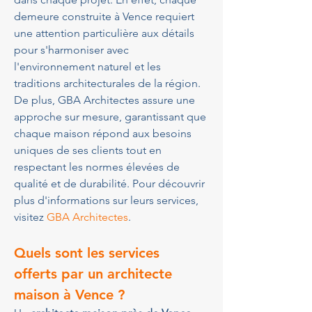
demeure construite à Vence requiert 
une attention particulière aux détails 
pour s'harmoniser avec 
l'environnement naturel et les 
traditions architecturales de la région. 
De plus, GBA Architectes assure une 
approche sur mesure, garantissant que 
chaque maison répond aux besoins 
uniques de ses clients tout en 
respectant les normes élevées de 
qualité et de durabilité. Pour découvrir 
plus d'informations sur leurs services, 
visitez 
GBA Architectes
.
Quels sont les services 
offerts par un architecte 
maison à Vence ?