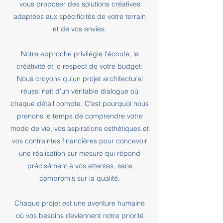
vous proposer des solutions créatives
adaptées aux spécificités de votre terrain
et de vos envies.
Notre approche privilégie l'écoute, la
créativité et le respect de votre budget.
Nous croyons qu'un projet architectural
réussi naît d'un véritable dialogue où
chaque détail compte. C'est pourquoi nous
prenons le temps de comprendre votre
mode de vie, vos aspirations esthétiques et
vos contraintes financières pour concevoir
une réalisation sur mesure qui répond
précisément à vos attentes, sans
compromis sur la qualité.
Chaque projet est une aventure humaine
où vos besoins deviennent notre priorité