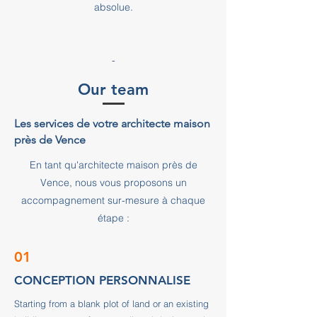
absolue.
-
Our team
Les services de votre architecte maison
près de Vence
En tant qu'architecte maison près de
Vence, nous vous proposons un
accompagnement sur-mesure à chaque
étape :
01
CONCEPTION PERSONNALISE
Starting from a blank plot of land or an existing