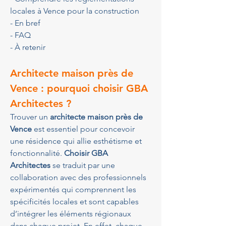
locales à Vence pour la construction
- En bref
- FAQ
- À retenir
Architecte maison près de 
Vence : pourquoi choisir GBA 
Architectes ?
Trouver un 
architecte maison près de 
Vence
 est essentiel pour concevoir 
une résidence qui allie esthétisme et 
fonctionnalité. 
Choisir GBA 
Architectes
 se traduit par une 
collaboration avec des professionnels 
expérimentés qui comprennent les 
spécificités locales et sont capables 
d’intégrer les éléments régionaux 
dans chaque projet. En effet, chaque 