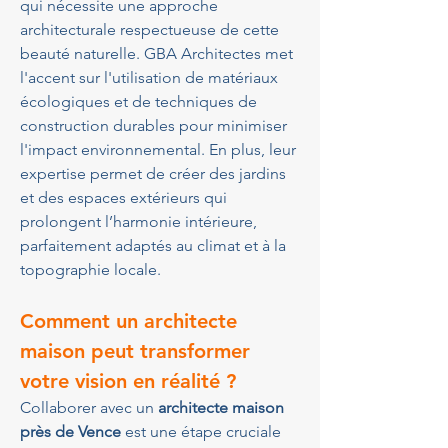
qui nécessite une approche 
architecturale respectueuse de cette 
beauté naturelle. GBA Architectes met 
l'accent sur l'utilisation de matériaux 
écologiques et de techniques de 
construction durables pour minimiser 
l'impact environnemental. En plus, leur 
expertise permet de créer des jardins 
et des espaces extérieurs qui 
prolongent l’harmonie intérieure, 
parfaitement adaptés au climat et à la 
topographie locale.
Comment un architecte 
maison peut transformer 
votre vision en réalité ?
Collaborer avec un 
architecte maison 
près de Vence
 est une étape cruciale 