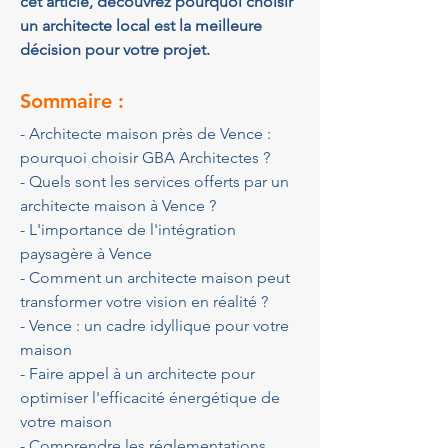
cet article, découvrez pourquoi choisir 
un architecte local est la meilleure 
décision pour votre projet.
Sommaire :
- Architecte maison près de Vence : 
pourquoi choisir GBA Architectes ?
- Quels sont les services offerts par un 
architecte maison à Vence ?
- L'importance de l'intégration 
paysagère à Vence
- Comment un architecte maison peut 
transformer votre vision en réalité ?
- Vence : un cadre idyllique pour votre 
maison
- Faire appel à un architecte pour 
optimiser l'efficacité énergétique de 
votre maison
- Comprendre les réglementations 