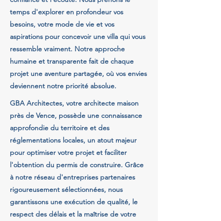
temps d'explorer en profondeur vos
besoins, votre mode de vie et vos
aspirations pour concevoir une villa qui vous
ressemble vraiment. Notre approche
humaine et transparente fait de chaque
projet une aventure partagée, où vos envies
deviennent notre priorité absolue.
GBA Architectes, votre architecte maison
près de Vence, possède une connaissance
approfondie du territoire et des
réglementations locales, un atout majeur
pour optimiser votre projet et faciliter
l'obtention du permis de construire. Grâce
à notre réseau d'entreprises partenaires
rigoureusement sélectionnées, nous
garantissons une exécution de qualité, le
respect des délais et la maîtrise de votre