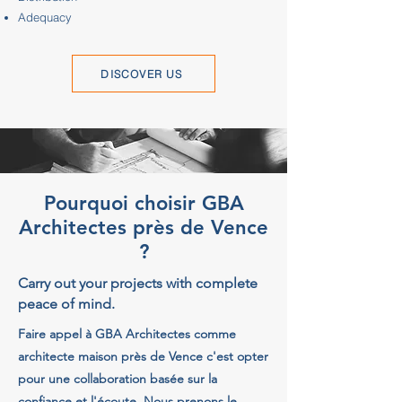
Adequacy
DISCOVER US
Pourquoi choisir GBA
Architectes près de Vence
?
Carry out your projects with complete
peace of mind.
Faire appel à GBA Architectes comme
architecte maison près de Vence c'est opter
pour une collaboration basée sur la
confiance et l'écoute. Nous prenons le