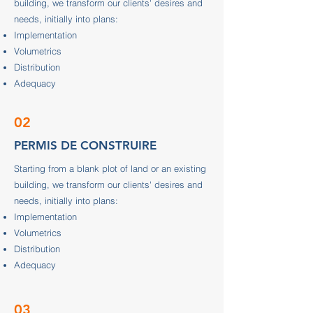
building, we transform our clients' desires and
needs, initially into plans:
Implementation
Volumetrics
Distribution
Adequacy
02
PERMIS DE CONSTRUIRE
Starting from a blank plot of land or an existing
building, we transform our clients' desires and
needs, initially into plans:
Implementation
Volumetrics
Distribution
Adequacy
03