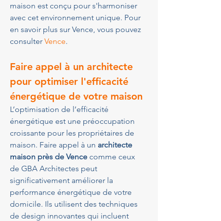
maison est conçu pour s'harmoniser 
avec cet environnement unique. Pour 
en savoir plus sur Vence, vous pouvez 
consulter 
Vence
.
Faire appel à un architecte 
pour optimiser l'efficacité 
énergétique de votre maison
L’optimisation de l’efficacité 
énergétique est une préoccupation 
croissante pour les propriétaires de 
maison. Faire appel à un 
architecte 
maison près de Vence
 comme ceux 
de GBA Architectes peut 
significativement améliorer la 
performance énergétique de votre 
domicile. Ils utilisent des techniques 
de design innovantes qui incluent 