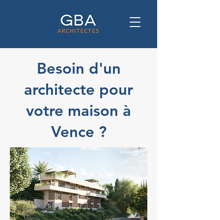
Besoin d'un
architecte pour
votre maison à
Vence ?