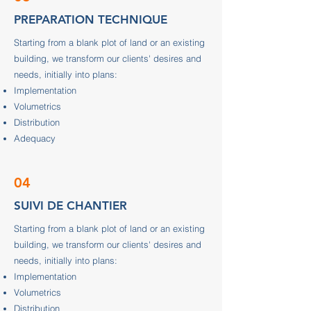
PREPARATION TECHNIQUE
Starting from a blank plot of land or an existing
building, we transform our clients' desires and
needs, initially into plans:
Implementation
Volumetrics
Distribution
Adequacy
04
SUIVI DE CHANTIER
Starting from a blank plot of land or an existing
building, we transform our clients' desires and
needs, initially into plans:
Implementation
Volumetrics
Distribution