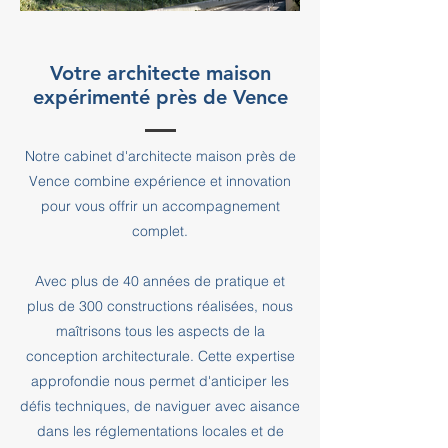
Votre architecte maison
expérimenté près de Vence
Notre cabinet d'architecte maison près de
Vence combine expérience et innovation
pour vous offrir un accompagnement
complet.
Avec plus de 40 années de pratique et
plus de 300 constructions réalisées, nous
maîtrisons tous les aspects de la
conception architecturale. Cette expertise
approfondie nous permet d'anticiper les
défis techniques, de naviguer avec aisance
dans les réglementations locales et de