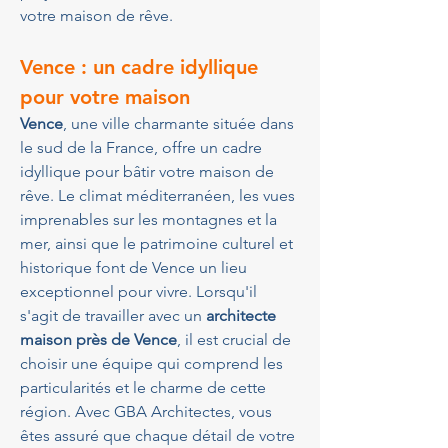
votre maison de rêve.
Vence : un cadre idyllique 
pour votre maison
Vence
, une ville charmante située dans 
le sud de la France, offre un cadre 
idyllique pour bâtir votre maison de 
rêve. Le climat méditerranéen, les vues 
imprenables sur les montagnes et la 
mer, ainsi que le patrimoine culturel et 
historique font de Vence un lieu 
exceptionnel pour vivre. Lorsqu'il 
s'agit de travailler avec un 
architecte 
maison près de Vence
, il est crucial de 
choisir une équipe qui comprend les 
particularités et le charme de cette 
région. Avec GBA Architectes, vous 
êtes assuré que chaque détail de votre 