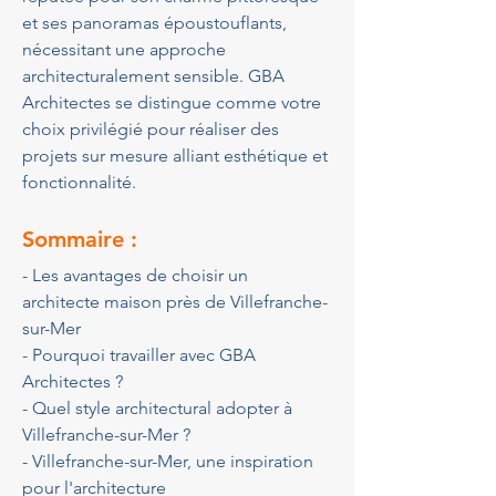
et ses panoramas époustouflants, 
nécessitant une approche 
architecturalement sensible. GBA 
Architectes se distingue comme votre 
choix privilégié pour réaliser des 
projets sur mesure alliant esthétique et 
fonctionnalité.
Sommaire :
- Les avantages de choisir un 
architecte maison près de Villefranche-
sur-Mer
- Pourquoi travailler avec GBA 
Architectes ?
- Quel style architectural adopter à 
Villefranche-sur-Mer ?
- Villefranche-sur-Mer, une inspiration 
pour l'architecture