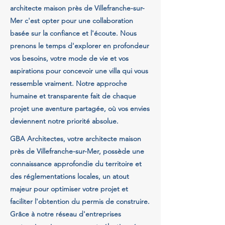
architecte maison près de Villefranche-sur-
Mer c'est opter pour une collaboration
basée sur la confiance et l'écoute. Nous
prenons le temps d'explorer en profondeur
vos besoins, votre mode de vie et vos
aspirations pour concevoir une villa qui vous
ressemble vraiment. Notre approche
humaine et transparente fait de chaque
projet une aventure partagée, où vos envies
deviennent notre priorité absolue.
GBA Architectes, votre architecte maison
près de Villefranche-sur-Mer, possède une
connaissance approfondie du territoire et
des réglementations locales, un atout
majeur pour optimiser votre projet et
faciliter l'obtention du permis de construire.
Grâce à notre réseau d'entreprises