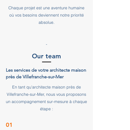
Chaque projet est une aventure humaine
où vos besoins deviennent notre priorité
absolue.
-
Our team
Les services de votre architecte maison
près de Villefranche-sur-Mer
En tant qu'architecte maison près de
Villefranche-sur-Mer, nous vous proposons
un accompagnement sur-mesure à chaque
étape :
01