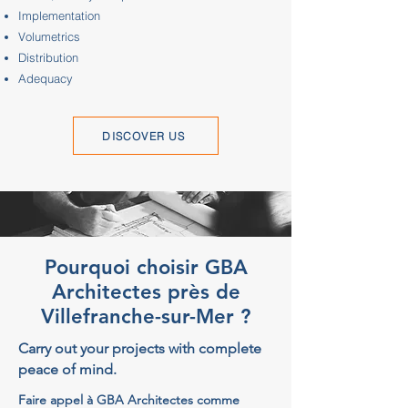
Implementation
Volumetrics
Distribution
Adequacy
DISCOVER US
Pourquoi choisir GBA
Architectes près de
Villefranche-sur-Mer ?
Carry out your projects with complete
peace of mind.
Faire appel à GBA Architectes comme