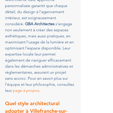
personnalisée garantit que chaque 
détail, du design à l'agencement 
intérieur, est soigneusement 
considéré. 
GBA Architectes
 s'engage 
non seulement à créer des espaces 
esthétiques, mais aussi pratiques, en 
maximisant l'usage de la lumière et en 
optimisant l'espace disponible. Leur 
expertise locale leur permet 
également de naviguer efficacement 
dans les démarches administratives et 
réglementaires, assurant un projet 
sans accroc. Pour en savoir plus sur 
l'équipe et leur philosophie, consultez 
leur 
page à propos
.
Quel style architectural 
adopter à Villefranche-sur-