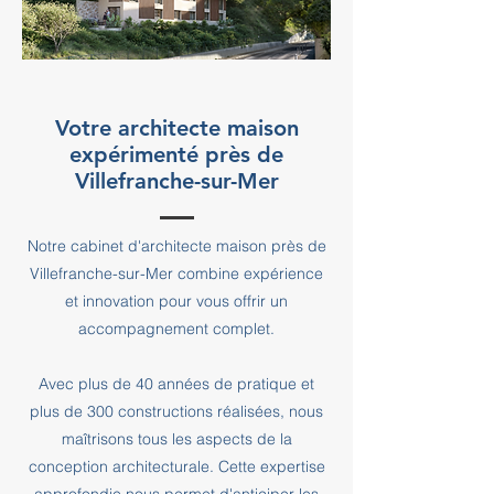
Votre architecte maison
expérimenté près de
Villefranche-sur-Mer
Notre cabinet d'architecte maison près de
Villefranche-sur-Mer combine expérience
et innovation pour vous offrir un
accompagnement complet.
Avec plus de 40 années de pratique et
plus de 300 constructions réalisées, nous
maîtrisons tous les aspects de la
conception architecturale. Cette expertise