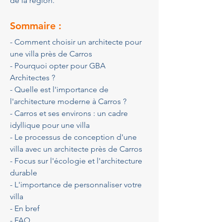
de la région.
Sommaire :
- Comment choisir un architecte pour 
une villa près de Carros
- Pourquoi opter pour GBA 
Architectes ?
- Quelle est l'importance de 
l'architecture moderne à Carros ?
- Carros et ses environs : un cadre 
idyllique pour une villa
- Le processus de conception d'une 
villa avec un architecte près de Carros
- Focus sur l'écologie et l'architecture 
durable
- L'importance de personnaliser votre 
villa
- En bref
- FAQ