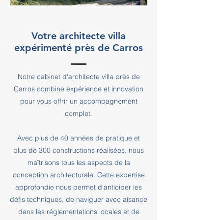
Votre architecte villa
expérimenté près de Carros
Notre cabinet d'architecte villa près de
Carros combine expérience et innovation
pour vous offrir un accompagnement
complet.
Avec plus de 40 années de pratique et
plus de 300 constructions réalisées, nous
maîtrisons tous les aspects de la
conception architecturale. Cette expertise
approfondie nous permet d'anticiper les
défis techniques, de naviguer avec aisance
dans les réglementations locales et de