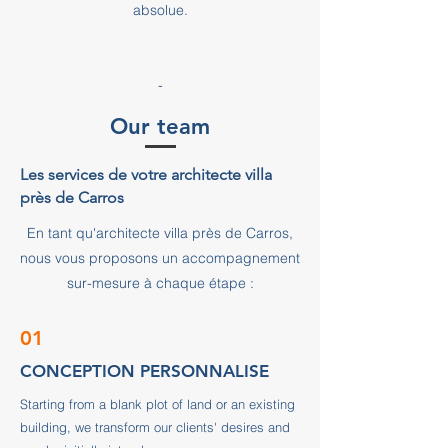
absolue.
-
Our team
Les services de votre architecte villa
près de Carros
En tant qu'architecte villa près de Carros,
nous vous proposons un accompagnement
sur-mesure à chaque étape :
01
CONCEPTION PERSONNALISE
Starting from a blank plot of land or an existing
building, we transform our clients' desires and