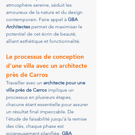
atmosphère sereine, séduit les 
amoureux de la nature et du design 
contemporain. Faire appel à 
GBA 
Architectes
 permet de maximiser le 
potentiel de cet écrin de beauté, 
alliant esthétique et fonctionnalité.
Le processus de conception 
d'une villa avec un architecte 
près de Carros
Travailler avec un 
architecte pour une 
villa près de Carros
 implique un 
processus en plusieurs étapes, 
chacune étant essentielle pour assurer 
un résultat final impeccable. De 
l'étude de faisabilité jusqu'à la remise 
des clés, chaque phase est 
soigneusement planifiée. 
GBA 