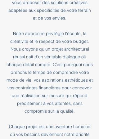
vous proposer des solutions créatives
adaptées aux spécificités de votre terrain
et de vos envies.
Notre approche privilégie l'écoute, la
créativité et le respect de votre budget.
Nous croyons qu'un projet architectural
réussi naît d'un véritable dialogue où
chaque détail compte. C'est pourquoi nous
prenons le temps de comprendre votre
mode de vie, vos aspirations esthétiques et
vos contraintes financières pour concevoir
une réalisation sur mesure qui répond
précisément à vos attentes, sans
compromis sur la qualité.
Chaque projet est une aventure humaine
où vos besoins deviennent notre priorité