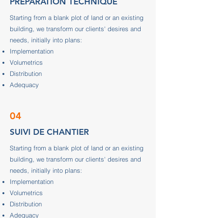
PREPARATION TECHNIQUE
Starting from a blank plot of land or an existing
building, we transform our clients' desires and
needs, initially into plans:
Implementation
Volumetrics
Distribution
Adequacy
04
SUIVI DE CHANTIER
Starting from a blank plot of land or an existing
building, we transform our clients' desires and
needs, initially into plans:
Implementation
Volumetrics
Distribution
Adequacy