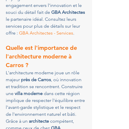
engagement envers l'innovation et le 
souci du détail fait de 
GBA Architectes
le partenaire idéal. Consultez leurs 
services pour plus de détails sur leur 
offre : 
GBA Architectes - Services
.
Quelle est l'importance de 
l'architecture moderne à 
Carros ?
L'architecture moderne joue un rôle 
majeur 
près de Carros
, où innovation 
et tradition se rencontrent. Construire 
une 
villa moderne
 dans cette région 
implique de respecter l'équilibre entre 
l'avant-garde stylistique et le respect 
de l'environnement naturel et bâti. 
Grâce à un 
architecte
 compétent, 
comme ceux de chez 
GBA 