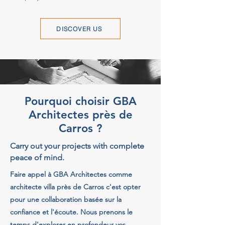
DISCOVER US
Pourquoi choisir GBA
Architectes près de
Carros ?
Carry out your projects with complete
peace of mind.
Faire appel à GBA Architectes comme
architecte villa près de Carros c'est opter
pour une collaboration basée sur la
confiance et l'écoute. Nous prenons le
temps d'explorer en profondeur vos