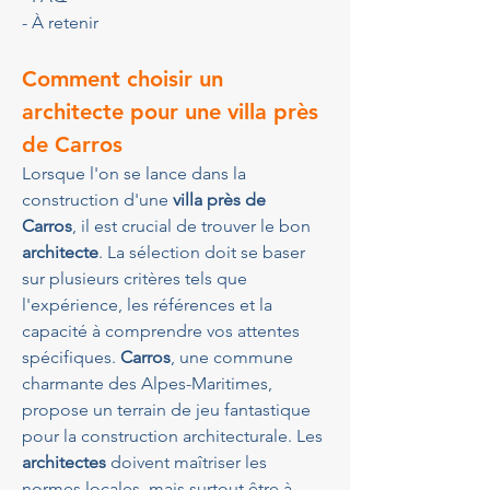
- À retenir
Comment choisir un 
architecte pour une villa près 
de Carros
Lorsque l'on se lance dans la 
construction d'une 
villa près de 
Carros
, il est crucial de trouver le bon 
architecte
. La sélection doit se baser 
sur plusieurs critères tels que 
l'expérience, les références et la 
capacité à comprendre vos attentes 
spécifiques. 
Carros
, une commune 
charmante des Alpes-Maritimes, 
propose un terrain de jeu fantastique 
pour la construction architecturale. Les 
architectes
 doivent maîtriser les 
normes locales, mais surtout être à 