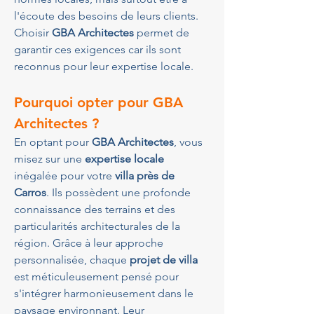
l'écoute des besoins de leurs clients. 
Choisir 
GBA Architectes
 permet de 
garantir ces exigences car ils sont 
reconnus pour leur expertise locale.
Pourquoi opter pour GBA 
Architectes ?
En optant pour 
GBA Architectes
, vous 
misez sur une 
expertise locale
inégalée pour votre 
villa près de 
Carros
. Ils possèdent une profonde 
connaissance des terrains et des 
particularités architecturales de la 
région. Grâce à leur approche 
personnalisée, chaque 
projet de villa
est méticuleusement pensé pour 
s'intégrer harmonieusement dans le 
paysage environnant. Leur 