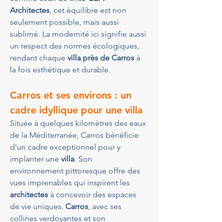
Architectes
, cet équilibre est non 
seulement possible, mais aussi 
sublimé. La modernité ici signifie aussi 
un respect des normes écologiques, 
rendant chaque 
villa près de Carros
 à 
la fois esthétique et durable.
Carros et ses environs : un 
cadre idyllique pour une villa
Située à quelques kilomètres des eaux 
de la Méditerranée, Carros bénéficie 
d'un cadre exceptionnel pour y 
implanter une 
villa
. Son 
environnement pittoresque offre des 
vues imprenables qui inspirent les 
architectes
 à concevoir des espaces 
de vie uniques. 
Carros
, avec ses 
collines verdoyantes et son 