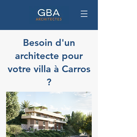
Besoin d'un
architecte pour
votre villa à Carros
?