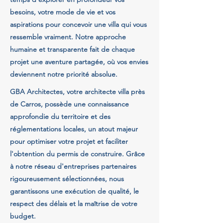
besoins, votre mode de vie et vos
aspirations pour concevoir une villa qui vous
ressemble vraiment. Notre approche
humaine et transparente fait de chaque
projet une aventure partagée, où vos envies
deviennent notre priorité absolue.
GBA Architectes, votre architecte villa près
de Carros, possède une connaissance
approfondie du territoire et des
réglementations locales, un atout majeur
pour optimiser votre projet et faciliter
l'obtention du permis de construire. Grâce
à notre réseau d'entreprises partenaires
rigoureusement sélectionnées, nous
garantissons une exécution de qualité, le
respect des délais et la maîtrise de votre
budget.