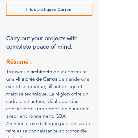
Infos pratiques Carros
Carry out your projects with
complete peace of mind.
Résumé :
Trouver un 
architecte
 pour construire 
une 
villa près de Carros
 demande une 
expertise pointue, alliant design et 
maîtrise technique. La région offre un 
cadre enchanteur, idéal pour des 
constructions modernes, en harmonie 
avec l'environnement. GBA 
Architectes se distingue par son savoir-
faire et sa connaissance approfondie 