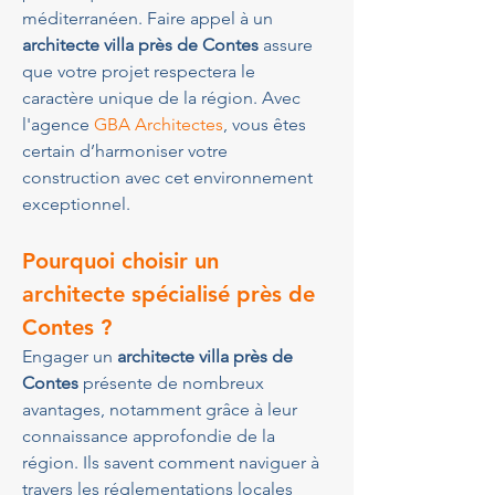
méditerranéen. Faire appel à un 
architecte villa près de Contes
 assure 
que votre projet respectera le 
caractère unique de la région. Avec 
l'agence 
GBA Architectes
, vous êtes 
certain d’harmoniser votre 
construction avec cet environnement 
exceptionnel.
Pourquoi choisir un 
architecte spécialisé près de 
Contes ?
Engager un 
architecte villa près de 
Contes
 présente de nombreux 
avantages, notamment grâce à leur 
connaissance approfondie de la 
région. Ils savent comment naviguer à 
travers les réglementations locales 