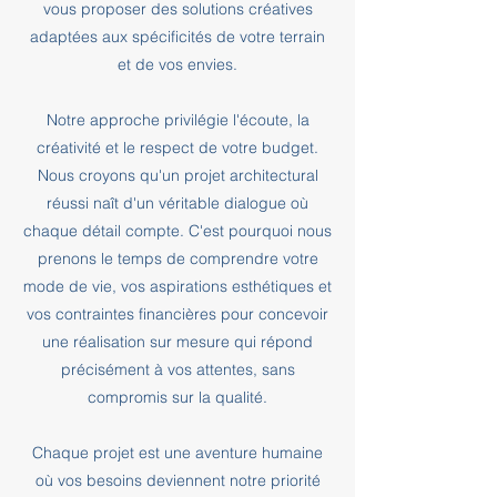
vous proposer des solutions créatives
adaptées aux spécificités de votre terrain
et de vos envies.
Notre approche privilégie l'écoute, la
créativité et le respect de votre budget.
Nous croyons qu'un projet architectural
réussi naît d'un véritable dialogue où
chaque détail compte. C'est pourquoi nous
prenons le temps de comprendre votre
mode de vie, vos aspirations esthétiques et
vos contraintes financières pour concevoir
une réalisation sur mesure qui répond
précisément à vos attentes, sans
compromis sur la qualité.
Chaque projet est une aventure humaine
où vos besoins deviennent notre priorité