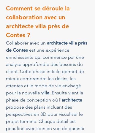
Comment se déroule la 
collaboration avec un 
architecte villa près de 
Contes ?
Collaborer avec un 
architecte villa près 
de Contes
 est une expérience 
enrichissante qui commence par une 
analyse approfondie des besoins du 
client. Cette phase initiale permet de 
mieux comprendre les désirs, les 
attentes et le mode de vie envisagé 
pour la nouvelle 
villa
. Ensuite vient la 
phase de conception où l'
architecte
propose des plans incluant des 
perspectives en 3D pour visualiser le 
projet terminé. Chaque détail est 
peaufiné avec soin en vue de garantir 