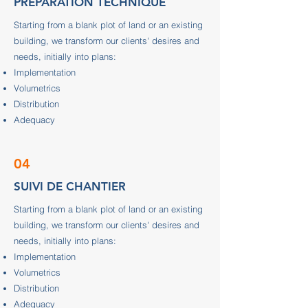
PREPARATION TECHNIQUE
Starting from a blank plot of land or an existing
building, we transform our clients' desires and
needs, initially into plans:
Implementation
Volumetrics
Distribution
Adequacy
04
SUIVI DE CHANTIER
Starting from a blank plot of land or an existing
building, we transform our clients' desires and
needs, initially into plans:
Implementation
Volumetrics
Distribution
Adequacy