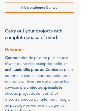
Infos pratiques Contes
Carry out your projects with
complete peace of mind.
Résumé :
Contes
 attire de plus en plus ceux qui 
rêvent d'une villa exceptionnelle, et 
architecte villa près de Contes
 se pose 
comme le choix incontournable pour 
réaliser ces rêves. En optant pour les 
services 
d’architectes spécialisés
, 
chaque projet devient un chef-
d'œuvre unique parfaitement intégré 
au paysage environnant. L'agence 