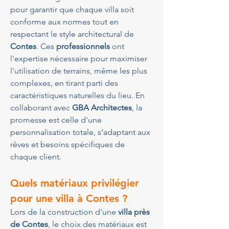
pour garantir que chaque villa soit 
conforme aux normes tout en 
respectant le style architectural de 
Contes
. Ces 
professionnels
 ont 
l'expertise nécessaire pour maximiser 
l'utilisation de terrains, même les plus 
complexes, en tirant parti des 
caractéristiques naturelles du lieu. En 
collaborant avec 
GBA Architectes
, la 
promesse est celle d'une 
personnalisation totale, s’adaptant aux 
rêves et besoins spécifiques de 
chaque client.
Quels matériaux privilégier 
pour une villa à Contes ?
Lors de la construction d’une 
villa près 
de Contes
, le choix des matériaux est 