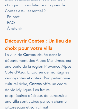
- En quoi un architecte villa près de 
Contes est-il essentiel ?
- En bref :
- FAQ
- À retenir
Découvrir Contes : Un lieu de 
choix pour votre villa
La ville de 
Contes
, située dans le 
département des Alpes-Maritimes, est 
une perle de la région Provence-Alpes-
Côte d'Azur. Entourée de montagnes 
verdoyantes et dotée d’un patrimoine 
culturel riche, 
Contes
 offre un cadre 
de vie idyllique. Les futurs 
propriétaires désireux de construire 
une 
villa
 sont attirés par son charme 
pittoresque et son climat 