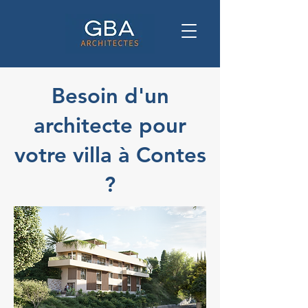
Besoin d'un
architecte pour
votre villa à Contes
?