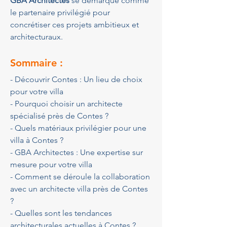
GBA Architectes
 se démarque comme 
le partenaire privilégié pour 
concrétiser ces projets ambitieux et 
architecturaux.
Sommaire :
- Découvrir Contes : Un lieu de choix 
pour votre villa
- Pourquoi choisir un architecte 
spécialisé près de Contes ?
- Quels matériaux privilégier pour une 
villa à Contes ?
- GBA Architectes : Une expertise sur 
mesure pour votre villa
- Comment se déroule la collaboration 
avec un architecte villa près de Contes 
?
- Quelles sont les tendances 
architecturales actuelles à Contes ?