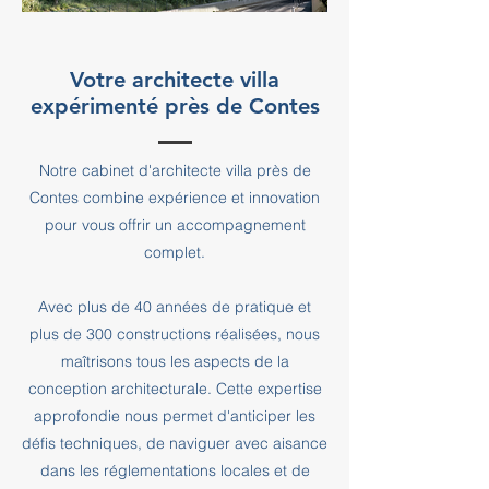
Votre architecte villa
expérimenté près de Contes
Notre cabinet d'architecte villa près de
Contes combine expérience et innovation
pour vous offrir un accompagnement
complet.
Avec plus de 40 années de pratique et
plus de 300 constructions réalisées, nous
maîtrisons tous les aspects de la
conception architecturale. Cette expertise
approfondie nous permet d'anticiper les
défis techniques, de naviguer avec aisance
dans les réglementations locales et de