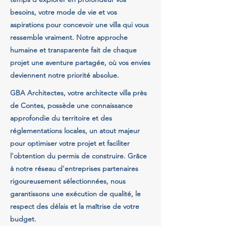
besoins, votre mode de vie et vos
aspirations pour concevoir une villa qui vous
ressemble vraiment. Notre approche
humaine et transparente fait de chaque
projet une aventure partagée, où vos envies
deviennent notre priorité absolue.
GBA Architectes, votre architecte villa près
de Contes, possède une connaissance
approfondie du territoire et des
réglementations locales, un atout majeur
pour optimiser votre projet et faciliter
l'obtention du permis de construire. Grâce
à notre réseau d'entreprises partenaires
rigoureusement sélectionnées, nous
garantissons une exécution de qualité, le
respect des délais et la maîtrise de votre
budget.