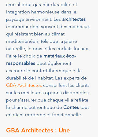
crucial pour garantir durabilité et 
intégration harmonieuse dans le 
paysage environnant. Les 
architectes
recommandent souvent des matériaux 
qui résistent bien au climat 
méditerranéen, tels que la pierre 
naturelle, le bois et les enduits locaux. 
Faire le choix de 
matériaux éco-
responsables
 peut également 
accroître le confort thermique et la 
durabilité de l’habitat. Les experts de 
GBA Architectes
 conseillent les clients 
sur les meilleures options disponibles 
pour s’assurer que chaque villa reflète 
le charme authentique de 
Contes
 tout 
en étant moderne et fonctionnelle.
GBA Architectes : Une 