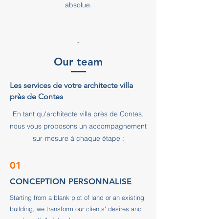
absolue.
-
Our team
Les services de votre architecte villa
près de Contes
En tant qu'architecte villa près de Contes,
nous vous proposons un accompagnement
sur-mesure à chaque étape :
01
CONCEPTION PERSONNALISE
Starting from a blank plot of land or an existing
building, we transform our clients' desires and