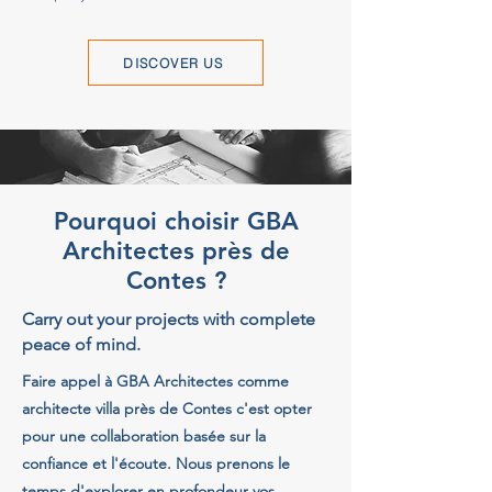
DISCOVER US
Pourquoi choisir GBA
Architectes près de
Contes ?
Carry out your projects with complete
peace of mind.
Faire appel à GBA Architectes comme
architecte villa près de Contes c'est opter
pour une collaboration basée sur la
confiance et l'écoute. Nous prenons le
temps d'explorer en profondeur vos