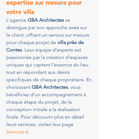
expertise sur mesure pour 
votre villa
L'agence 
GBA Architectes
 se 
distingue par son approche axée sur 
le client, offrant un service sur mesure 
pour chaque projet de 
villa près de 
Contes
. Leur équipe d'experts est 
passionnée par la création d'espaces 
uniques qui captent l'essence du lieu 
tout en répondant aux désirs 
spécifiques de chaque propriétaire. En 
choisissant 
GBA Architectes
, vous 
bénéficiez d’un accompagnement à 
chaque étape du projet, de la 
conception initiale à la réalisation 
finale. Pour découvrir plus en détail 
leurs services, visitez leur page 
Services-6
.