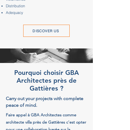
Distribution
Adequacy
DISCOVER US
Pourquoi choisir GBA
Architectes près de
Gattières ?
Carry out your projects with complete
peace of mind.
Faire appel à GBA Architectes comme
architecte villa près de Gattières c'est opter
pour une collaboration basée sur la