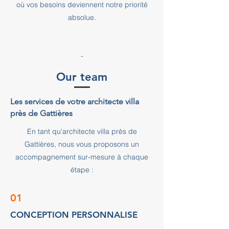
où vos besoins deviennent notre priorité
absolue.
-
Our team
Les services de votre architecte villa
près de Gattières
En tant qu'architecte villa près de
Gattières, nous vous proposons un
accompagnement sur-mesure à chaque
étape :
01
CONCEPTION PERSONNALISE