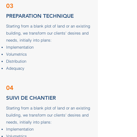
03
PREPARATION TECHNIQUE
Starting from a blank plot of land or an existing
building, we transform our clients' desires and
needs, initially into plans:
Implementation
Volumetrics
Distribution
Adequacy
04
SUIVI DE CHANTIER
Starting from a blank plot of land or an existing
building, we transform our clients' desires and
needs, initially into plans:
Implementation
Volumetrics