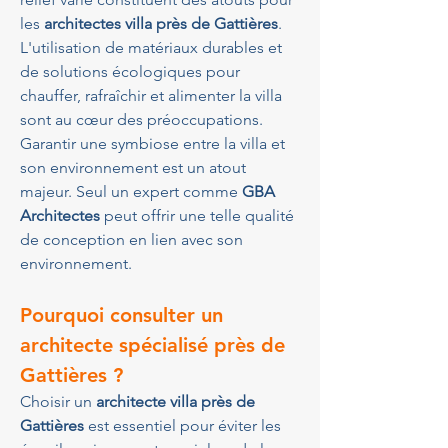
les 
architectes villa près de Gattières
. 
L'utilisation de matériaux durables et 
de solutions écologiques pour 
chauffer, rafraîchir et alimenter la villa 
sont au cœur des préoccupations. 
Garantir une symbiose entre la villa et 
son environnement est un atout 
majeur. Seul un expert comme 
GBA 
Architectes
 peut offrir une telle qualité 
de conception en lien avec son 
environnement.
Pourquoi consulter un 
architecte spécialisé près de 
Gattières ?
Choisir un 
architecte villa près de 
Gattières
 est essentiel pour éviter les 