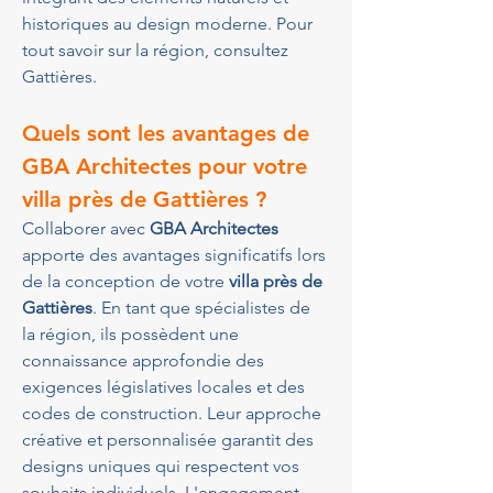
historiques au design moderne. Pour 
tout savoir sur la région, consultez 
Gattières.
Quels sont les avantages de 
GBA Architectes pour votre 
villa près de Gattières ?
Collaborer avec 
GBA Architectes
apporte des avantages significatifs lors 
de la conception de votre 
villa près de 
Gattières
. En tant que spécialistes de 
la région, ils possèdent une 
connaissance approfondie des 
exigences législatives locales et des 
codes de construction. Leur approche 
créative et personnalisée garantit des 
designs uniques qui respectent vos 
souhaits individuels. L'engagement 