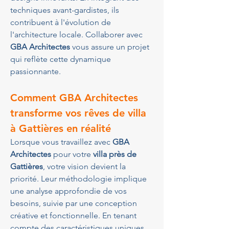
techniques avant-gardistes, ils 
contribuent à l'évolution de 
l'architecture locale. Collaborer avec 
GBA Architectes
 vous assure un projet 
qui reflète cette dynamique 
passionnante.
Comment GBA Architectes 
transforme vos rêves de villa 
à Gattières en réalité
Lorsque vous travaillez avec 
GBA 
Architectes
 pour votre 
villa près de 
Gattières
, votre vision devient la 
priorité. Leur méthodologie implique 
une analyse approfondie de vos 
besoins, suivie par une conception 
créative et fonctionnelle. En tenant 
compte des caractéristiques uniques 