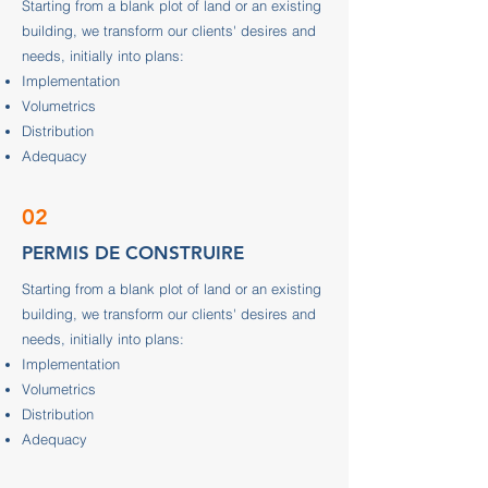
Starting from a blank plot of land or an existing
building, we transform our clients' desires and
needs, initially into plans:
Implementation
Volumetrics
Distribution
Adequacy
02
PERMIS DE CONSTRUIRE
Starting from a blank plot of land or an existing
building, we transform our clients' desires and
needs, initially into plans:
Implementation
Volumetrics
Distribution
Adequacy