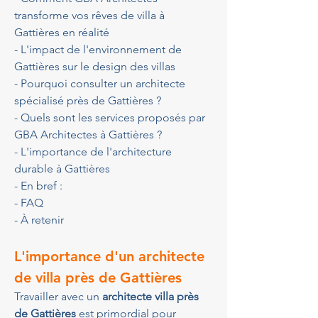
transforme vos rêves de villa à 
Gattières en réalité
- L'impact de l'environnement de 
Gattières sur le design des villas
- Pourquoi consulter un architecte 
spécialisé près de Gattières ?
- Quels sont les services proposés par 
GBA Architectes à Gattières ?
- L'importance de l'architecture 
durable à Gattières
- En bref :
- FAQ
- À retenir
L'importance d'un architecte 
de villa près de Gattières
Travailler avec un 
architecte villa près 
de Gattières
 est primordial pour 