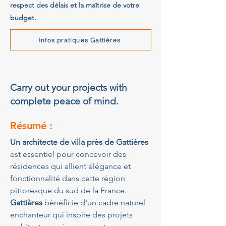
respect des délais et la maîtrise de votre
budget.
Infos pratiques Gattières
Carry out your projects with
complete peace of mind.
Résumé :
Un architecte de villa près de Gattières
est essentiel pour concevoir des 
résidences qui allient élégance et 
fonctionnalité dans cette région 
pittoresque du sud de la France. 
Gattières
 bénéficie d'un cadre naturel 
enchanteur qui inspire des projets 