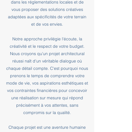
dans les réglementations locales et de
vous proposer des solutions créatives
adaptées aux spécificités de votre terrain
et de vos envies.
Notre approche privilégie l'écoute, la
créativité et le respect de votre budget.
Nous croyons qu'un projet architectural
réussi naît d'un véritable dialogue où
chaque détail compte. C'est pourquoi nous
prenons le temps de comprendre votre
mode de vie, vos aspirations esthétiques et
vos contraintes financières pour concevoir
une réalisation sur mesure qui répond
précisément à vos attentes, sans
compromis sur la qualité.
Chaque projet est une aventure humaine