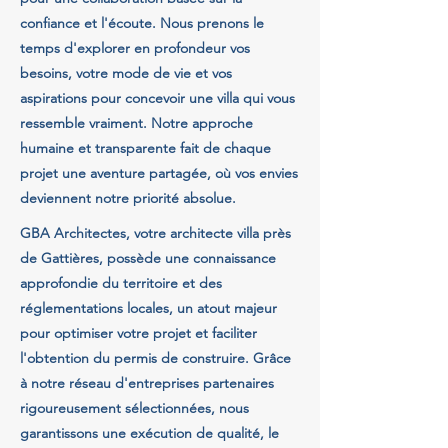
confiance et l'écoute. Nous prenons le
temps d'explorer en profondeur vos
besoins, votre mode de vie et vos
aspirations pour concevoir une villa qui vous
ressemble vraiment. Notre approche
humaine et transparente fait de chaque
projet une aventure partagée, où vos envies
deviennent notre priorité absolue.
GBA Architectes, votre architecte villa près
de Gattières, possède une connaissance
approfondie du territoire et des
réglementations locales, un atout majeur
pour optimiser votre projet et faciliter
l'obtention du permis de construire. Grâce
à notre réseau d'entreprises partenaires
rigoureusement sélectionnées, nous
garantissons une exécution de qualité, le