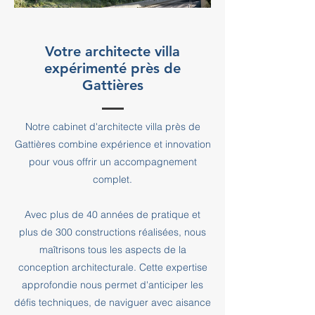
Votre architecte villa
expérimenté près de
Gattières
Notre cabinet d'architecte villa près de
Gattières combine expérience et innovation
pour vous offrir un accompagnement
complet.
Avec plus de 40 années de pratique et
plus de 300 constructions réalisées, nous
maîtrisons tous les aspects de la
conception architecturale. Cette expertise
approfondie nous permet d'anticiper les
défis techniques, de naviguer avec aisance