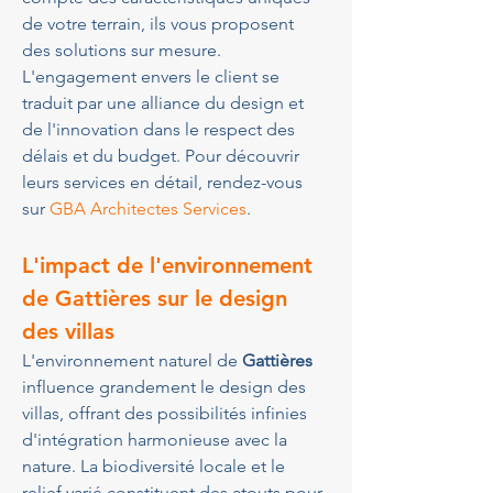
de votre terrain, ils vous proposent 
des solutions sur mesure. 
L'engagement envers le client se 
traduit par une alliance du design et 
de l'innovation dans le respect des 
délais et du budget. Pour découvrir 
leurs services en détail, rendez-vous 
sur 
GBA Architectes Services
.
L'impact de l'environnement 
de Gattières sur le design 
des villas
L'environnement naturel de 
Gattières
influence grandement le design des 
villas, offrant des possibilités infinies 
d'intégration harmonieuse avec la 
nature. La biodiversité locale et le 
relief varié constituent des atouts pour 