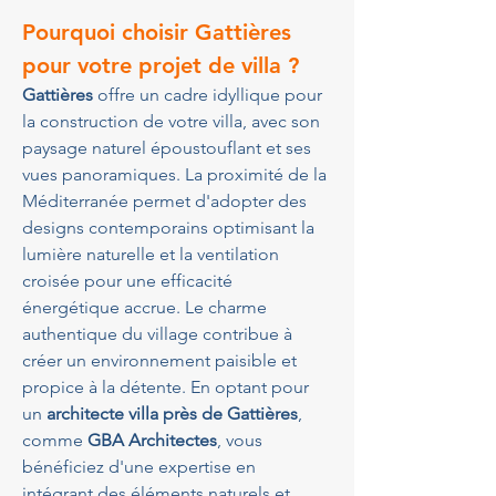
Pourquoi choisir Gattières 
pour votre projet de villa ?
Gattières
 offre un cadre idyllique pour 
la construction de votre villa, avec son 
paysage naturel époustouflant et ses 
vues panoramiques. La proximité de la 
Méditerranée permet d'adopter des 
designs contemporains optimisant la 
lumière naturelle et la ventilation 
croisée pour une efficacité 
énergétique accrue. Le charme 
authentique du village contribue à 
créer un environnement paisible et 
propice à la détente. En optant pour 
un 
architecte villa près de Gattières
, 
comme 
GBA Architectes
, vous 
bénéficiez d'une expertise en 
intégrant des éléments naturels et 