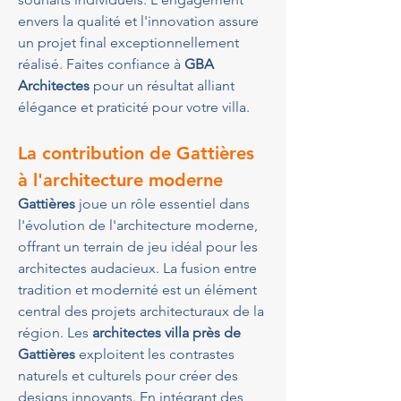
envers la qualité et l'innovation assure 
un projet final exceptionnellement 
réalisé. Faites confiance à 
GBA 
Architectes
 pour un résultat alliant 
élégance et praticité pour votre villa.
La contribution de Gattières 
à l'architecture moderne
Gattières
 joue un rôle essentiel dans 
l'évolution de l'architecture moderne, 
offrant un terrain de jeu idéal pour les 
architectes audacieux. La fusion entre 
tradition et modernité est un élément 
central des projets architecturaux de la 
région. Les 
architectes villa près de 
Gattières
 exploitent les contrastes 
naturels et culturels pour créer des 
designs innovants. En intégrant des 