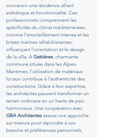
concevoir une résidence alliant 
esthétique et fonctionnalité. Ces 
professionnels comprennent les 
spécificités du climat méditerranéen, 
comme l'ensoleillement intense et les 
brises marines rafraîchissantes, 
influençant l'orientation et le design 
de la villa. À 
Gattières
, charmante 
commune située dans les Alpes-
Maritimes, l'utilisation de matériaux 
locaux contribue à l'authenticité des 
constructions. Grâce à leur expertise, 
les architectes peuvent transformer un 
terrain ordinaire en un havre de paix 
harmonieux. Une coopération avec 
GBA Architectes
 assure une approche 
sur mesure pour répondre à vos 
besoins et préférences personnels.