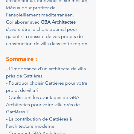
architecturaux innovants et sur mesure, 
idéaux pour profiter de 
l'ensoleillement méditerranéen. 
Collaborer avec 
GBA Architectes
s'avère être le choix optimal pour 
garantir la réussite de vos projets de 
construction de villa dans cette région.
Sommaire :
- L'importance d'un architecte de villa 
près de Gattières
- Pourquoi choisir Gattières pour votre 
projet de villa ?
- Quels sont les avantages de GBA 
Architectes pour votre villa près de 
Gattières ?
- La contribution de Gattières à 
l'architecture moderne
- Comment GBA Architectes 