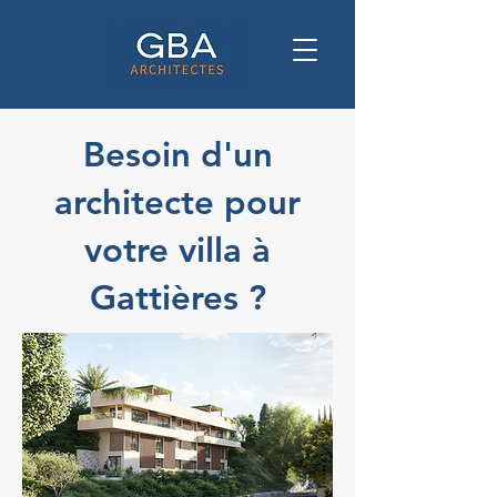
Besoin d'un
architecte pour
votre villa à
Gattières ?