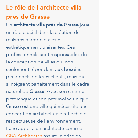
Le rôle de l'architecte villa 
près de Grasse
Un 
architecte villa près de Grasse
 joue 
un rôle crucial dans la création de 
maisons harmonieuses et 
esthétiquement plaisantes. Ces 
professionnels sont responsables de 
la conception de villas qui non 
seulement répondent aux besoins 
personnels de leurs clients, mais qui 
s'intègrent parfaitement dans le cadre 
naturel de 
Grasse
. Avec son charme 
pittoresque et son patrimoine unique, 
Grasse est une ville qui nécessite une 
conception architecturale réfléchie et 
respectueuse de l'environnement. 
Faire appel à un architecte comme 
GBA Architectes
 assure la prise en 