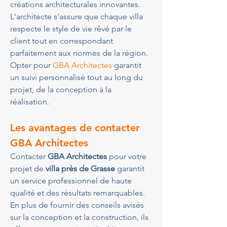
créations architecturales innovantes. 
L'architecte s'assure que chaque villa 
respecte le style de vie rêvé par le 
client tout en correspondant 
parfaitement aux normes de la région. 
Opter pour 
GBA Architectes
 garantit 
un suivi personnalisé tout au long du 
projet, de la conception à la 
réalisation.
Les avantages de contacter 
GBA Architectes
Contacter 
GBA Architectes
 pour votre 
projet de 
villa près de Grasse
 garantit 
un service professionnel de haute 
qualité et des résultats remarquables. 
En plus de fournir des conseils avisés 
sur la conception et la construction, ils 