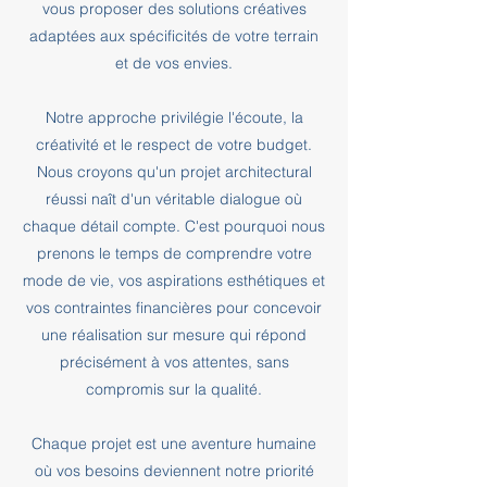
vous proposer des solutions créatives
adaptées aux spécificités de votre terrain
et de vos envies.
Notre approche privilégie l'écoute, la
créativité et le respect de votre budget.
Nous croyons qu'un projet architectural
réussi naît d'un véritable dialogue où
chaque détail compte. C'est pourquoi nous
prenons le temps de comprendre votre
mode de vie, vos aspirations esthétiques et
vos contraintes financières pour concevoir
une réalisation sur mesure qui répond
précisément à vos attentes, sans
compromis sur la qualité.
Chaque projet est une aventure humaine
où vos besoins deviennent notre priorité