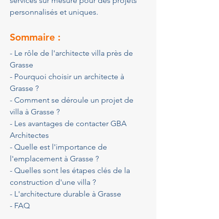
services sur mesure pour des projets 
personnalisés et uniques.
Sommaire :
- Le rôle de l'architecte villa près de 
Grasse
- Pourquoi choisir un architecte à 
Grasse ?
- Comment se déroule un projet de 
villa à Grasse ?
- Les avantages de contacter GBA 
Architectes
- Quelle est l'importance de 
l'emplacement à Grasse ?
- Quelles sont les étapes clés de la 
construction d'une villa ?
- L'architecture durable à Grasse
- FAQ