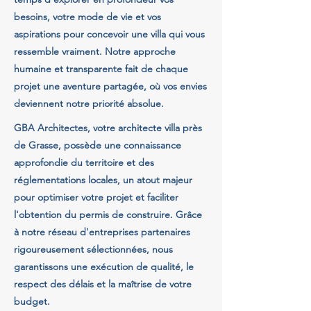
besoins, votre mode de vie et vos
aspirations pour concevoir une villa qui vous
ressemble vraiment. Notre approche
humaine et transparente fait de chaque
projet une aventure partagée, où vos envies
deviennent notre priorité absolue.
GBA Architectes, votre architecte villa près
de Grasse, possède une connaissance
approfondie du territoire et des
réglementations locales, un atout majeur
pour optimiser votre projet et faciliter
l'obtention du permis de construire. Grâce
à notre réseau d'entreprises partenaires
rigoureusement sélectionnées, nous
garantissons une exécution de qualité, le
respect des délais et la maîtrise de votre
budget.