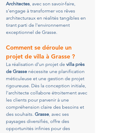
Architectes
, avec son savoir-faire, 
s'engage à transformer vos rêves 
architecturaux en réalités tangibles en 
tirant parti de l'environnement 
exceptionnel de Grasse.
Comment se déroule un 
projet de villa à Grasse ?
La réalisation d’un projet de 
villa près 
de Grasse
 nécessite une planification 
méticuleuse et une gestion de projet 
rigoureuse. Dès la conception initiale, 
l'architecte collabore étroitement avec 
les clients pour parvenir à une 
compréhension claire des besoins et 
des souhaits. 
Grasse
, avec ses 
paysages diversifiés, offre des 
opportunités infinies pour des 