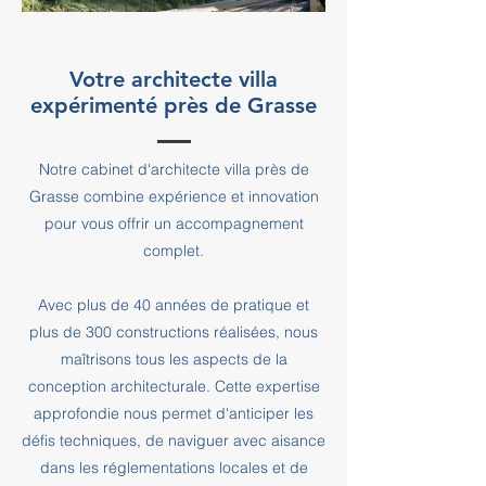
Votre architecte villa
expérimenté près de Grasse
Notre cabinet d'architecte villa près de
Grasse combine expérience et innovation
pour vous offrir un accompagnement
complet.
Avec plus de 40 années de pratique et
plus de 300 constructions réalisées, nous
maîtrisons tous les aspects de la
conception architecturale. Cette expertise
approfondie nous permet d'anticiper les
défis techniques, de naviguer avec aisance
dans les réglementations locales et de