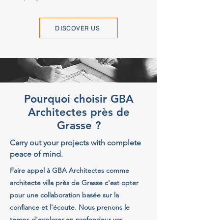
DISCOVER US
Pourquoi choisir GBA
Architectes près de
Grasse ?
Carry out your projects with complete
peace of mind.
Faire appel à GBA Architectes comme
architecte villa près de Grasse c'est opter
pour une collaboration basée sur la
confiance et l'écoute. Nous prenons le
temps d'explorer en profondeur vos