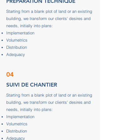
PREPARATION TECHNIQUE
Starting from a blank plot of land or an existing
building, we transform our clients' desires and
needs, initially into plans:
Implementation
Volumetrics
Distribution
Adequacy
04
SUIVI DE CHANTIER
Starting from a blank plot of land or an existing
building, we transform our clients' desires and
needs, initially into plans:
Implementation
Volumetrics
Distribution
Adequacy