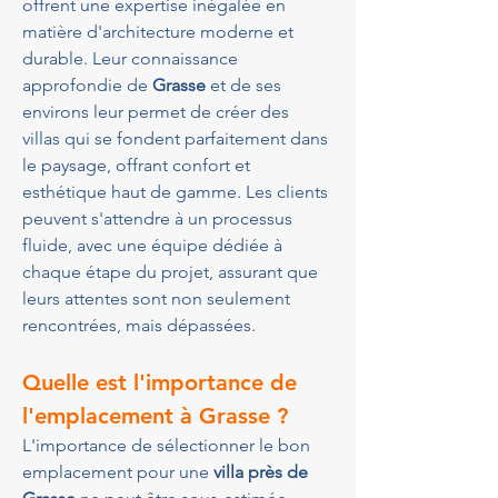
offrent une expertise inégalée en 
matière d'architecture moderne et 
durable. Leur connaissance 
approfondie de 
Grasse
 et de ses 
environs leur permet de créer des 
villas qui se fondent parfaitement dans 
le paysage, offrant confort et 
esthétique haut de gamme. Les clients 
peuvent s'attendre à un processus 
fluide, avec une équipe dédiée à 
chaque étape du projet, assurant que 
leurs attentes sont non seulement 
rencontrées, mais dépassées.
Quelle est l'importance de 
l'emplacement à Grasse ?
L'importance de sélectionner le bon 
emplacement pour une 
villa près de 