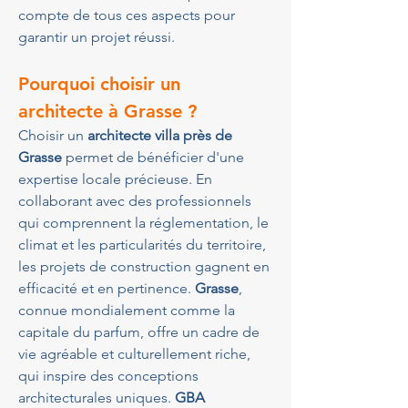
compte de tous ces aspects pour 
garantir un projet réussi.
Pourquoi choisir un 
architecte à Grasse ?
Choisir un 
architecte villa près de 
Grasse
 permet de bénéficier d'une 
expertise locale précieuse. En 
collaborant avec des professionnels 
qui comprennent la réglementation, le 
climat et les particularités du territoire, 
les projets de construction gagnent en 
efficacité et en pertinence. 
Grasse
, 
connue mondialement comme la 
capitale du parfum, offre un cadre de 
vie agréable et culturellement riche, 
qui inspire des conceptions 
architecturales uniques. 
GBA 