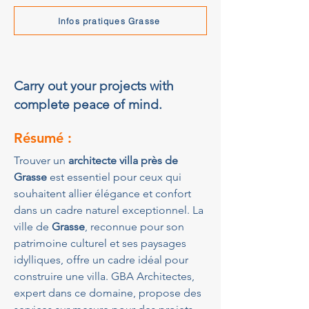
Infos pratiques Grasse
Carry out your projects with
complete peace of mind.
Résumé :
Trouver un 
architecte villa près de 
Grasse
 est essentiel pour ceux qui 
souhaitent allier élégance et confort 
dans un cadre naturel exceptionnel. La 
ville de 
Grasse
, reconnue pour son 
patrimoine culturel et ses paysages 
idylliques, offre un cadre idéal pour 
construire une villa. GBA Architectes, 
expert dans ce domaine, propose des 