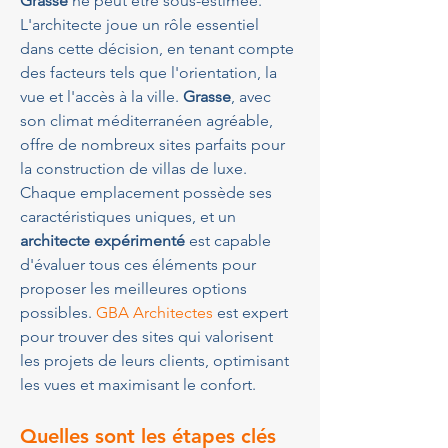
Grasse
 ne peut être sous-estimée. 
L'architecte joue un rôle essentiel 
dans cette décision, en tenant compte 
des facteurs tels que l'orientation, la 
vue et l'accès à la ville. 
Grasse
, avec 
son climat méditerranéen agréable, 
offre de nombreux sites parfaits pour 
la construction de villas de luxe. 
Chaque emplacement possède ses 
caractéristiques uniques, et un 
architecte expérimenté
 est capable 
d'évaluer tous ces éléments pour 
proposer les meilleures options 
possibles. 
GBA Architectes
 est expert 
pour trouver des sites qui valorisent 
les projets de leurs clients, optimisant 
les vues et maximisant le confort.
Quelles sont les étapes clés 