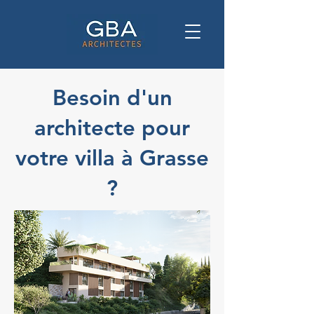
Besoin d'un
architecte pour
votre villa à Grasse
?