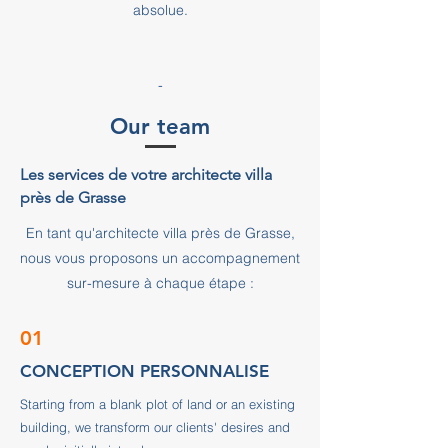
absolue.
-
Our team
Les services de votre architecte villa
près de Grasse
En tant qu'architecte villa près de Grasse,
nous vous proposons un accompagnement
sur-mesure à chaque étape :
01
CONCEPTION PERSONNALISE
Starting from a blank plot of land or an existing
building, we transform our clients' desires and