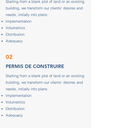
Starting from a blank plot of land or an existing
building, we transform our clients' desires and
needs, initially into plans:
Implementation
Volumetrics
Distribution
Adequacy
02
PERMIS DE CONSTRUIRE
Starting from a blank plot of land or an existing
building, we transform our clients' desires and
needs, initially into plans:
Implementation
Volumetrics
Distribution
Adequacy