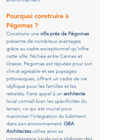
Pourquoi construire à 
Pégomas ?
Construire une 
villa près de Pégomas
présente de nombreux avantages 
grâce au cadre exceptionnel qu’offre 
cette ville. Nichée entre Cannes et 
Grasse, Pégomas est réputée pour son 
climat agréable et ses paysages 
pittoresques, offrant un cadre de vie 
idyllique pour les familles et les 
retraités. Faire appel à un 
architecte
local connaît bien les spécificités du 
terrain, ce qui est crucial pour 
maximiser l’intégration du bâtiment 
dans son environnement. 
GBA 
Architectes
 utilise ainsi sa 
connaissance locale pour élaborer des 