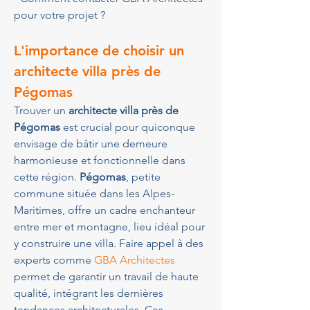
pour votre projet ?
L'importance de choisir un 
architecte villa près de 
Pégomas
Trouver un 
architecte villa près de 
Pégomas
 est crucial pour quiconque 
envisage de bâtir une demeure 
harmonieuse et fonctionnelle dans 
cette région. 
Pégomas
, petite 
commune située dans les Alpes-
Maritimes, offre un cadre enchanteur 
entre mer et montagne, lieu idéal pour 
y construire une villa. Faire appel à des 
experts comme 
GBA Architectes
permet de garantir un travail de haute 
qualité, intégrant les dernières 
tendances architecturales. Ces 