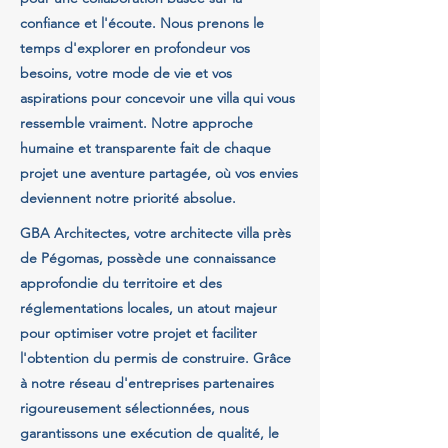
confiance et l'écoute. Nous prenons le
temps d'explorer en profondeur vos
besoins, votre mode de vie et vos
aspirations pour concevoir une villa qui vous
ressemble vraiment. Notre approche
humaine et transparente fait de chaque
projet une aventure partagée, où vos envies
deviennent notre priorité absolue.
GBA Architectes, votre architecte villa près
de Pégomas, possède une connaissance
approfondie du territoire et des
réglementations locales, un atout majeur
pour optimiser votre projet et faciliter
l'obtention du permis de construire. Grâce
à notre réseau d'entreprises partenaires
rigoureusement sélectionnées, nous
garantissons une exécution de qualité, le