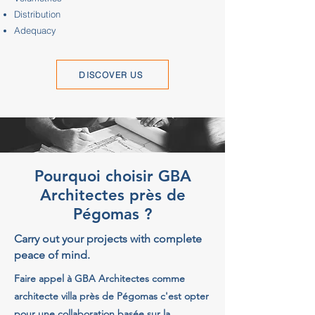
Distribution
Adequacy
DISCOVER US
Pourquoi choisir GBA
Architectes près de
Pégomas ?
Carry out your projects with complete
peace of mind.
Faire appel à GBA Architectes comme
architecte villa près de Pégomas c'est opter
pour une collaboration basée sur la