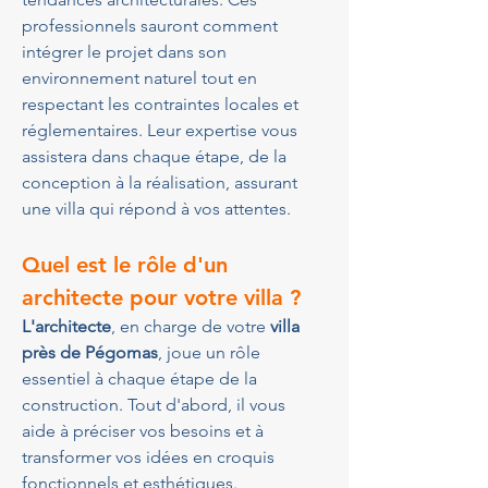
professionnels sauront comment 
intégrer le projet dans son 
environnement naturel tout en 
respectant les contraintes locales et 
réglementaires. Leur expertise vous 
assistera dans chaque étape, de la 
conception à la réalisation, assurant 
une villa qui répond à vos attentes.
Quel est le rôle d'un 
architecte pour votre villa ?
L'architecte
, en charge de votre 
villa 
près de Pégomas
, joue un rôle 
essentiel à chaque étape de la 
construction. Tout d'abord, il vous 
aide à préciser vos besoins et à 
transformer vos idées en croquis 
fonctionnels et esthétiques. 