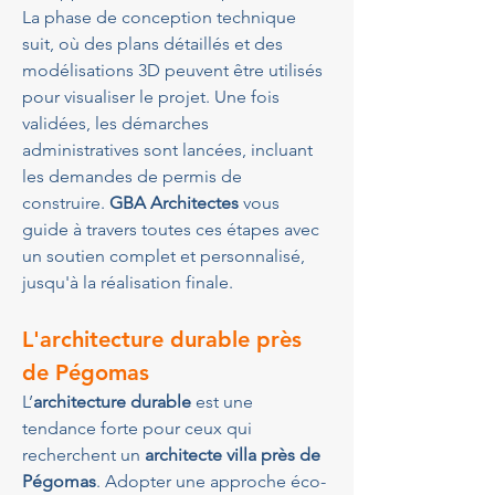
La phase de conception technique 
suit, où des plans détaillés et des 
modélisations 3D peuvent être utilisés 
pour visualiser le projet. Une fois 
validées, les démarches 
administratives sont lancées, incluant 
les demandes de permis de 
construire. 
GBA Architectes
 vous 
guide à travers toutes ces étapes avec 
un soutien complet et personnalisé, 
jusqu'à la réalisation finale.
L'architecture durable près 
de Pégomas
L’
architecture durable
 est une 
tendance forte pour ceux qui 
recherchent un 
architecte villa près de 
Pégomas
. Adopter une approche éco-