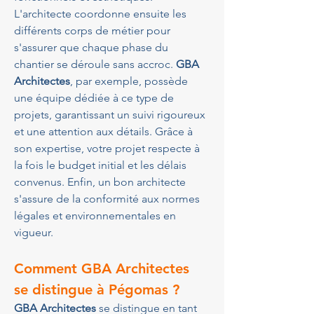
L'architecte coordonne ensuite les 
différents corps de métier pour 
s'assurer que chaque phase du 
chantier se déroule sans accroc. 
GBA 
Architectes
, par exemple, possède 
une équipe dédiée à ce type de 
projets, garantissant un suivi rigoureux 
et une attention aux détails. Grâce à 
son expertise, votre projet respecte à 
la fois le budget initial et les délais 
convenus. Enfin, un bon architecte 
s'assure de la conformité aux normes 
légales et environnementales en 
vigueur.
Comment GBA Architectes 
se distingue à Pégomas ?
GBA Architectes
 se distingue en tant 