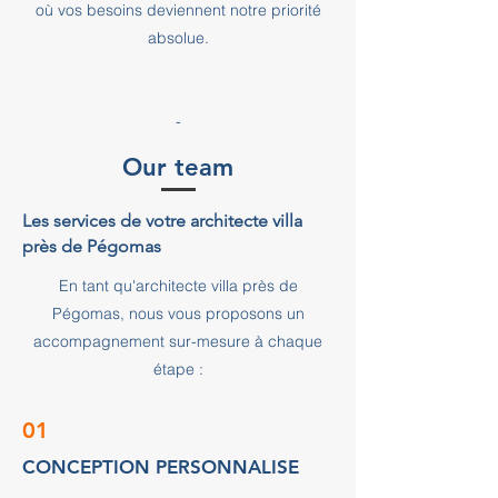
où vos besoins deviennent notre priorité
absolue.
-
Our team
Les services de votre architecte villa
près de Pégomas
En tant qu'architecte villa près de
Pégomas, nous vous proposons un
accompagnement sur-mesure à chaque
étape :
01
CONCEPTION PERSONNALISE