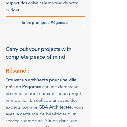
respect des délais et la maîtrise de votre
budget.
Infos pratiques Pégomas
Carry out your projects with
complete peace of mind.
Résumé :
Trouver un architecte pour une villa 
près de Pégomas
 est une démarche 
essentielle pour concrétiser un projet 
immobilier. En collaborant avec des 
experts comme 
GBA Architectes
, vous 
avez la certitude de bénéficier d'un 
service sur mesure. Située dans une 