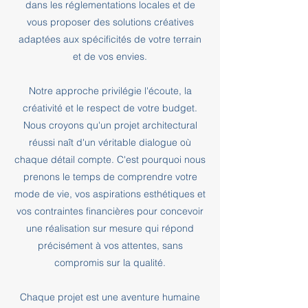
dans les réglementations locales et de
vous proposer des solutions créatives
adaptées aux spécificités de votre terrain
et de vos envies.
Notre approche privilégie l'écoute, la
créativité et le respect de votre budget.
Nous croyons qu'un projet architectural
réussi naît d'un véritable dialogue où
chaque détail compte. C'est pourquoi nous
prenons le temps de comprendre votre
mode de vie, vos aspirations esthétiques et
vos contraintes financières pour concevoir
une réalisation sur mesure qui répond
précisément à vos attentes, sans
compromis sur la qualité.
Chaque projet est une aventure humaine