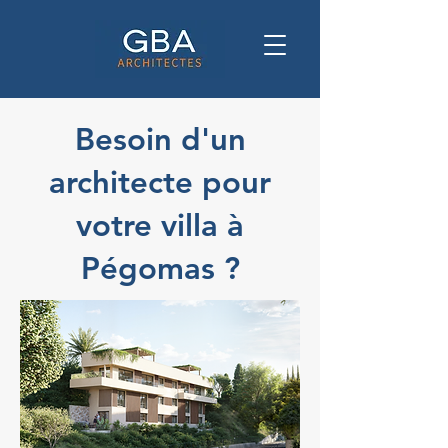
Besoin d'un
architecte pour
votre villa à
Pégomas ?