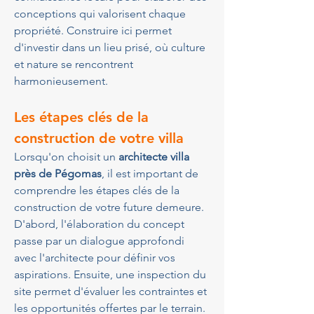
conceptions qui valorisent chaque 
propriété. Construire ici permet 
d'investir dans un lieu prisé, où culture 
et nature se rencontrent 
harmonieusement.
Les étapes clés de la 
construction de votre villa
Lorsqu'on choisit un 
architecte villa 
près de Pégomas
, il est important de 
comprendre les étapes clés de la 
construction de votre future demeure. 
D'abord, l'élaboration du concept 
passe par un dialogue approfondi 
avec l'architecte pour définir vos 
aspirations. Ensuite, une inspection du 
site permet d'évaluer les contraintes et 
les opportunités offertes par le terrain. 