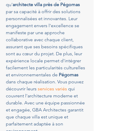
qu'
architecte villa près de Pégomas
par sa capacité à offrir des solutions 
personnalisées et innovantes. Leur 
engagement envers l'excellence se 
manifeste par une approche 
collaborative avec chaque client, 
assurant que ses besoins spécifiques 
sont au cœur du projet. De plus, leur 
expérience locale permet d'intégrer 
facilement les particularités culturelles 
et environnementales de 
Pégomas
dans chaque réalisation. Vous pouvez 
découvrir leurs 
services variés
 qui 
couvrent l'architecture moderne et 
durable. Avec une équipe passionnée 
et engagée, GBA Architectes garantit 
que chaque villa est unique et 
parfaitement adaptée à son 
environnement.