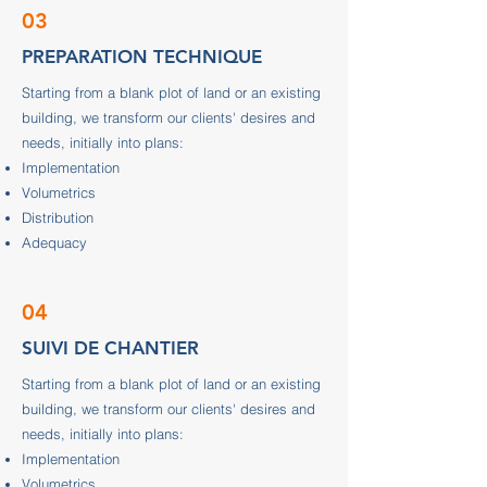
03
PREPARATION TECHNIQUE
Starting from a blank plot of land or an existing
building, we transform our clients' desires and
needs, initially into plans:
Implementation
Volumetrics
Distribution
Adequacy
04
SUIVI DE CHANTIER
Starting from a blank plot of land or an existing
building, we transform our clients' desires and
needs, initially into plans:
Implementation
Volumetrics