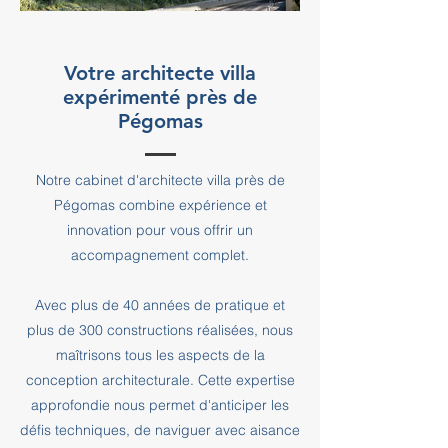
Votre architecte villa
expérimenté près de
Pégomas
Notre cabinet d'architecte villa près de
Pégomas combine expérience et
innovation pour vous offrir un
accompagnement complet.
Avec plus de 40 années de pratique et
plus de 300 constructions réalisées, nous
maîtrisons tous les aspects de la
conception architecturale. Cette expertise
approfondie nous permet d'anticiper les
défis techniques, de naviguer avec aisance