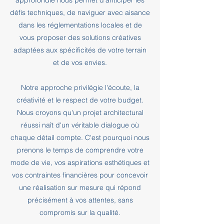
approfondie nous permet d'anticiper les
défis techniques, de naviguer avec aisance
dans les réglementations locales et de
vous proposer des solutions créatives
adaptées aux spécificités de votre terrain
et de vos envies.
Notre approche privilégie l'écoute, la
créativité et le respect de votre budget.
Nous croyons qu'un projet architectural
réussi naît d'un véritable dialogue où
chaque détail compte. C'est pourquoi nous
prenons le temps de comprendre votre
mode de vie, vos aspirations esthétiques et
vos contraintes financières pour concevoir
une réalisation sur mesure qui répond
précisément à vos attentes, sans
compromis sur la qualité.