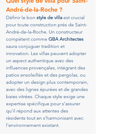
Quel style de villa pour Saint-
André-de-la-Roche ?
Définir le bon 
style de villa
 est crucial 
pour toute construction près de Saint-
André-de-la-Roche. Un constructeur 
compétent comme 
GBA Architectes
saura conjuguer tradition et 
innovation. Les villas peuvent adopter 
un aspect authentique avec des 
influences provençales, intégrant des 
patios ensoleillés et des pergolas, ou 
adopter un design plus contemporain, 
avec des lignes épurées et de grandes 
baies vitrées. Chaque style exige une 
expertise spécifique pour s’assurer 
qu'il répond aux attentes des 
résidents tout en s'harmonisant avec 
l'environnement existant.