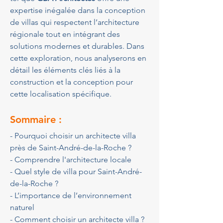
expertise inégalée dans la conception 
de villas qui respectent l’architecture 
régionale tout en intégrant des 
solutions modernes et durables. Dans 
cette exploration, nous analyserons en 
détail les éléments clés liés à la 
construction et la conception pour 
cette localisation spécifique.
Sommaire :
- Pourquoi choisir un architecte villa 
près de Saint-André-de-la-Roche ?
- Comprendre l'architecture locale
- Quel style de villa pour Saint-André-
de-la-Roche ?
- L’importance de l’environnement 
naturel
- Comment choisir un architecte villa ?