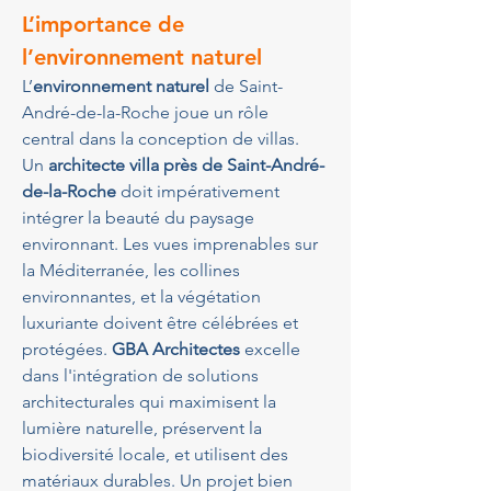
L’importance de 
l’environnement naturel
L’
environnement naturel
 de Saint-
André-de-la-Roche joue un rôle 
central dans la conception de villas. 
Un 
architecte villa près de Saint-André-
de-la-Roche
 doit impérativement 
intégrer la beauté du paysage 
environnant. Les vues imprenables sur 
la Méditerranée, les collines 
environnantes, et la végétation 
luxuriante doivent être célébrées et 
protégées. 
GBA Architectes
 excelle 
dans l'intégration de solutions 
architecturales qui maximisent la 
lumière naturelle, préservent la 
biodiversité locale, et utilisent des 
matériaux durables. Un projet bien 