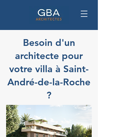
Besoin d'un
architecte pour
votre villa à Saint-
André-de-la-Roche
?