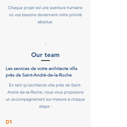
Chaque projet est une aventure humaine
où vos besoins deviennent notre priorité
absolue.
-
Our team
Les services de votre architecte villa
près de Saint-André-de-la-Roche
En tant qu'architecte villa près de Saint-
André-de-la-Roche, nous vous proposons
un accompagnement sur-mesure à chaque
étape :
01