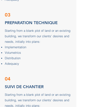
03
PREPARATION TECHNIQUE
Starting from a blank plot of land or an existing
building, we transform our clients' desires and
needs, initially into plans:
Implementation
Volumetrics
Distribution
Adequacy
04
SUIVI DE CHANTIER
Starting from a blank plot of land or an existing
building, we transform our clients' desires and
needs, initially into plans: