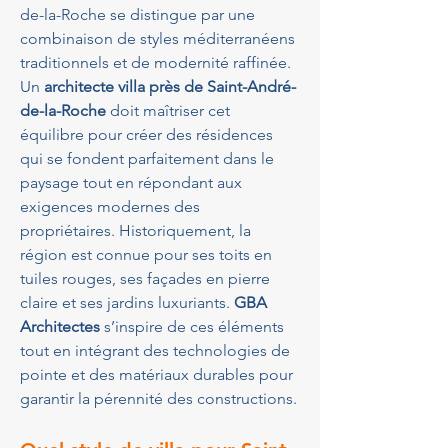
de-la-Roche se distingue par une 
combinaison de styles méditerranéens 
traditionnels et de modernité raffinée. 
Un 
architecte villa près de Saint-André-
de-la-Roche
 doit maîtriser cet 
équilibre pour créer des résidences 
qui se fondent parfaitement dans le 
paysage tout en répondant aux 
exigences modernes des 
propriétaires. Historiquement, la 
région est connue pour ses toits en 
tuiles rouges, ses façades en pierre 
claire et ses jardins luxuriants. 
GBA 
Architectes
 s’inspire de ces éléments 
tout en intégrant des technologies de 
pointe et des matériaux durables pour 
garantir la pérennité des constructions.