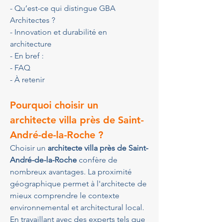
- Qu’est-ce qui distingue GBA 
Architectes ?
- Innovation et durabilité en 
architecture
- En bref :
- FAQ
- À retenir
Pourquoi choisir un 
architecte villa près de Saint-
André-de-la-Roche ?
Choisir un 
architecte villa près de Saint-
André-de-la-Roche
 confère de 
nombreux avantages. La proximité 
géographique permet à l'architecte de 
mieux comprendre le contexte 
environnemental et architectural local. 
En travaillant avec des experts tels que 