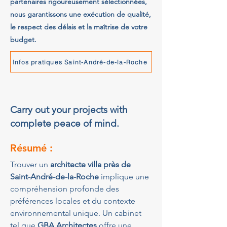
partenaires rigoureusement sélectionnées,
nous garantissons une exécution de qualité,
le respect des délais et la maîtrise de votre
budget.
Infos pratiques Saint-André-de-la-Roche
Carry out your projects with
complete peace of mind.
Résumé :
Trouver un 
architecte villa près de 
Saint-André-de-la-Roche
 implique une 
compréhension profonde des 
préférences locales et du contexte 
environnemental unique. Un cabinet 
tel que 
GBA Architectes
 offre une 