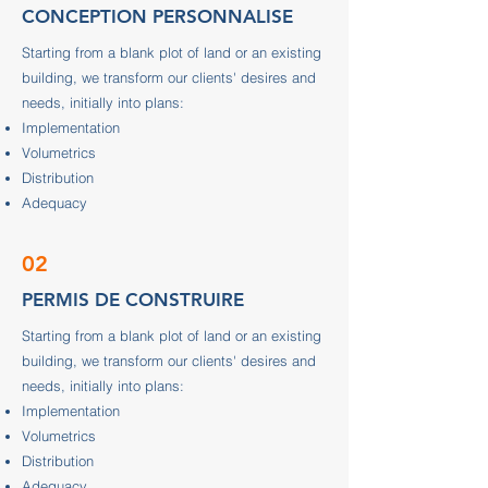
CONCEPTION PERSONNALISE
Starting from a blank plot of land or an existing
building, we transform our clients' desires and
needs, initially into plans:
Implementation
Volumetrics
Distribution
Adequacy
02
PERMIS DE CONSTRUIRE
Starting from a blank plot of land or an existing
building, we transform our clients' desires and
needs, initially into plans:
Implementation
Volumetrics
Distribution
Adequacy