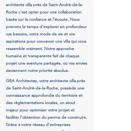
architecte villa près de Saint-André-de-la-
Roche c'est opter pour une collaboration
basée sur la confiance et l'écoute. Nous
prenons le temps d'explorer en profondeur
vos besoins, votre mode de vie et vos
aspirations pour concevoir une villa qui vous
ressemble vraiment. Notre approche
humaine et transparente fait de chaque
projet une aventure partagée, où vos envies
deviennent notre priorité absolue.
GBA Architectes, votre architecte villa près
de Saint-André-de-la-Roche, possède une
connaissance approfondie du territoire et
des réglementations locales, un atout
majeur pour optimiser votre projet et
faciliter l'obtention du permis de construire.
Grâce à notre réseau d'entreprises