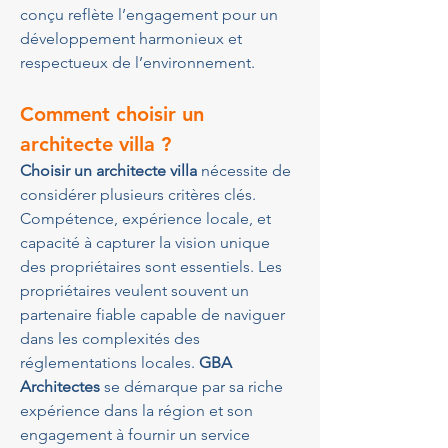
conçu reflète l’engagement pour un 
développement harmonieux et 
respectueux de l’environnement.
Comment choisir un 
architecte villa ?
Choisir un architecte villa
 nécessite de 
considérer plusieurs critères clés. 
Compétence, expérience locale, et 
capacité à capturer la vision unique 
des propriétaires sont essentiels. Les 
propriétaires veulent souvent un 
partenaire fiable capable de naviguer 
dans les complexités des 
réglementations locales. 
GBA 
Architectes
 se démarque par sa riche 
expérience dans la région et son 
engagement à fournir un service 