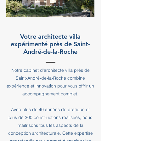
Votre architecte villa
expérimenté près de Saint-
André-de-la-Roche
Notre cabinet d'architecte villa près de
Saint-André-de-la-Roche combine
expérience et innovation pour vous offrir un
accompagnement complet.
Avec plus de 40 années de pratique et
plus de 300 constructions réalisées, nous
maîtrisons tous les aspects de la
conception architecturale. Cette expertise