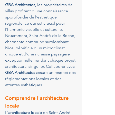
GBA Architectes
, les propriétaires de 
villas profitent d'une connaissance 
approfondie de l'esthétique 
régionale, ce qui est crucial pour 
l'harmonie visuelle et culturelle. 
Notamment, Saint-André-de-la-Roche, 
charmante commune surplombant 
Nice, bénéficie d'un microclimat 
unique et d'une richesse paysagère 
exceptionnelle, rendant chaque projet 
architectural singulier. Collaborer avec 
GBA Architectes
 assure un respect des 
réglementations locales et des 
attentes esthétiques.
Comprendre l'architecture 
locale
L'
architecture locale
 de Saint-André-