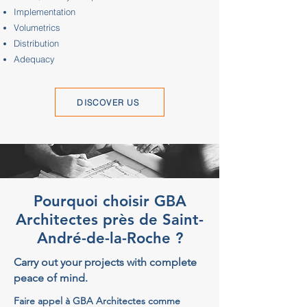
Implementation
Volumetrics
Distribution
Adequacy
DISCOVER US
Pourquoi choisir GBA
Architectes près de Saint-
André-de-la-Roche ?
Carry out your projects with complete
peace of mind.
Faire appel à GBA Architectes comme