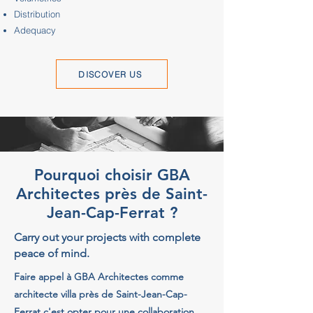
Distribution
Adequacy
DISCOVER US
Pourquoi choisir GBA
Architectes près de Saint-
Jean-Cap-Ferrat ?
Carry out your projects with complete
peace of mind.
Faire appel à GBA Architectes comme
architecte villa près de Saint-Jean-Cap-
Ferrat c'est opter pour une collaboration