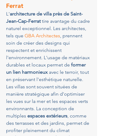
Ferrat
L'
architecture de villa près de Saint-
Jean-Cap-Ferrat
 tire avantage du cadre 
naturel exceptionnel. Les architectes, 
tels que 
GBA Architectes
, prennent 
soin de créer des designs qui 
respectent et enrichissent 
l'environnement. L'usage de matériaux 
durables et locaux permet de 
former 
un lien harmonieux
 avec le terroir, tout 
en préservant l'esthétique naturelle. 
Les villas sont souvent situées de 
manière stratégique afin d'optimiser 
les vues sur la mer et les espaces verts 
environnants. La conception de 
multiples 
espaces extérieurs
, comme 
des terrasses et des jardins, permet de 
profiter pleinement du climat 