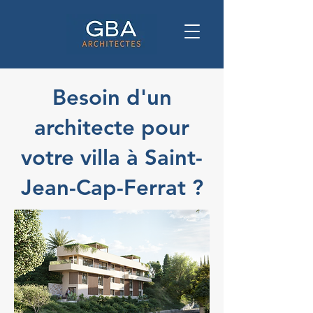
Besoin d'un
architecte pour
votre villa à Saint-
Jean-Cap-Ferrat ?