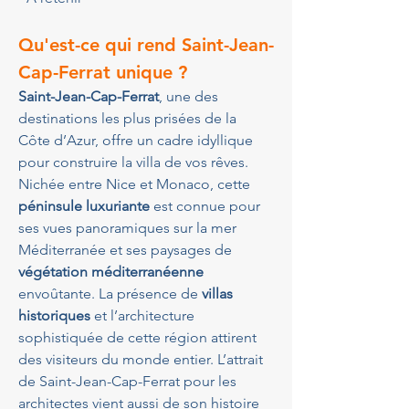
Qu'est-ce qui rend Saint-Jean-
Cap-Ferrat unique ?
Saint-Jean-Cap-Ferrat
, une des 
destinations les plus prisées de la 
Côte d’Azur, offre un cadre idyllique 
pour construire la villa de vos rêves. 
Nichée entre Nice et Monaco, cette 
péninsule luxuriante
 est connue pour 
ses vues panoramiques sur la mer 
Méditerranée et ses paysages de 
végétation méditerranéenne
envoûtante. La présence de 
villas 
historiques
 et l’architecture 
sophistiquée de cette région attirent 
des visiteurs du monde entier. L’attrait 
de Saint-Jean-Cap-Ferrat pour les 
architectes vient aussi de son histoire 