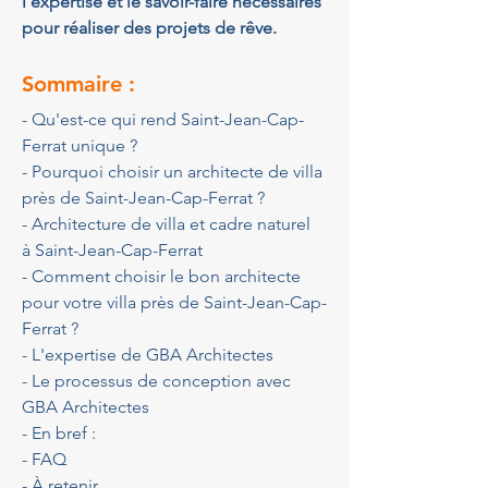
l’expertise et le savoir-faire nécessaires 
pour réaliser des projets de rêve.
Sommaire :
- Qu'est-ce qui rend Saint-Jean-Cap-
Ferrat unique ?
- Pourquoi choisir un architecte de villa 
près de Saint-Jean-Cap-Ferrat ?
- Architecture de villa et cadre naturel 
à Saint-Jean-Cap-Ferrat
- Comment choisir le bon architecte 
pour votre villa près de Saint-Jean-Cap-
Ferrat ?
- L'expertise de GBA Architectes
- Le processus de conception avec 
GBA Architectes
- En bref :
- FAQ
- À retenir