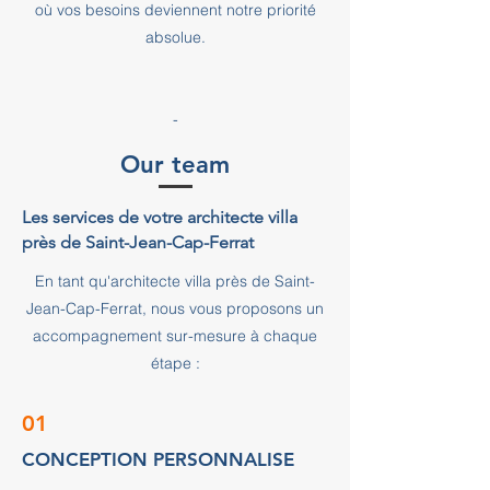
où vos besoins deviennent notre priorité
absolue.
-
Our team
Les services de votre architecte villa
près de Saint-Jean-Cap-Ferrat
En tant qu'architecte villa près de Saint-
Jean-Cap-Ferrat, nous vous proposons un
accompagnement sur-mesure à chaque
étape :
01
CONCEPTION PERSONNALISE