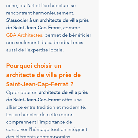
riche, où l'art et l'architecture se 
rencontrent harmonieusement. 
S'associer à un architecte de villa près 
de Saint-Jean-Cap-Ferrat
, comme 
GBA Architectes
, permet de bénéficier 
non seulement du cadre idéal mais 
aussi de l'expertise locale.
Pourquoi choisir un 
architecte de villa près de 
Saint-Jean-Cap-Ferrat ?
Opter pour un 
architecte de villa près 
de Saint-Jean-Cap-Ferrat
 offre une 
alliance entre tradition et modernité. 
Les architectes de cette région 
comprennent l'importance de 
conserver l’héritage tout en intégrant 
des éléments contemporains. 