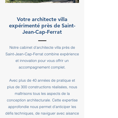
Votre architecte villa
expérimenté près de Saint-
Jean-Cap-Ferrat
Notre cabinet d'architecte villa près de
Saint-Jean-Cap-Ferrat combine expérience
et innovation pour vous offrir un
accompagnement complet.
Avec plus de 40 années de pratique et
plus de 300 constructions réalisées, nous
maîtrisons tous les aspects de la
conception architecturale. Cette expertise
approfondie nous permet d'anticiper les
défis techniques, de naviguer avec aisance