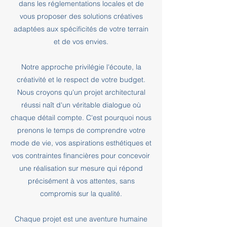
dans les réglementations locales et de
vous proposer des solutions créatives
adaptées aux spécificités de votre terrain
et de vos envies.
Notre approche privilégie l'écoute, la
créativité et le respect de votre budget.
Nous croyons qu'un projet architectural
réussi naît d'un véritable dialogue où
chaque détail compte. C'est pourquoi nous
prenons le temps de comprendre votre
mode de vie, vos aspirations esthétiques et
vos contraintes financières pour concevoir
une réalisation sur mesure qui répond
précisément à vos attentes, sans
compromis sur la qualité.
Chaque projet est une aventure humaine