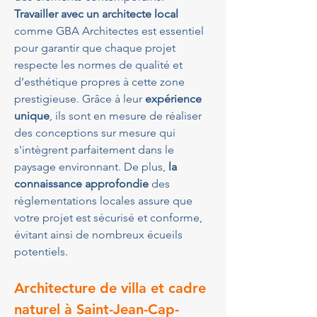
Travailler avec un architecte local
comme GBA Architectes est essentiel 
pour garantir que chaque projet 
respecte les normes de qualité et 
d’esthétique propres à cette zone 
prestigieuse. Grâce à leur 
expérience 
unique
, ils sont en mesure de réaliser 
des conceptions sur mesure qui 
s'intègrent parfaitement dans le 
paysage environnant. De plus, 
la 
connaissance approfondie
 des 
réglementations locales assure que 
votre projet est sécurisé et conforme, 
évitant ainsi de nombreux écueils 
potentiels.
Architecture de villa et cadre 
naturel à Saint-Jean-Cap-