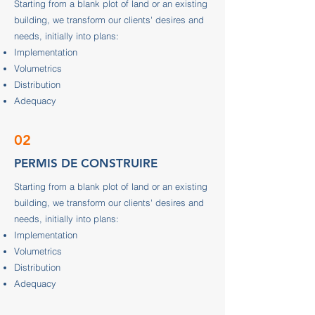
Starting from a blank plot of land or an existing
building, we transform our clients' desires and
needs, initially into plans:
Implementation
Volumetrics
Distribution
Adequacy
02
PERMIS DE CONSTRUIRE
Starting from a blank plot of land or an existing
building, we transform our clients' desires and
needs, initially into plans:
Implementation
Volumetrics
Distribution
Adequacy