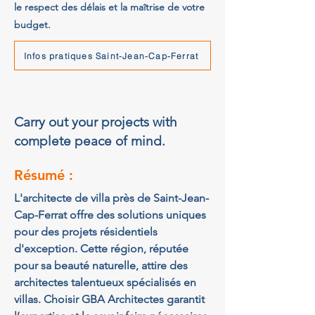
le respect des délais et la maîtrise de votre
budget.
Infos pratiques Saint-Jean-Cap-Ferrat
Carry out your projects with
complete peace of mind.
Résumé :
L'architecte de villa près de Saint-Jean-
Cap-Ferrat offre des solutions uniques 
pour des projets résidentiels 
d'exception.
Cette région, réputée 
pour sa beauté naturelle, attire des 
architectes talentueux spécialisés en 
villas.
Choisir GBA Architectes garantit 