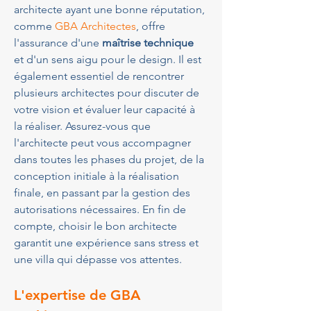
architecte ayant une bonne réputation, 
comme 
GBA Architectes
, offre 
l'assurance d'une 
maîtrise technique
et d'un sens aigu pour le design. Il est 
également essentiel de rencontrer 
plusieurs architectes pour discuter de 
votre vision et évaluer leur capacité à 
la réaliser. Assurez-vous que 
l'architecte peut vous accompagner 
dans toutes les phases du projet, de la 
conception initiale à la réalisation 
finale, en passant par la gestion des 
autorisations nécessaires. En fin de 
compte, choisir le bon architecte 
garantit une expérience sans stress et 
une villa qui dépasse vos attentes.
L'expertise de GBA 