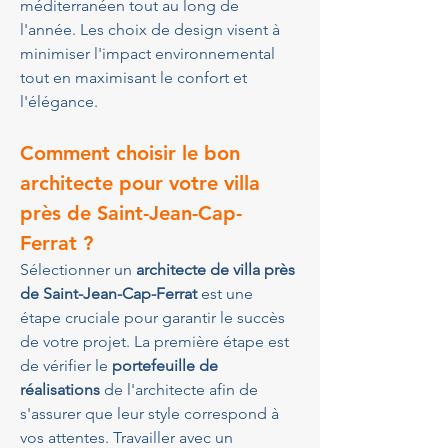
méditerranéen tout au long de 
l'année. Les choix de design visent à 
minimiser l'impact environnemental 
tout en maximisant le confort et 
l'élégance.
Comment choisir le bon 
architecte pour votre villa 
près de Saint-Jean-Cap-
Ferrat ?
Sélectionner un 
architecte de villa près 
de Saint-Jean-Cap-Ferrat
 est une 
étape cruciale pour garantir le succès 
de votre projet. La première étape est 
de vérifier le 
portefeuille de 
réalisations
 de l'architecte afin de 
s'assurer que leur style correspond à 
vos attentes. Travailler avec un 