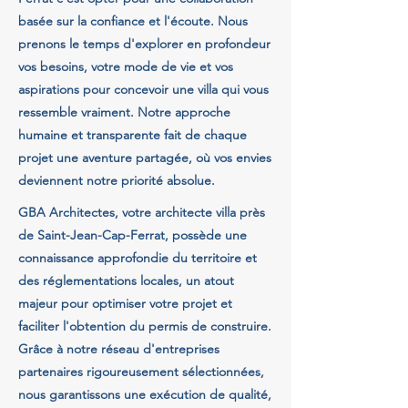
basée sur la confiance et l'écoute. Nous
prenons le temps d'explorer en profondeur
vos besoins, votre mode de vie et vos
aspirations pour concevoir une villa qui vous
ressemble vraiment. Notre approche
humaine et transparente fait de chaque
projet une aventure partagée, où vos envies
deviennent notre priorité absolue.
GBA Architectes, votre architecte villa près
de Saint-Jean-Cap-Ferrat, possède une
connaissance approfondie du territoire et
des réglementations locales, un atout
majeur pour optimiser votre projet et
faciliter l'obtention du permis de construire.
Grâce à notre réseau d'entreprises
partenaires rigoureusement sélectionnées,
nous garantissons une exécution de qualité,