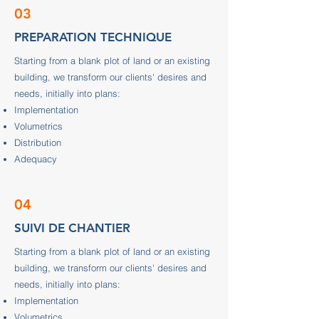
03
PREPARATION TECHNIQUE
Starting from a blank plot of land or an existing
building, we transform our clients' desires and
needs, initially into plans:
Implementation
Volumetrics
Distribution
Adequacy
04
SUIVI DE CHANTIER
Starting from a blank plot of land or an existing
building, we transform our clients' desires and
needs, initially into plans:
Implementation
Volumetrics