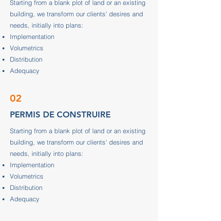
Starting from a blank plot of land or an existing
building, we transform our clients' desires and
needs, initially into plans:
Implementation
Volumetrics
Distribution
Adequacy
02
PERMIS DE CONSTRUIRE
Starting from a blank plot of land or an existing
building, we transform our clients' desires and
needs, initially into plans:
Implementation
Volumetrics
Distribution
Adequacy