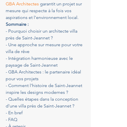
GBA Architectes
 garantit un projet sur 
mesure qui respecte à la fois vos 
aspirations et l'environnement local.
Sommaire :
- Pourquoi choisir un architecte villa 
près de Saint-Jeannet ?
- Une approche sur mesure pour votre 
villa de rêve
- Intégration harmonieuse avec le 
paysage de Saint-Jeannet
- GBA Architectes : le partenaire idéal 
pour vos projets
- Comment l'histoire de Saint-Jeannet 
inspire les designs modernes ?
- Quelles étapes dans la conception 
d'une villa près de Saint-Jeannet ?
- En bref
- FAQ
- À retenir