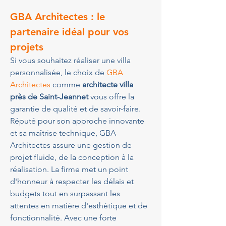
GBA Architectes
 : le 
partenaire idéal pour vos 
projets
Si vous souhaitez réaliser une villa 
personnalisée, le choix de 
GBA 
Architectes
 comme 
architecte villa 
près de Saint-Jeannet
 vous offre la 
garantie de qualité et de savoir-faire. 
Réputé pour son approche innovante 
et sa maîtrise technique, GBA 
Architectes assure une gestion de 
projet fluide, de la conception à la 
réalisation. La firme met un point 
d'honneur à respecter les délais et 
budgets tout en surpassant les 
attentes en matière d'esthétique et de 
fonctionnalité. Avec une forte 