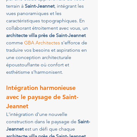
terrain à 
Saint-Jeannet
, intégrant les 
vues panoramiques et les 
caractéristiques topographiques. En 
collaborant étroitement avec vous, un 
architecte villa près de Saint-Jeannet
comme 
GBA Architectes
 s'efforce de 
traduire vos besoins et aspirations en 
une conception architecturale 
époustouflante où confort et 
esthétisme s'harmonisent.
Intégration harmonieuse 
avec le paysage de 
Saint-
Jeannet
L'intégration d'une nouvelle 
construction dans le paysage de 
Saint-
Jeannet
 est un défi que chaque 
architecte villa près de Saint-Jeannet