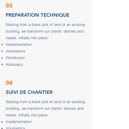
03
PREPARATION TECHNIQUE
Starting from a blank plot of land or an existing
building, we transform our clients' desires and
needs, initially into plans:
Implementation
Volumetrics
Distribution
Adequacy
04
SUIVI DE CHANTIER
Starting from a blank plot of land or an existing
building, we transform our clients' desires and
needs, initially into plans:
Implementation
Volumetrics