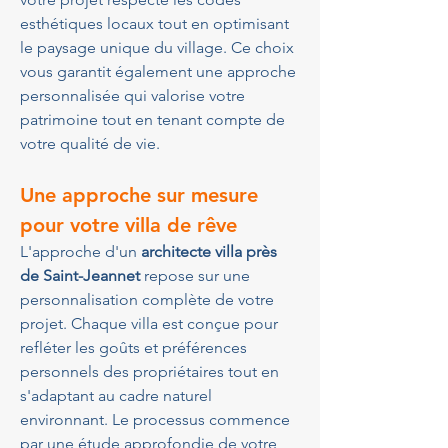
esthétiques locaux tout en optimisant 
le paysage unique du village. Ce choix 
vous garantit également une approche 
personnalisée qui valorise votre 
patrimoine tout en tenant compte de 
votre qualité de vie.
Une approche sur mesure 
pour votre villa de rêve
L'approche d'un 
architecte villa près 
de Saint-Jeannet
 repose sur une 
personnalisation complète de votre 
projet. Chaque villa est conçue pour 
refléter les goûts et préférences 
personnels des propriétaires tout en 
s'adaptant au cadre naturel 
environnant. Le processus commence 
par une étude approfondie de votre 