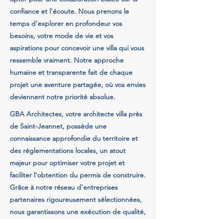
confiance et l'écoute. Nous prenons le
temps d'explorer en profondeur vos
besoins, votre mode de vie et vos
aspirations pour concevoir une villa qui vous
ressemble vraiment. Notre approche
humaine et transparente fait de chaque
projet une aventure partagée, où vos envies
deviennent notre priorité absolue.
GBA Architectes, votre architecte villa près
de Saint-Jeannet, possède une
connaissance approfondie du territoire et
des réglementations locales, un atout
majeur pour optimiser votre projet et
faciliter l'obtention du permis de construire.
Grâce à notre réseau d'entreprises
partenaires rigoureusement sélectionnées,
nous garantissons une exécution de qualité,