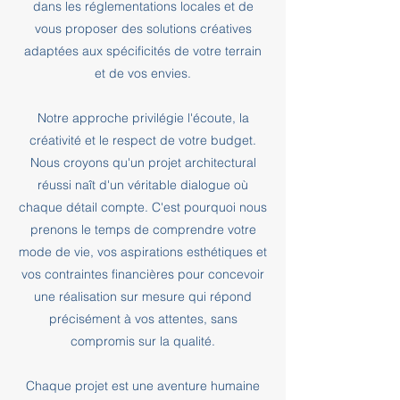
dans les réglementations locales et de
vous proposer des solutions créatives
adaptées aux spécificités de votre terrain
et de vos envies.
Notre approche privilégie l'écoute, la
créativité et le respect de votre budget.
Nous croyons qu'un projet architectural
réussi naît d'un véritable dialogue où
chaque détail compte. C'est pourquoi nous
prenons le temps de comprendre votre
mode de vie, vos aspirations esthétiques et
vos contraintes financières pour concevoir
une réalisation sur mesure qui répond
précisément à vos attentes, sans
compromis sur la qualité.
Chaque projet est une aventure humaine