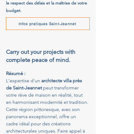
le respect des délais et la maîtrise de votre
budget.
Infos pratiques Saint-Jeannet
Carry out your projects with
complete peace of mind.
Résumé :
L'expertise d'un 
architecte villa près 
de Saint-Jeannet
 peut transformer 
votre rêve de maison en réalité, tout 
en harmonisant modernité et tradition. 
Cette région pittoresque, avec son 
panorama exceptionnel, offre un 
cadre idéal pour des créations 
architecturales uniques. Faire appel à 