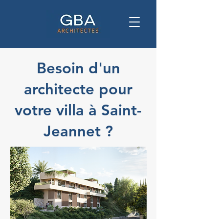
Besoin d'un
architecte pour
votre villa à Saint-
Jeannet ?