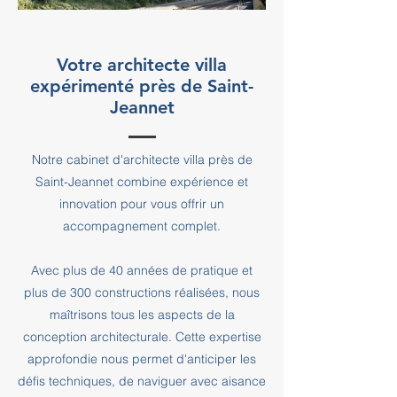
Votre architecte villa
expérimenté près de Saint-
Jeannet
Notre cabinet d'architecte villa près de
Saint-Jeannet combine expérience et
innovation pour vous offrir un
accompagnement complet.
Avec plus de 40 années de pratique et
plus de 300 constructions réalisées, nous
maîtrisons tous les aspects de la
conception architecturale. Cette expertise
approfondie nous permet d'anticiper les
défis techniques, de naviguer avec aisance