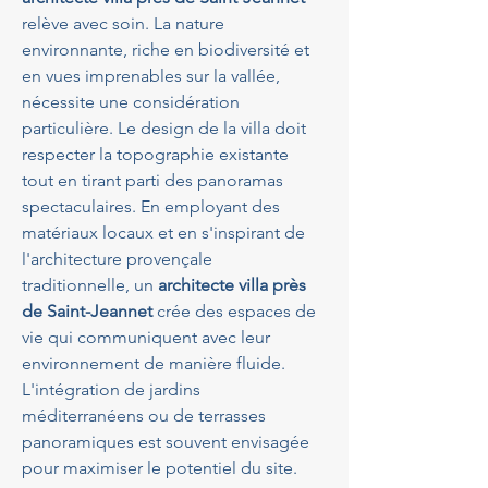
relève avec soin. La nature 
environnante, riche en biodiversité et 
en vues imprenables sur la vallée, 
nécessite une considération 
particulière. Le design de la villa doit 
respecter la topographie existante 
tout en tirant parti des panoramas 
spectaculaires. En employant des 
matériaux locaux et en s'inspirant de 
l'architecture provençale 
traditionnelle, un 
architecte villa près 
de Saint-Jeannet
 crée des espaces de 
vie qui communiquent avec leur 
environnement de manière fluide. 
L'intégration de jardins 
méditerranéens ou de terrasses 
panoramiques est souvent envisagée 
pour maximiser le potentiel du site.