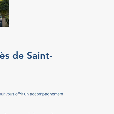
ès de Saint-
pour vous offrir un accompagnement