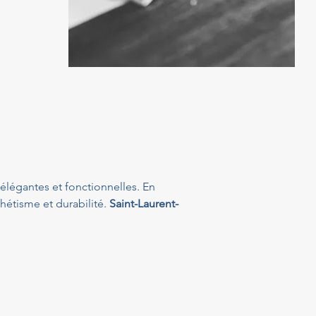
élégantes et fonctionnelles. En 
hétisme et durabilité. 
Saint-Laurent-