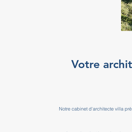
Votre archi
Notre cabinet d'architecte villa 