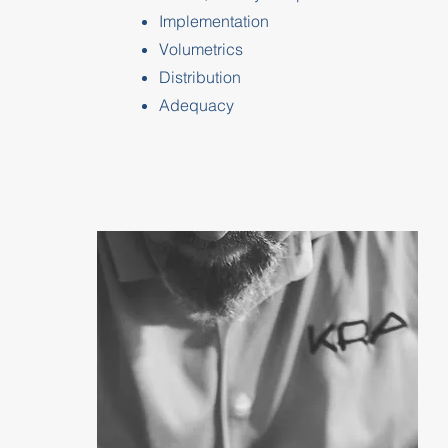
Implementation
Volumetrics
Distribution
Adequacy