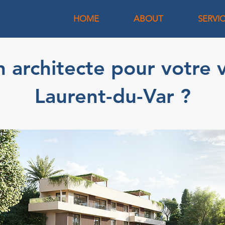
HOME
ABOUT
SERVI
 architecte pour votre vi
Laurent-du-Var ?