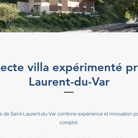
tecte villa expérimenté pr
Laurent-du-Var
près de Saint-Laurent-du-Var combine expérience et innovation 
complet.