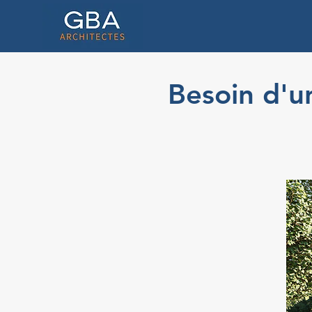
Besoin d'un