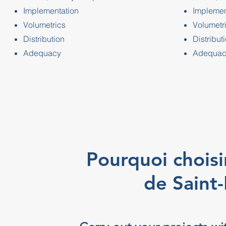
Implementation
Implemen
Volumetrics
Volumetr
Distribution
Distribut
Adequacy
Adequac
Pourquoi choisi
de Saint-