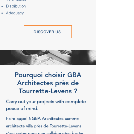
Distribution
Adequacy
DISCOVER US
Pourquoi choisir GBA
Architectes près de
Tourrette-Levens ?
Carry out your projects with complete
peace of mind.
Faire appel à GBA Architectes comme
architecte villa près de Tourrette-Levens
c'est opter pour une collaboration basée