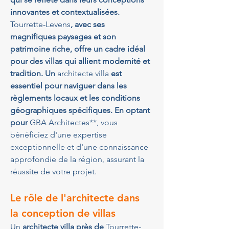
innovantes et contextualisées. 
Tourrette-Levens
, avec ses 
magnifiques paysages et son 
patrimoine riche, offre un cadre idéal 
pour des villas qui allient modernité et 
tradition. Un 
architecte villa
 est 
essentiel pour naviguer dans les 
règlements locaux et les conditions 
géographiques spécifiques. En optant 
pour 
GBA Architectes**, vous 
bénéficiez d'une expertise 
exceptionnelle et d'une connaissance 
approfondie de la région, assurant la 
réussite de votre projet.
Le rôle de l'architecte dans 
la conception de villas
Un 
architecte villa près de 
Tourrette-