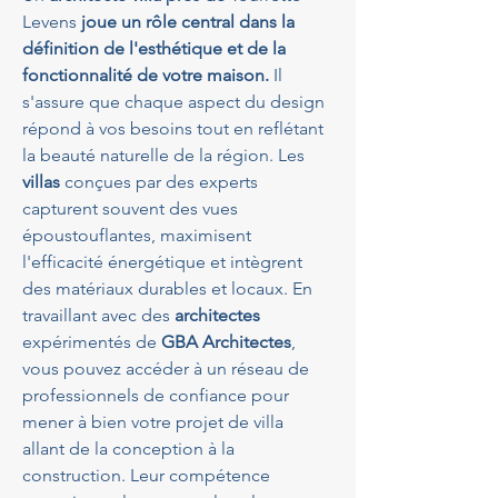
Levens
 joue un rôle central dans la 
définition de l'esthétique et de la 
fonctionnalité de votre maison.
 Il 
s'assure que chaque aspect du design 
répond à vos besoins tout en reflétant 
la beauté naturelle de la région. Les 
villas
 conçues par des experts 
capturent souvent des vues 
époustouflantes, maximisent 
l'efficacité énergétique et intègrent 
des matériaux durables et locaux. En 
travaillant avec des 
architectes
expérimentés de 
GBA Architectes
, 
vous pouvez accéder à un réseau de 
professionnels de confiance pour 
mener à bien votre projet de villa 
allant de la conception à la 
construction. Leur compétence 