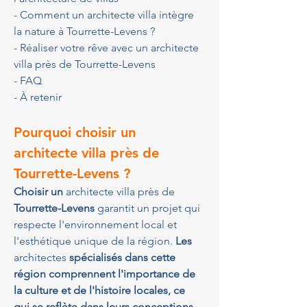
- Comment un architecte villa intègre 
la nature à Tourrette-Levens ?
- Réaliser votre rêve avec un architecte 
villa près de Tourrette-Levens
- FAQ
- À retenir
Pourquoi choisir un 
architecte villa près de 
Tourrette-Levens ?
Choisir un 
architecte villa près de 
Tourrette-Levens
 garantit un projet qui 
respecte l'environnement local et 
l'esthétique unique de la région.
 Les 
architectes
 spécialisés dans cette 
région comprennent l'importance de 
la culture et de l'histoire locales, ce 
qui se reflète dans leurs conceptions 