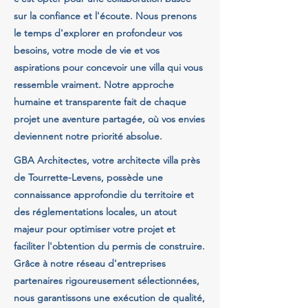
sur la confiance et l'écoute. Nous prenons
le temps d'explorer en profondeur vos
besoins, votre mode de vie et vos
aspirations pour concevoir une villa qui vous
ressemble vraiment. Notre approche
humaine et transparente fait de chaque
projet une aventure partagée, où vos envies
deviennent notre priorité absolue.
GBA Architectes, votre architecte villa près
de Tourrette-Levens, possède une
connaissance approfondie du territoire et
des réglementations locales, un atout
majeur pour optimiser votre projet et
faciliter l'obtention du permis de construire.
Grâce à notre réseau d'entreprises
partenaires rigoureusement sélectionnées,
nous garantissons une exécution de qualité,