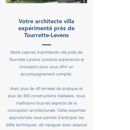
Votre architecte villa
expérimenté près de
Tourrette-Levens
Notre cabinet d'architecte villa près de
Tourrette-Levens combine expérience et
innovation pour vous offrir un
accompagnement complet.
Avec plus de 40 années de pratique et
plus de 300 constructions réalisées, nous
maîtrisons tous les aspects de la
conception architecturale. Cette expertise
approfondie nous permet d'anticiper les
défis techniques, de naviguer avec aisance