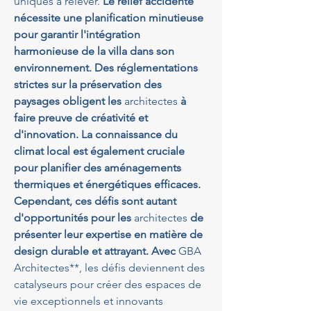
uniques à relever.
 Le relief accidenté 
nécessite une planification minutieuse 
pour garantir l'intégration 
harmonieuse de la villa dans son 
environnement. Des réglementations 
strictes sur la préservation des 
paysages obligent les 
architectes
 à 
faire preuve de créativité et 
d'innovation. La connaissance du 
climat local est également cruciale 
pour planifier des aménagements 
thermiques et énergétiques efficaces. 
Cependant, ces défis sont autant 
d'opportunités pour les 
architectes
 de 
présenter leur expertise en matière de 
design durable et attrayant. Avec 
GBA 
Architectes**, les défis deviennent des 
catalyseurs pour créer des espaces de 
vie exceptionnels et innovants 