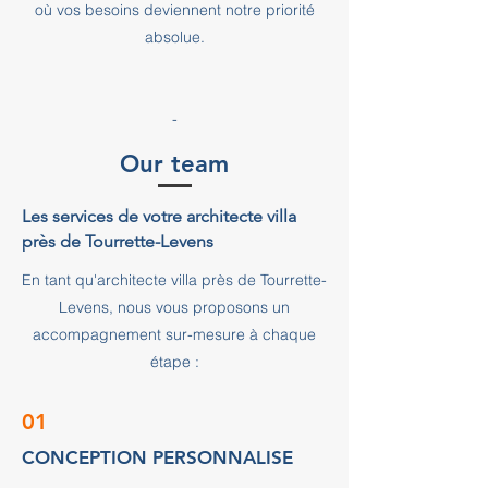
où vos besoins deviennent notre priorité
absolue.
-
Our team
Les services de votre architecte villa
près de Tourrette-Levens
En tant qu'architecte villa près de Tourrette-
Levens, nous vous proposons un
accompagnement sur-mesure à chaque
étape :
01
CONCEPTION PERSONNALISE