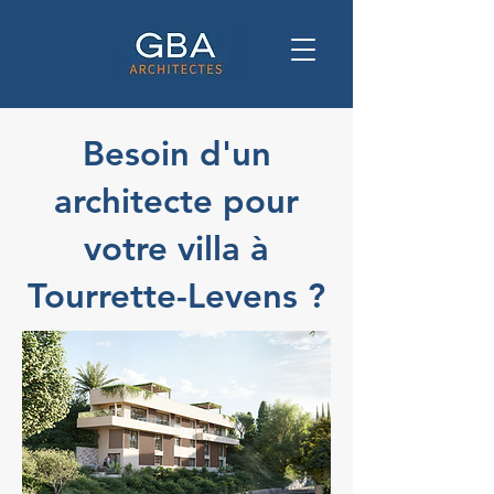
Besoin d'un
architecte pour
votre villa à
Tourrette-Levens ?