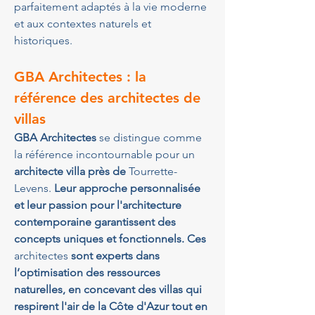
parfaitement adaptés à la vie moderne 
et aux contextes naturels et 
historiques.
GBA Architectes : la 
référence des architectes de 
villas
GBA Architectes
 se distingue comme 
la référence incontournable pour un 
architecte villa près de 
Tourrette-
Levens.
 Leur approche personnalisée 
et leur passion pour l'architecture 
contemporaine garantissent des 
concepts uniques et fonctionnels. Ces 
architectes
 sont experts dans 
l’optimisation des ressources 
naturelles, en concevant des villas qui 
respirent l'air de la Côte d'Azur tout en 