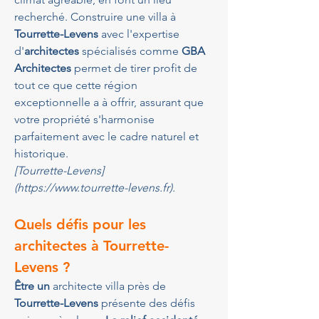
recherché. Construire une villa à 
Tourrette-Levens
 avec l'expertise 
d'
architectes
 spécialisés comme 
GBA 
Architectes
 permet de tirer profit de 
tout ce que cette région 
exceptionnelle a à offrir, assurant que 
votre propriété s'harmonise 
parfaitement avec le cadre naturel et 
historique.
[Tourrette-Levens]
(https://www.tourrette-levens.fr).
Quels défis pour les 
architectes à Tourrette-
Levens ?
Être un 
architecte villa près de 
Tourrette-Levens
 présente des défis 