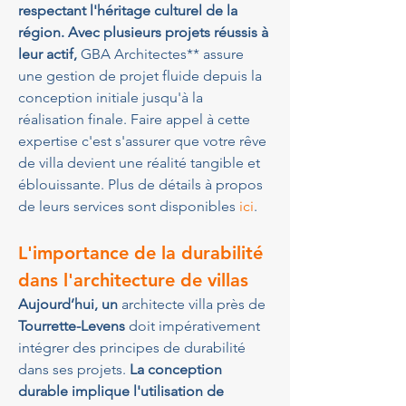
respectant l'héritage culturel de la 
région. Avec plusieurs projets réussis à 
leur actif, 
GBA Architectes** assure 
une gestion de projet fluide depuis la 
conception initiale jusqu'à la 
réalisation finale. Faire appel à cette 
expertise c'est s'assurer que votre rêve 
de villa devient une réalité tangible et 
éblouissante. Plus de détails à propos 
de leurs services sont disponibles 
ici
.
L'importance de la durabilité 
dans l'architecture de villas
Aujourd’hui, un 
architecte villa près de 
Tourrette-Levens
 doit impérativement 
intégrer des principes de durabilité 
dans ses projets.
 La conception 
durable implique l'utilisation de 