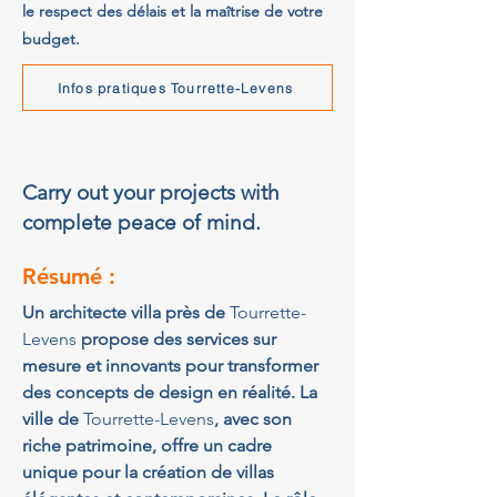
le respect des délais et la maîtrise de votre
budget.
Infos pratiques Tourrette-Levens
Carry out your projects with
complete peace of mind.
Résumé :
Un architecte villa près de 
Tourrette-
Levens
 propose des services sur 
mesure et innovants pour transformer 
des concepts de design en réalité. La 
ville de 
Tourrette-Levens
, avec son 
riche patrimoine, offre un cadre 
unique pour la création de villas 