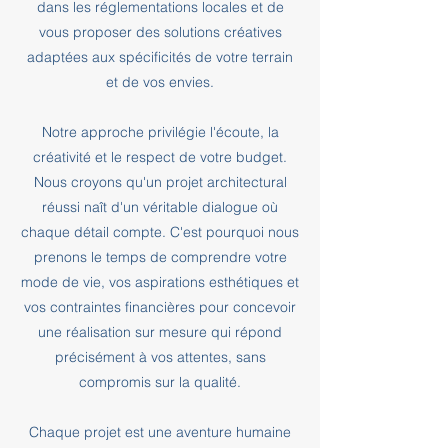
dans les réglementations locales et de
vous proposer des solutions créatives
adaptées aux spécificités de votre terrain
et de vos envies.
Notre approche privilégie l'écoute, la
créativité et le respect de votre budget.
Nous croyons qu'un projet architectural
réussi naît d'un véritable dialogue où
chaque détail compte. C'est pourquoi nous
prenons le temps de comprendre votre
mode de vie, vos aspirations esthétiques et
vos contraintes financières pour concevoir
une réalisation sur mesure qui répond
précisément à vos attentes, sans
compromis sur la qualité.
Chaque projet est une aventure humaine