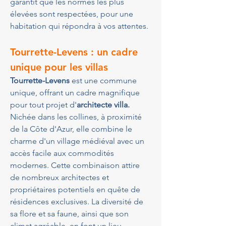
garantit que les normes les plus 
élevées sont respectées, pour une 
habitation qui répondra à vos attentes.
Tourrette-Levens : un cadre 
unique pour les villas
Tourrette-Levens
 est une commune 
unique, offrant un cadre magnifique 
pour tout projet d'
architecte villa.
Nichée dans les collines, à proximité 
de la Côte d'Azur, elle combine le 
charme d'un village médiéval avec un 
accès facile aux commodités 
modernes. Cette combinaison attire 
de nombreux architectes et 
propriétaires potentiels en quête de 
résidences exclusives. La diversité de 
sa flore et sa faune, ainsi que son 
climat agréable, en font un lieu 