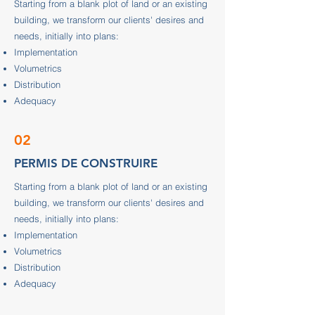
Starting from a blank plot of land or an existing
building, we transform our clients' desires and
needs, initially into plans:
Implementation
Volumetrics
Distribution
Adequacy
02
PERMIS DE CONSTRUIRE
Starting from a blank plot of land or an existing
building, we transform our clients' desires and
needs, initially into plans:
Implementation
Volumetrics
Distribution
Adequacy