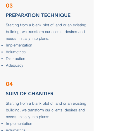
03
PREPARATION TECHNIQUE
Starting from a blank plot of land or an existing
building, we transform our clients' desires and
needs, initially into plans:
Implementation
Volumetrics
Distribution
Adequacy
04
SUIVI DE CHANTIER
Starting from a blank plot of land or an existing
building, we transform our clients' desires and
needs, initially into plans:
Implementation
Volumetrics