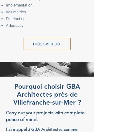
Implementation
Volumetrics
Distribution
Adequacy
DISCOVER US
Pourquoi choisir GBA
Architectes près de
Villefranche-sur-Mer ?
Carry out your projects with complete
peace of mind.
Faire appel à GBA Architectes comme