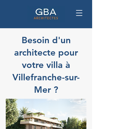
Besoin d'un
architecte pour
votre villa à
Villefranche-sur-
Mer ?