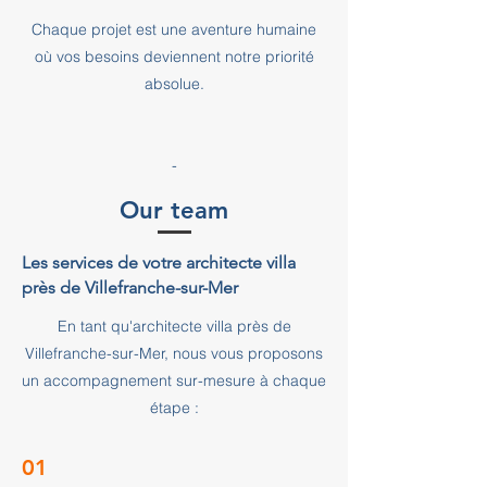
Chaque projet est une aventure humaine
où vos besoins deviennent notre priorité
absolue.
-
Our team
Les services de votre architecte villa
près de Villefranche-sur-Mer
En tant qu'architecte villa près de
Villefranche-sur-Mer, nous vous proposons
un accompagnement sur-mesure à chaque
étape :
01