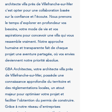
architecte villa près de Villefranche-sur-Mer
c'est opter pour une collaboration basée
sur la confiance et l'écoute. Nous prenons
le temps d'explorer en profondeur vos
besoins, votre mode de vie et vos
aspirations pour concevoir une villa qui vous
ressemble vraiment. Notre approche
humaine et transparente fait de chaque
projet une aventure partagée, où vos envies
deviennent notre priorité absolue.
GBA Architectes, votre architecte villa près
de Villefranche-sur-Mer, possède une
connaissance approfondie du territoire et
des réglementations locales, un atout
majeur pour optimiser votre projet et
faciliter l'obtention du permis de construire.
Grâce à notre réseau d'entreprises