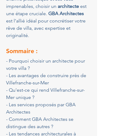
imprenables, choisir un 
architecte
 est 
une étape cruciale. 
GBA Architectes
est l’allié idéal pour concrétiser votre 
rêve de villa, avec expertise et 
originalité.
Sommaire :
- Pourquoi choisir un architecte pour 
votre villa ?
- Les avantages de construire près de 
Villefranche-sur-Mer
- Qu'est-ce qui rend Villefranche-sur-
Mer unique ?
- Les services proposés par GBA 
Architectes
- Comment GBA Architectes se 
distingue des autres ?
- Les tendances architecturales à 