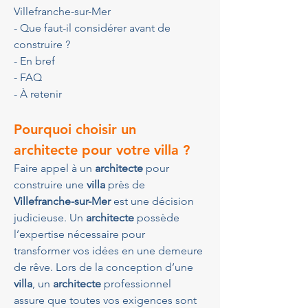
Villefranche-sur-Mer
- Que faut-il considérer avant de 
construire ?
- En bref
- FAQ
- À retenir
Pourquoi choisir un 
architecte pour votre villa ?
Faire appel à un 
architecte
 pour 
construire une 
villa
 près de 
Villefranche-sur-Mer
 est une décision 
judicieuse. Un 
architecte
 possède 
l’expertise nécessaire pour 
transformer vos idées en une demeure 
de rêve. Lors de la conception d’une 
villa
, un 
architecte
 professionnel 
assure que toutes vos exigences sont 