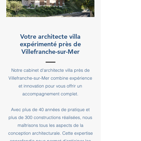
Votre architecte villa
expérimenté près de
Villefranche-sur-Mer
Notre cabinet d'architecte villa près de
Villefranche-sur-Mer combine expérience
et innovation pour vous offrir un
accompagnement complet.
Avec plus de 40 années de pratique et
plus de 300 constructions réalisées, nous
maîtrisons tous les aspects de la
conception architecturale. Cette expertise