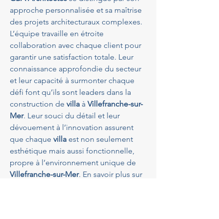
approche personnalisée et sa maîtrise 
des projets architecturaux complexes. 
L’équipe travaille en étroite 
collaboration avec chaque client pour 
garantir une satisfaction totale. Leur 
connaissance approfondie du secteur 
et leur capacité à surmonter chaque 
défi font qu’ils sont leaders dans la 
construction de 
villa
 à 
Villefranche-sur-
Mer
. Leur souci du détail et leur 
dévouement à l’innovation assurent 
que chaque 
villa
 est non seulement 
esthétique mais aussi fonctionnelle, 
propre à l’environnement unique de 
Villefranche-sur-Mer
. En savoir plus sur 
GBA Architectes
.
Les tendances architecturales 