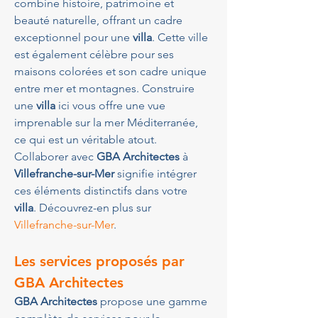
combine histoire, patrimoine et 
beauté naturelle, offrant un cadre 
exceptionnel pour une 
villa
. Cette ville 
est également célèbre pour ses 
maisons colorées et son cadre unique 
entre mer et montagnes. Construire 
une 
villa
 ici vous offre une vue 
imprenable sur la mer Méditerranée, 
ce qui est un véritable atout. 
Collaborer avec 
GBA Architectes
 à 
Villefranche-sur-Mer
 signifie intégrer 
ces éléments distinctifs dans votre 
villa
. Découvrez-en plus sur 
Villefranche-sur-Mer
.
Les services proposés par 
GBA Architectes
GBA Architectes
 propose une gamme 