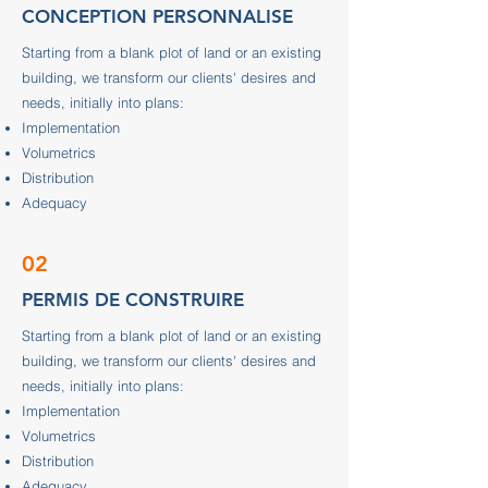
CONCEPTION PERSONNALISE
Starting from a blank plot of land or an existing
building, we transform our clients' desires and
needs, initially into plans:
Implementation
Volumetrics
Distribution
Adequacy
02
PERMIS DE CONSTRUIRE
Starting from a blank plot of land or an existing
building, we transform our clients' desires and
needs, initially into plans:
Implementation
Volumetrics
Distribution
Adequacy