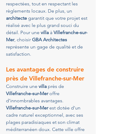
respectées, tout en respectant les 
règlements locaux. De plus, un 
architecte
 garantit que votre projet est 
réalisé avec le plus grand souci du 
détail. Pour une 
villa
 à 
Villefranche-sur-
Mer
, choisir 
GBA Architectes
représente un gage de qualité et de 
satisfaction.
Les avantages de construire 
près de Villefranche-sur-Mer
Construire une 
villa
 près de 
Villefranche-sur-Mer
 offre 
d’innombrables avantages. 
Villefranche-sur-Mer
 est dotée d’un 
cadre naturel exceptionnel, avec ses 
plages paradisiaques et son climat 
méditerranéen doux. Cette ville offre 