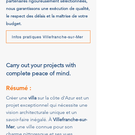
partenaires rigoureusement sélectionnées,
nous garantissons une exécution de qualité,
le respect des délais et la maîtrise de votre
budget.
Infos pratiques Villefranche-sur-Mer
Carry out your projects with
complete peace of mind.
Résumé :
Créer une 
villa
 sur la côte d'Azur est un 
projet exceptionnel qui nécessite une 
vision architecturale unique et un 
savoir-faire inégalé. À 
Villefranche-sur-
Mer
, une ville connue pour son 
charme pittoresque et ses vues 