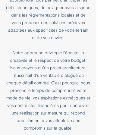
approfondie nous permet d'anticiper les
défis techniques, de naviguer avec aisance
dans les réglementations locales et de
vous proposer des solutions créatives
adaptées aux spécificités de votre terrain
et de vos envies.
Notre approche privilégie l'écoute, la
créativité et le respect de votre budget.
Nous croyons qu'un projet architectural
réussi naît d'un véritable dialogue où
chaque détail compte. C'est pourquoi nous
prenons le temps de comprendre votre
mode de vie, vos aspirations esthétiques et
vos contraintes financières pour concevoir
une réalisation sur mesure qui répond
précisément à vos attentes, sans
compromis sur la qualité.