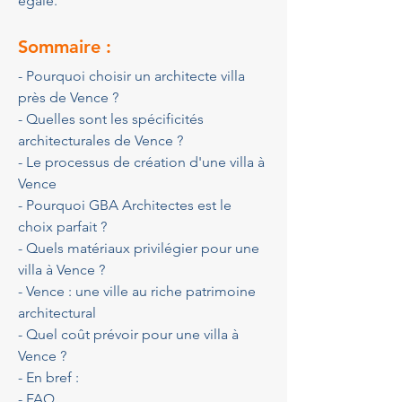
égale.
Sommaire :
- Pourquoi choisir un architecte villa 
près de Vence ?
- Quelles sont les spécificités 
architecturales de Vence ?
- Le processus de création d'une villa à 
Vence
- Pourquoi GBA Architectes est le 
choix parfait ?
- Quels matériaux privilégier pour une 
villa à Vence ?
- Vence : une ville au riche patrimoine 
architectural
- Quel coût prévoir pour une villa à 
Vence ?
- En bref :
- FAQ