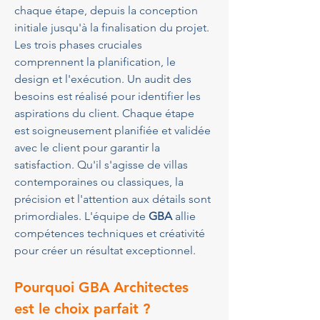
chaque étape, depuis la conception 
initiale jusqu'à la finalisation du projet. 
Les trois phases cruciales 
comprennent la planification, le 
design et l'exécution. Un audit des 
besoins est réalisé pour identifier les 
aspirations du client. Chaque étape 
est soigneusement planifiée et validée 
avec le client pour garantir la 
satisfaction. Qu'il s'agisse de villas 
contemporaines ou classiques, la 
précision et l'attention aux détails sont 
primordiales. L'équipe de 
GBA
 allie 
compétences techniques et créativité 
pour créer un résultat exceptionnel.
Pourquoi GBA Architectes 
est le choix parfait ?