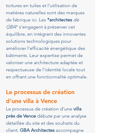
toitures en tuiles et l'utilisation de 
matières naturelles sont des marques 
de fabrique ici. Les 
*architectes
 de 
GBA
* s'engagent à préserver cet 
équilibre, en intégrant des innovantes 
solutions technologiques pour 
améliorer l'efficacité énergétique des 
bâtiments. Leur expertise permet de 
valoriser une architecture adaptée et 
respectueuse de l'identité locale tout 
en offrant une fonctionnalité optimale.
Le processus de création 
d'une villa à Vence
Le processus de création d'une 
villa 
près de Vence
 débute par une analyse 
détaillée du site et des souhaits du 
client. 
GBA Architectes
 accompagne 