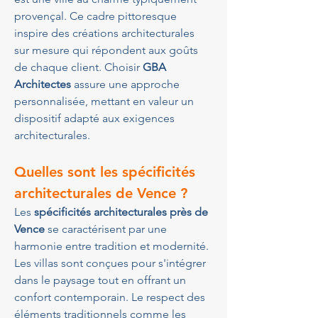
provençal. Ce cadre pittoresque 
inspire des créations architecturales 
sur mesure qui répondent aux goûts 
de chaque client. Choisir 
GBA 
Architectes
 assure une approche 
personnalisée, mettant en valeur un 
dispositif adapté aux exigences 
architecturales.
Quelles sont les spécificités 
architecturales de Vence ?
Les 
spécificités architecturales près de 
Vence
 se caractérisent par une 
harmonie entre tradition et modernité. 
Les villas sont conçues pour s'intégrer 
dans le paysage tout en offrant un 
confort contemporain. Le respect des 
éléments traditionnels comme les 