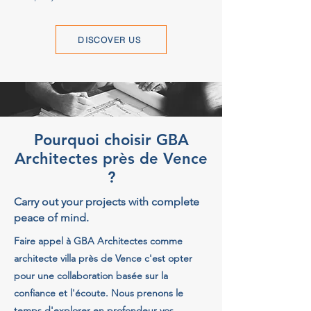
DISCOVER US
Pourquoi choisir GBA
Architectes près de Vence
?
Carry out your projects with complete
peace of mind.
Faire appel à GBA Architectes comme
architecte villa près de Vence c'est opter
pour une collaboration basée sur la
confiance et l'écoute. Nous prenons le
temps d'explorer en profondeur vos