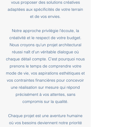
vous proposer des solutions créatives
adaptées aux spécificités de votre terrain
et de vos envies.
Notre approche privilégie l'écoute, la
créativité et le respect de votre budget.
Nous croyons qu'un projet architectural
réussi naît d'un véritable dialogue où
chaque détail compte. C'est pourquoi nous
prenons le temps de comprendre votre
mode de vie, vos aspirations esthétiques et
vos contraintes financières pour concevoir
une réalisation sur mesure qui répond
précisément à vos attentes, sans
compromis sur la qualité.
Chaque projet est une aventure humaine
où vos besoins deviennent notre priorité