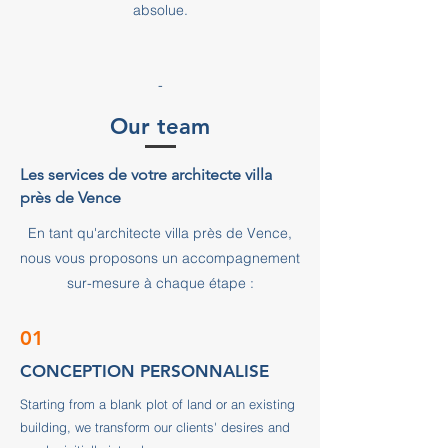
absolue.
-
Our team
Les services de votre architecte villa
près de Vence
En tant qu'architecte villa près de Vence,
nous vous proposons un accompagnement
sur-mesure à chaque étape :
01
CONCEPTION PERSONNALISE
Starting from a blank plot of land or an existing
building, we transform our clients' desires and