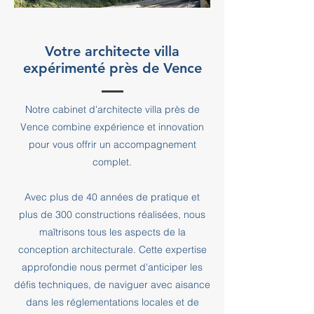
Votre architecte villa
expérimenté près de Vence
Notre cabinet d'architecte villa près de
Vence combine expérience et innovation
pour vous offrir un accompagnement
complet.
Avec plus de 40 années de pratique et
plus de 300 constructions réalisées, nous
maîtrisons tous les aspects de la
conception architecturale. Cette expertise
approfondie nous permet d'anticiper les
défis techniques, de naviguer avec aisance
dans les réglementations locales et de