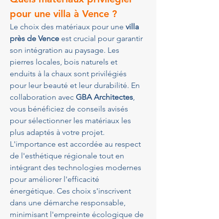
pour une villa à Vence ?
Le choix des matériaux pour une 
villa 
près de Vence
 est crucial pour garantir 
son intégration au paysage. Les 
pierres locales, bois naturels et 
enduits à la chaux sont privilégiés 
pour leur beauté et leur durabilité. En 
collaboration avec 
GBA Architectes
, 
vous bénéficiez de conseils avisés 
pour sélectionner les matériaux les 
plus adaptés à votre projet. 
L'importance est accordée au respect 
de l'esthétique régionale tout en 
intégrant des technologies modernes 
pour améliorer l'efficacité 
énergétique. Ces choix s'inscrivent 
dans une démarche responsable, 
minimisant l'empreinte écologique de 