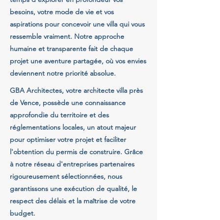
besoins, votre mode de vie et vos
aspirations pour concevoir une villa qui vous
ressemble vraiment. Notre approche
humaine et transparente fait de chaque
projet une aventure partagée, où vos envies
deviennent notre priorité absolue.
GBA Architectes, votre architecte villa près
de Vence, possède une connaissance
approfondie du territoire et des
réglementations locales, un atout majeur
pour optimiser votre projet et faciliter
l'obtention du permis de construire. Grâce
à notre réseau d'entreprises partenaires
rigoureusement sélectionnées, nous
garantissons une exécution de qualité, le
respect des délais et la maîtrise de votre
budget.