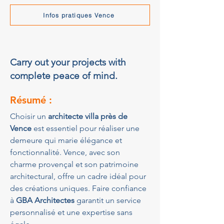
Infos pratiques Vence
Carry out your projects with
complete peace of mind.
Résumé :
Choisir un 
architecte villa près de 
Vence
 est essentiel pour réaliser une 
demeure qui marie élégance et 
fonctionnalité. Vence, avec son 
charme provençal et son patrimoine 
architectural, offre un cadre idéal pour 
des créations uniques. Faire confiance 
à 
GBA Architectes
 garantit un service 
personnalisé et une expertise sans 