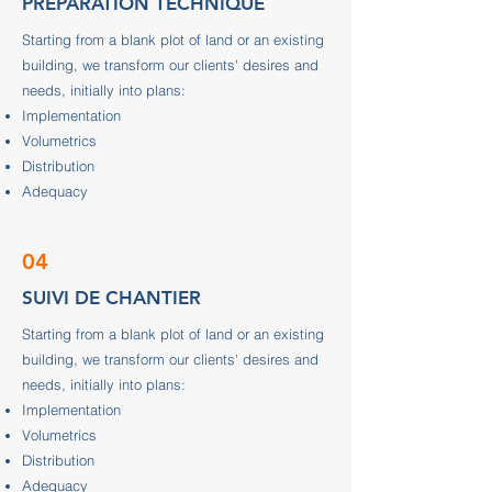
PREPARATION TECHNIQUE
Starting from a blank plot of land or an existing
building, we transform our clients' desires and
needs, initially into plans:
Implementation
Volumetrics
Distribution
Adequacy
04
SUIVI DE CHANTIER
Starting from a blank plot of land or an existing
building, we transform our clients' desires and
needs, initially into plans:
Implementation
Volumetrics
Distribution
Adequacy