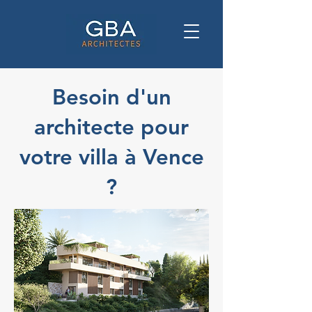
Besoin d'un
architecte pour
votre villa à Vence
?