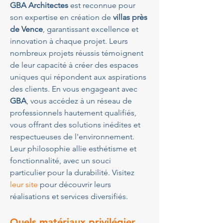
GBA Architectes
 est reconnue pour 
son expertise en création de 
villas près 
de Vence
, garantissant excellence et 
innovation à chaque projet. Leurs 
nombreux projets réussis témoignent 
de leur capacité à créer des espaces 
uniques qui répondent aux aspirations 
des clients. En vous engageant avec 
GBA
, vous accédez à un réseau de 
professionnels hautement qualifiés, 
vous offrant des solutions inédites et 
respectueuses de l'environnement. 
Leur philosophie allie esthétisme et 
fonctionnalité, avec un souci 
particulier pour la durabilité. Visitez 
leur site
 pour découvrir leurs 
réalisations et services diversifiés.
Quels matériaux privilégier 