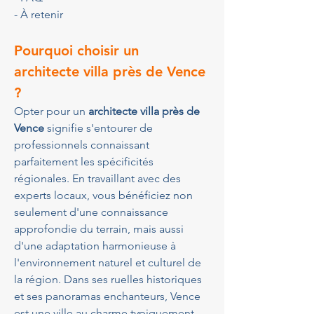
- À retenir 
Pourquoi choisir un 
architecte villa près de Vence 
?
Opter pour un 
architecte villa près de 
Vence
 signifie s'entourer de 
professionnels connaissant 
parfaitement les spécificités 
régionales. En travaillant avec des 
experts locaux, vous bénéficiez non 
seulement d'une connaissance 
approfondie du terrain, mais aussi 
d'une adaptation harmonieuse à 
l'environnement naturel et culturel de 
la région. Dans ses ruelles historiques 
et ses panoramas enchanteurs, Vence 
est une ville au charme typiquement 